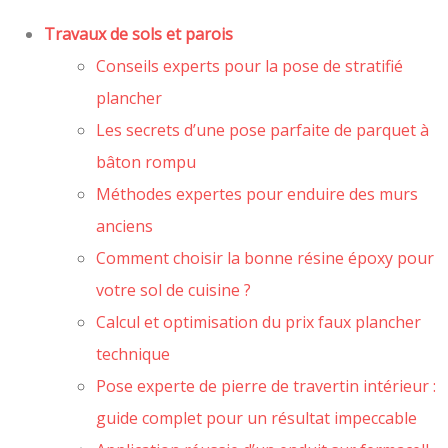
Travaux de sols et parois
Conseils experts pour la pose de stratifié
plancher
Les secrets d’une pose parfaite de parquet à
bâton rompu
Méthodes expertes pour enduire des murs
anciens
Comment choisir la bonne résine époxy pour
votre sol de cuisine ?
Calcul et optimisation du prix faux plancher
technique
Pose experte de pierre de travertin intérieur :
guide complet pour un résultat impeccable