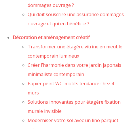
dommages ouvrage ?
Qui doit souscrire une assurance dommages
ouvrage et qui en bénéficie ?
Décoration et aménagement créatif
Transformer une étagère vitrine en meuble
contemporain lumineux
Créer l’harmonie dans votre jardin japonais
minimaliste contemporain
Papier peint WC: motifs tendance chez 4
murs
Solutions innovantes pour étagère fixation
murale invisible
Moderniser votre sol avec un lino parquet