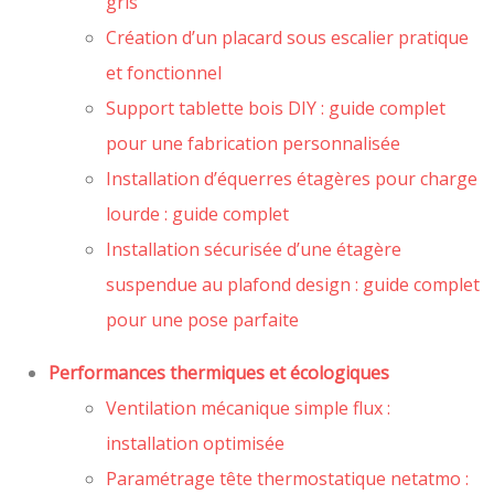
gris
Création d’un placard sous escalier pratique
et fonctionnel
Support tablette bois DIY : guide complet
pour une fabrication personnalisée
Installation d’équerres étagères pour charge
lourde : guide complet
Installation sécurisée d’une étagère
suspendue au plafond design : guide complet
pour une pose parfaite
Performances thermiques et écologiques
Ventilation mécanique simple flux :
installation optimisée
Paramétrage tête thermostatique netatmo :