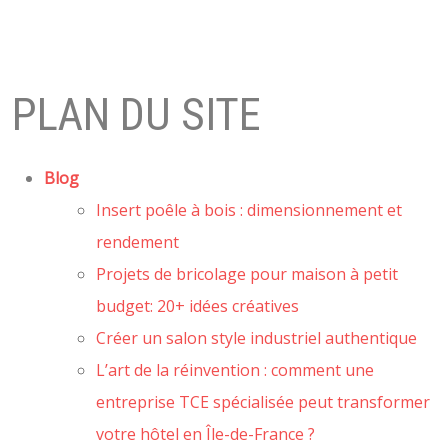
PLAN DU SITE
Blog
Insert poêle à bois : dimensionnement et
rendement
Projets de bricolage pour maison à petit
budget: 20+ idées créatives
Créer un salon style industriel authentique
L’art de la réinvention : comment une
entreprise TCE spécialisée peut transformer
votre hôtel en Île-de-France ?