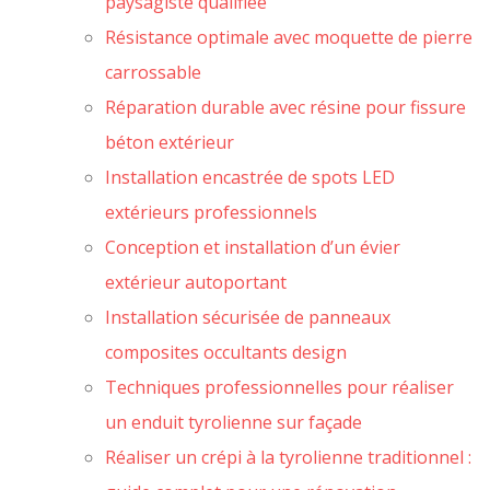
paysagiste qualifiée
Résistance optimale avec moquette de pierre
carrossable
Réparation durable avec résine pour fissure
béton extérieur
Installation encastrée de spots LED
extérieurs professionnels
Conception et installation d’un évier
extérieur autoportant
Installation sécurisée de panneaux
composites occultants design
Techniques professionnelles pour réaliser
un enduit tyrolienne sur façade
Réaliser un crépi à la tyrolienne traditionnel :