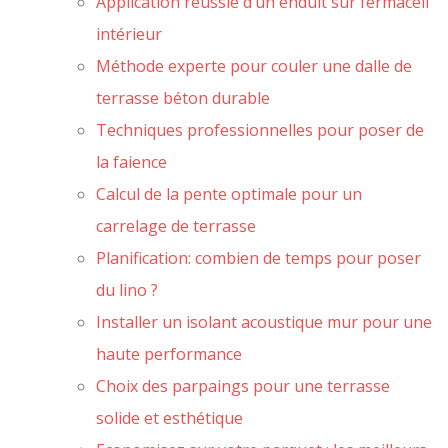
Application réussie d’un enduit sur fermacell
intérieur
Méthode experte pour couler une dalle de
terrasse béton durable
Techniques professionnelles pour poser de
la faience
Calcul de la pente optimale pour un
carrelage de terrasse
Planification: combien de temps pour poser
du lino ?
Installer un isolant acoustique mur pour une
haute performance
Choix des parpaings pour une terrasse
solide et esthétique