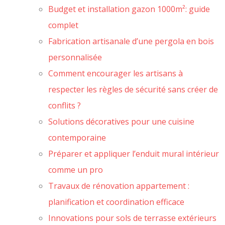
Budget et installation gazon 1000m²: guide
complet
Fabrication artisanale d’une pergola en bois
personnalisée
Comment encourager les artisans à
respecter les règles de sécurité sans créer de
conflits ?
Solutions décoratives pour une cuisine
contemporaine
Préparer et appliquer l’enduit mural intérieur
comme un pro
Travaux de rénovation appartement :
planification et coordination efficace
Innovations pour sols de terrasse extérieurs