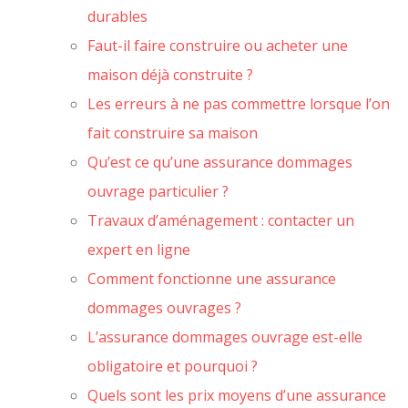
durables
Faut-il faire construire ou acheter une
maison déjà construite ?
Les erreurs à ne pas commettre lorsque l’on
fait construire sa maison
Qu’est ce qu’une assurance dommages
ouvrage particulier ?
Travaux d’aménagement : contacter un
expert en ligne
Comment fonctionne une assurance
dommages ouvrages ?
L’assurance dommages ouvrage est-elle
obligatoire et pourquoi ?
Quels sont les prix moyens d’une assurance