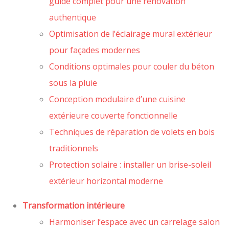
guide complet pour une rénovation
authentique
Optimisation de l’éclairage mural extérieur
pour façades modernes
Conditions optimales pour couler du béton
sous la pluie
Conception modulaire d’une cuisine
extérieure couverte fonctionnelle
Techniques de réparation de volets en bois
traditionnels
Protection solaire : installer un brise-soleil
extérieur horizontal moderne
Transformation intérieure
Harmoniser l’espace avec un carrelage salon