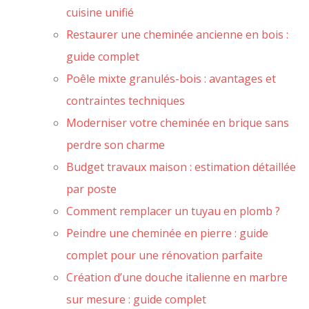
cuisine unifié
Restaurer une cheminée ancienne en bois :
guide complet
Poêle mixte granulés-bois : avantages et
contraintes techniques
Moderniser votre cheminée en brique sans
perdre son charme
Budget travaux maison : estimation détaillée
par poste
Comment remplacer un tuyau en plomb ?
Peindre une cheminée en pierre : guide
complet pour une rénovation parfaite
Création d’une douche italienne en marbre
sur mesure : guide complet