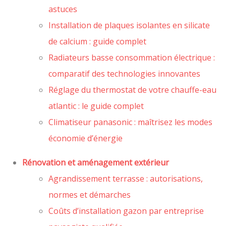
astuces
Installation de plaques isolantes en silicate
de calcium : guide complet
Radiateurs basse consommation électrique :
comparatif des technologies innovantes
Réglage du thermostat de votre chauffe-eau
atlantic : le guide complet
Climatiseur panasonic : maîtrisez les modes
économie d’énergie
Rénovation et aménagement extérieur
Agrandissement terrasse : autorisations,
normes et démarches
Coûts d’installation gazon par entreprise