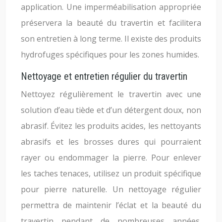
application. Une imperméabilisation appropriée
préservera la beauté du travertin et facilitera
son entretien à long terme. Il existe des produits
hydrofuges spécifiques pour les zones humides.
Nettoyage et entretien régulier du travertin
Nettoyez régulièrement le travertin avec une
solution d’eau tiède et d’un détergent doux, non
abrasif. Évitez les produits acides, les nettoyants
abrasifs et les brosses dures qui pourraient
rayer ou endommager la pierre. Pour enlever
les taches tenaces, utilisez un produit spécifique
pour pierre naturelle. Un nettoyage régulier
permettra de maintenir l’éclat et la beauté du
travertin pendant de nombreuses années.