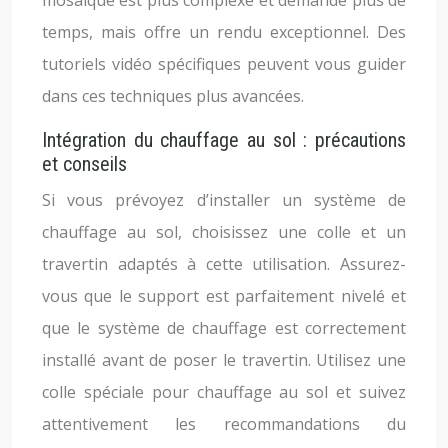
mosaïque est plus complexe et demande plus de
temps, mais offre un rendu exceptionnel. Des
tutoriels vidéo spécifiques peuvent vous guider
dans ces techniques plus avancées.
Intégration du chauffage au sol : précautions
et conseils
Si vous prévoyez d’installer un système de
chauffage au sol, choisissez une colle et un
travertin adaptés à cette utilisation. Assurez-
vous que le support est parfaitement nivelé et
que le système de chauffage est correctement
installé avant de poser le travertin. Utilisez une
colle spéciale pour chauffage au sol et suivez
attentivement les recommandations du