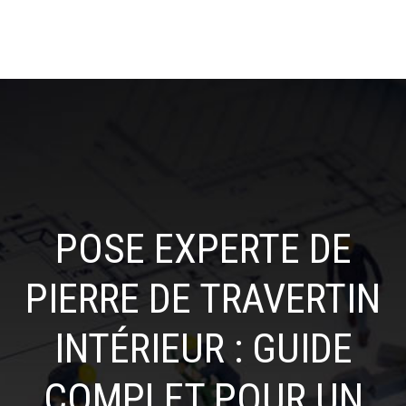
POSE EXPERTE DE
PIERRE DE TRAVERTIN
INTÉRIEUR : GUIDE
COMPLET POUR UN