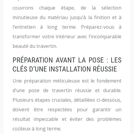
couvrons chaque étape, de la sélection
minutieuse du matériau jusqu’à la finition et à
l’entretien à long terme. Préparez-vous à
transformer votre intérieur avec l’incomparable
beauté du travertin.
PRÉPARATION AVANT LA POSE : LES
CLÉS D’UNE INSTALLATION RÉUSSIE
Une préparation méticuleuse est le fondement
d’une pose de travertin réussie et durable.
Plusieurs étapes cruciales, détaillées ci-dessous,
doivent être respectées pour garantir un
résultat impeccable et éviter des problèmes
coûteux à long terme.