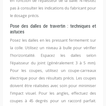
en fonction de l’épaisseur de la dalle. N’hésitez
pas à consulter les indications du fabricant pour
le dosage précis.
Pose des dalles de travertin : techniques et
astuces
Posez les dalles en les pressant fermement sur
la colle. Utilisez un niveau à bulle pour vérifier
l’horizontalité. Espacez les dalles selon
l’épaisseur du joint (généralement 3 à 5 mm).
Pour les coupes, utilisez un coupe-carreaux
électrique pour des résultats précis. Les coupes
doivent être réalisées avec soin pour minimiser
l’impact visuel. Pour les angles, effectuez des
coupes à 45 degrés pour un raccord parfait.