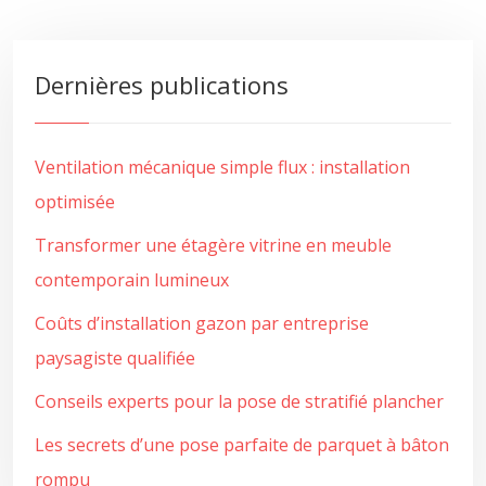
Dernières publications
Ventilation mécanique simple flux : installation
optimisée
Transformer une étagère vitrine en meuble
contemporain lumineux
Coûts d’installation gazon par entreprise
paysagiste qualifiée
Conseils experts pour la pose de stratifié plancher
Les secrets d’une pose parfaite de parquet à bâton
rompu