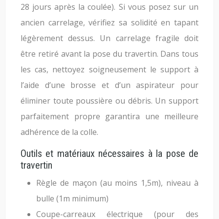
28 jours après la coulée). Si vous posez sur un
ancien carrelage, vérifiez sa solidité en tapant
légèrement dessus. Un carrelage fragile doit
être retiré avant la pose du travertin. Dans tous
les cas, nettoyez soigneusement le support à
l’aide d’une brosse et d’un aspirateur pour
éliminer toute poussière ou débris. Un support
parfaitement propre garantira une meilleure
adhérence de la colle.
Outils et matériaux nécessaires à la pose de
travertin
Règle de maçon (au moins 1,5m), niveau à
bulle (1m minimum)
Coupe-carreaux électrique (pour des