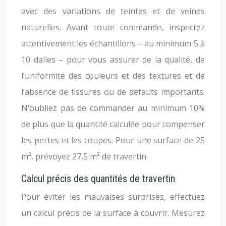
avec des variations de teintes et de veines
naturelles. Avant toute commande, inspectez
attentivement les échantillons – au minimum 5 à
10 dalles – pour vous assurer de la qualité, de
l’uniformité des couleurs et des textures et de
l’absence de fissures ou de défauts importants.
N’oubliez pas de commander au minimum 10%
de plus que la quantité calculée pour compenser
les pertes et les coupes. Pour une surface de 25
m², prévoyez 27,5 m² de travertin.
Calcul précis des quantités de travertin
Pour éviter les mauvaises surprises, effectuez
un calcul précis de la surface à couvrir. Mesurez