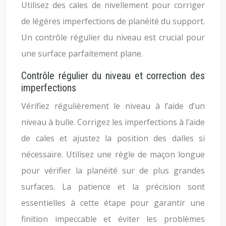
Utilisez des cales de nivellement pour corriger
de légères imperfections de planéité du support.
Un contrôle régulier du niveau est crucial pour
une surface parfaitement plane.
Contrôle régulier du niveau et correction des
imperfections
Vérifiez régulièrement le niveau à l’aide d’un
niveau à bulle. Corrigez les imperfections à l’aide
de cales et ajustez la position des dalles si
nécessaire. Utilisez une règle de maçon longue
pour vérifier la planéité sur de plus grandes
surfaces. La patience et la précision sont
essentielles à cette étape pour garantir une
finition impeccable et éviter les problèmes