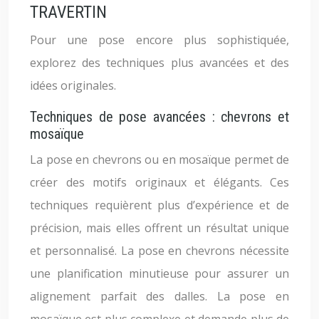
TRAVERTIN
Pour une pose encore plus sophistiquée,
explorez des techniques plus avancées et des
idées originales.
Techniques de pose avancées : chevrons et
mosaïque
La pose en chevrons ou en mosaïque permet de
créer des motifs originaux et élégants. Ces
techniques requièrent plus d’expérience et de
précision, mais elles offrent un résultat unique
et personnalisé. La pose en chevrons nécessite
une planification minutieuse pour assurer un
alignement parfait des dalles. La pose en