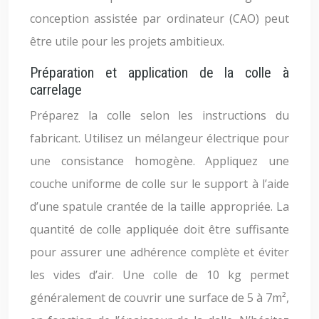
conception assistée par ordinateur (CAO) peut
être utile pour les projets ambitieux.
Préparation et application de la colle à
carrelage
Préparez la colle selon les instructions du
fabricant. Utilisez un mélangeur électrique pour
une consistance homogène. Appliquez une
couche uniforme de colle sur le support à l’aide
d’une spatule crantée de la taille appropriée. La
quantité de colle appliquée doit être suffisante
pour assurer une adhérence complète et éviter
les vides d’air. Une colle de 10 kg permet
généralement de couvrir une surface de 5 à 7m²,