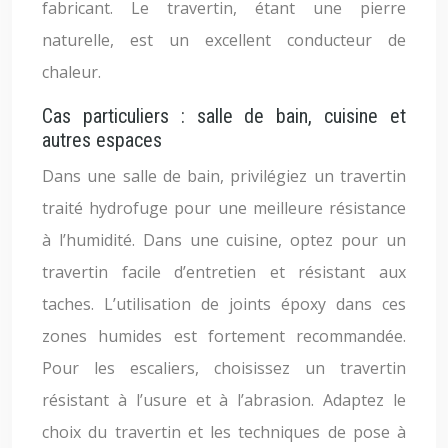
fabricant. Le travertin, étant une pierre
naturelle, est un excellent conducteur de
chaleur.
Cas particuliers : salle de bain, cuisine et
autres espaces
Dans une salle de bain, privilégiez un travertin
traité hydrofuge pour une meilleure résistance
à l’humidité. Dans une cuisine, optez pour un
travertin facile d’entretien et résistant aux
taches. L’utilisation de joints époxy dans ces
zones humides est fortement recommandée.
Pour les escaliers, choisissez un travertin
résistant à l’usure et à l’abrasion. Adaptez le
choix du travertin et les techniques de pose à