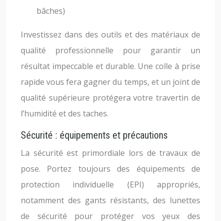
bâches)
Investissez dans des outils et des matériaux de
qualité professionnelle pour garantir un
résultat impeccable et durable. Une colle à prise
rapide vous fera gagner du temps, et un joint de
qualité supérieure protégera votre travertin de
l’humidité et des taches.
Sécurité : équipements et précautions
La sécurité est primordiale lors de travaux de
pose. Portez toujours des équipements de
protection individuelle (EPI) appropriés,
notamment des gants résistants, des lunettes
de sécurité pour protéger vos yeux des