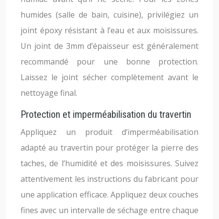
humides (salle de bain, cuisine), privilégiez un
joint époxy résistant à l’eau et aux moisissures.
Un joint de 3mm d’épaisseur est généralement
recommandé pour une bonne protection.
Laissez le joint sécher complètement avant le
nettoyage final.
Protection et imperméabilisation du travertin
Appliquez un produit d’imperméabilisation
adapté au travertin pour protéger la pierre des
taches, de l’humidité et des moisissures. Suivez
attentivement les instructions du fabricant pour
une application efficace. Appliquez deux couches
fines avec un intervalle de séchage entre chaque