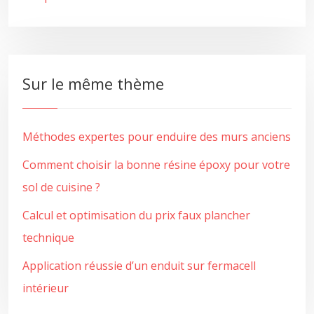
Sur le même thème
Méthodes expertes pour enduire des murs anciens
Comment choisir la bonne résine époxy pour votre
sol de cuisine ?
Calcul et optimisation du prix faux plancher
technique
Application réussie d’un enduit sur fermacell
intérieur