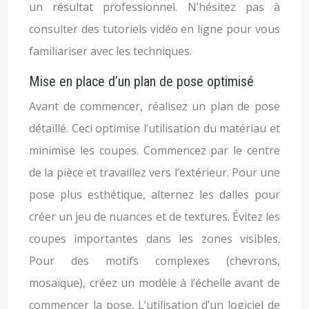
un résultat professionnel. N’hésitez pas à
consulter des tutoriels vidéo en ligne pour vous
familiariser avec les techniques.
Mise en place d’un plan de pose optimisé
Avant de commencer, réalisez un plan de pose
détaillé. Ceci optimise l’utilisation du matériau et
minimise les coupes. Commencez par le centre
de la pièce et travaillez vers l’extérieur. Pour une
pose plus esthétique, alternez les dalles pour
créer un jeu de nuances et de textures. Évitez les
coupes importantes dans les zones visibles.
Pour des motifs complexes (chevrons,
mosaïque), créez un modèle à l’échelle avant de
commencer la pose. L’utilisation d’un logiciel de