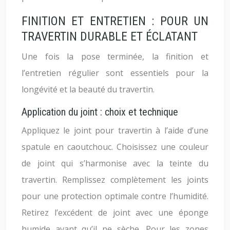
FINITION ET ENTRETIEN : POUR UN
TRAVERTIN DURABLE ET ÉCLATANT
Une fois la pose terminée, la finition et
l’entretien régulier sont essentiels pour la
longévité et la beauté du travertin.
Application du joint : choix et technique
Appliquez le joint pour travertin à l’aide d’une
spatule en caoutchouc. Choisissez une couleur
de joint qui s’harmonise avec la teinte du
travertin. Remplissez complètement les joints
pour une protection optimale contre l’humidité.
Retirez l’excédent de joint avec une éponge
humide avant qu’il ne sèche. Pour les zones