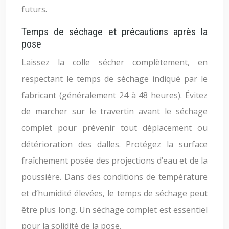
futurs.
Temps de séchage et précautions après la
pose
Laissez la colle sécher complètement, en
respectant le temps de séchage indiqué par le
fabricant (généralement 24 à 48 heures). Évitez
de marcher sur le travertin avant le séchage
complet pour prévenir tout déplacement ou
détérioration des dalles. Protégez la surface
fraîchement posée des projections d’eau et de la
poussière. Dans des conditions de température
et d’humidité élevées, le temps de séchage peut
être plus long. Un séchage complet est essentiel
pour la solidité de la pose.