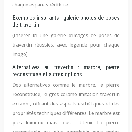
chaque espace spécifique.
Exemples inspirants : galerie photos de poses
de travertin
(Insérer ici une galerie d’images de poses de
travertin réussies, avec légende pour chaque
image)
Alternatives au travertin : marbre, pierre
reconstituée et autres options
Des alternatives comme le marbre, la pierre
reconstituée, le grès cérame imitation travertin
existent, offrant des aspects esthétiques et des
propriétés techniques différentes. Le marbre est
plus luxueux mais plus coûteux. La pierre