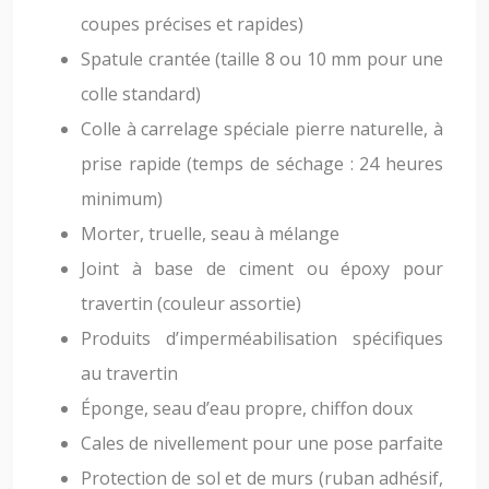
coupes précises et rapides)
Spatule crantée (taille 8 ou 10 mm pour une
colle standard)
Colle à carrelage spéciale pierre naturelle, à
prise rapide (temps de séchage : 24 heures
minimum)
Morter, truelle, seau à mélange
Joint à base de ciment ou époxy pour
travertin (couleur assortie)
Produits d’imperméabilisation spécifiques
au travertin
Éponge, seau d’eau propre, chiffon doux
Cales de nivellement pour une pose parfaite
Protection de sol et de murs (ruban adhésif,