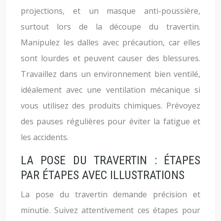
projections, et un masque anti-poussière,
surtout lors de la découpe du travertin.
Manipulez les dalles avec précaution, car elles
sont lourdes et peuvent causer des blessures.
Travaillez dans un environnement bien ventilé,
idéalement avec une ventilation mécanique si
vous utilisez des produits chimiques. Prévoyez
des pauses régulières pour éviter la fatigue et
les accidents.
LA POSE DU TRAVERTIN : ÉTAPES
PAR ÉTAPES AVEC ILLUSTRATIONS
La pose du travertin demande précision et
minutie. Suivez attentivement ces étapes pour