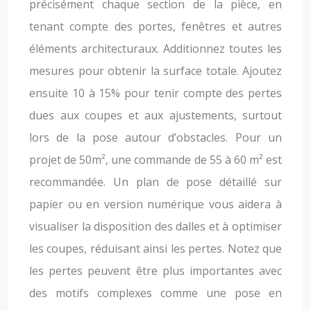
précisément chaque section de la pièce, en
tenant compte des portes, fenêtres et autres
éléments architecturaux. Additionnez toutes les
mesures pour obtenir la surface totale. Ajoutez
ensuite 10 à 15% pour tenir compte des pertes
dues aux coupes et aux ajustements, surtout
lors de la pose autour d’obstacles. Pour un
projet de 50m², une commande de 55 à 60 m² est
recommandée. Un plan de pose détaillé sur
papier ou en version numérique vous aidera à
visualiser la disposition des dalles et à optimiser
les coupes, réduisant ainsi les pertes. Notez que
les pertes peuvent être plus importantes avec
des motifs complexes comme une pose en