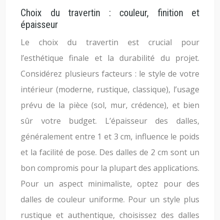
Choix du travertin : couleur, finition et
épaisseur
Le choix du travertin est crucial pour
l’esthétique finale et la durabilité du projet.
Considérez plusieurs facteurs : le style de votre
intérieur (moderne, rustique, classique), l’usage
prévu de la pièce (sol, mur, crédence), et bien
sûr votre budget. L’épaisseur des dalles,
généralement entre 1 et 3 cm, influence le poids
et la facilité de pose. Des dalles de 2 cm sont un
bon compromis pour la plupart des applications.
Pour un aspect minimaliste, optez pour des
dalles de couleur uniforme. Pour un style plus
rustique et authentique, choisissez des dalles