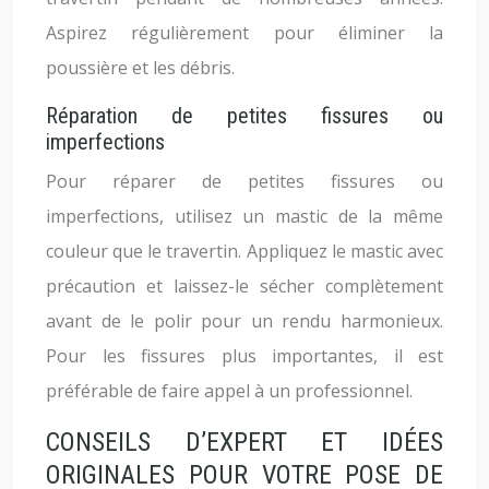
Aspirez régulièrement pour éliminer la
poussière et les débris.
Réparation de petites fissures ou
imperfections
Pour réparer de petites fissures ou
imperfections, utilisez un mastic de la même
couleur que le travertin. Appliquez le mastic avec
précaution et laissez-le sécher complètement
avant de le polir pour un rendu harmonieux.
Pour les fissures plus importantes, il est
préférable de faire appel à un professionnel.
CONSEILS D’EXPERT ET IDÉES
ORIGINALES POUR VOTRE POSE DE