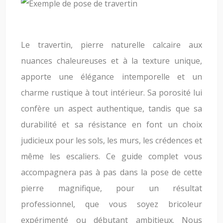
Le travertin, pierre naturelle calcaire aux
nuances chaleureuses et à la texture unique,
apporte une élégance intemporelle et un
charme rustique à tout intérieur. Sa porosité lui
confère un aspect authentique, tandis que sa
durabilité et sa résistance en font un choix
judicieux pour les sols, les murs, les crédences et
même les escaliers. Ce guide complet vous
accompagnera pas à pas dans la pose de cette
pierre magnifique, pour un résultat
professionnel, que vous soyez bricoleur
expérimenté ou débutant ambitieux. Nous