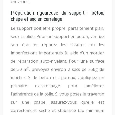
chevrons.
Préparation rigoureuse du support : béton,
chape et ancien carrelage
Le support doit être propre, parfaitement plan,
sec et solide. Pour un support en béton, vérifiez
son état et réparez les fissures ou les
imperfections importantes à l’aide d’un mortier
de réparation auto-nivelant. Pour une surface
de 30 m², prévoyez environ 2 sacs de 25kg de
mortier. Si le béton est poreux, appliquez un
primaire d’accrochage pour améliorer
l’adhérence de la colle. Si vous posez le travertin
sur une chape, assurez-vous qu’elle est
correctement sèche et stabilisée (au minimum