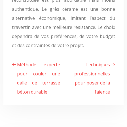
reconstituée est plus abordable mais moins
authentique. Le grès cérame est une bonne
alternative économique, imitant l’aspect du
travertin avec une meilleure résistance. Le choix
dépendra de vos préférences, de votre budget
et des contraintes de votre projet.
Méthode experte
Techniques
pour couler une
professionnelles
dalle de terrasse
pour poser de la
béton durable
faience