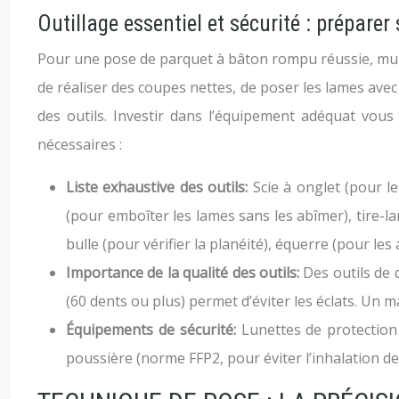
Outillage essentiel et sécurité : préparer
Pour une pose de parquet à bâton rompu réussie, muni
de réaliser des coupes nettes, de poser les lames avec 
des outils. Investir dans l’équipement adéquat vous 
nécessaires :
Liste exhaustive des outils:
Scie à onglet (pour l
(pour emboîter les lames sans les abîmer), tire-l
bulle (pour vérifier la planéité), équerre (pour le
Importance de la qualité des outils:
Des outils de 
(60 dents ou plus) permet d’éviter les éclats. Un m
Équipements de sécurité:
Lunettes de protection
poussière (norme FFP2, pour éviter l’inhalation de p