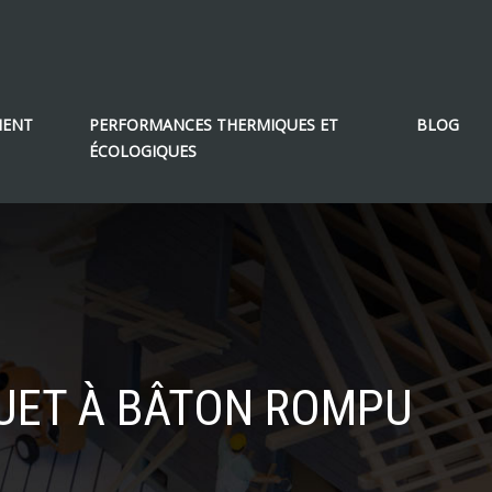
MENT
PERFORMANCES THERMIQUES ET
BLOG
ÉCOLOGIQUES
QUET À BÂTON ROMPU