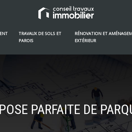
ENT
TRAVAUX DE SOLS ET
RÉNOVATION ET AMÉNAGE
PAROIS
EXTÉRIEUR
 POSE PARFAITE DE PAR