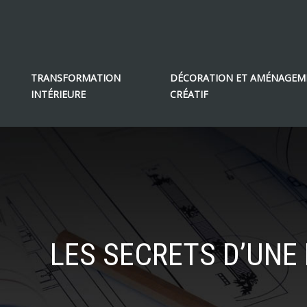
TRANSFORMATION
DÉCORATION ET AMÉNAGEM
INTÉRIEURE
CRÉATIF
LES SECRETS D’UNE