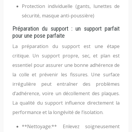
Protection individuelle (gants, lunettes de
sécurité, masque anti-poussière)
Préparation du support : un support parfait
pour une pose parfaite
La préparation du support est une étape
critique. Un support propre, sec, et plan est
essentiel pour assurer une bonne adhérence de
la colle et prévenir les fissures. Une surface
irrégulière peut entraîner des problèmes
d’adhérence, voire un décollement des plaques.
La qualité du support influence directement la
performance et la longévité de l’isolation.
**Nettoyage:** Enlevez soigneusement