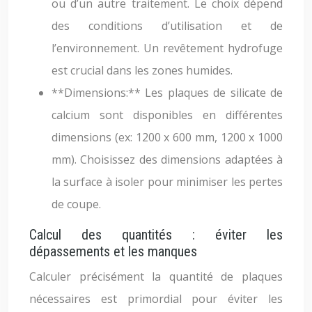
ou d’un autre traitement. Le choix dépend
des conditions d’utilisation et de
l’environnement. Un revêtement hydrofuge
est crucial dans les zones humides.
**Dimensions:** Les plaques de silicate de
calcium sont disponibles en différentes
dimensions (ex: 1200 x 600 mm, 1200 x 1000
mm). Choisissez des dimensions adaptées à
la surface à isoler pour minimiser les pertes
de coupe.
Calcul des quantités : éviter les
dépassements et les manques
Calculer précisément la quantité de plaques
nécessaires est primordial pour éviter les