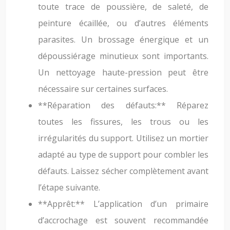
toute trace de poussière, de saleté, de
peinture écaillée, ou d’autres éléments
parasites. Un brossage énergique et un
dépoussiérage minutieux sont importants.
Un nettoyage haute-pression peut être
nécessaire sur certaines surfaces.
**Réparation des défauts:** Réparez
toutes les fissures, les trous ou les
irrégularités du support. Utilisez un mortier
adapté au type de support pour combler les
défauts. Laissez sécher complètement avant
l’étape suivante.
**Apprêt:** L’application d’un primaire
d’accrochage est souvent recommandée