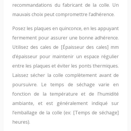
recommandations du fabricant de la colle. Un
mauvais choix peut compromettre l’adhérence.
Posez les plaques en quinconce, en les appuyant
fermement pour assurer une bonne adhérence.
Utilisez des cales de [Épaisseur des cales] mm
d’épaisseur pour maintenir un espace régulier
entre les plaques et éviter les ponts thermiques.
Laissez sécher la colle complètement avant de
poursuivre. Le temps de séchage varie en
fonction de la température et de l’humidité
ambiante, et est généralement indiqué sur
l’emballage de la colle (ex: [Temps de séchage]
heures).