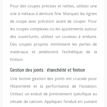
Pour des coupes précises et nettes, utilisez une
scie à métaux à denture fine. Marquez les lignes
de coupe avec précision avant de couper. Pour
les coupes complexes ou les ajustements autour
des ouvertures, utilisez un couteau à enduire.
Des coupes propres minimisent les pertes de
matériaux et améliorent l’esthétique de la
finition.
Gestion des joints : étanchéité et finition
Une bonne gestion des joints est cruciale pour
l’étanchéité et la performance de l’isolation.
Utilisez un enduit de jointoiement spécifique au
silicate de calcium. Appliquez l’enduit en suivant