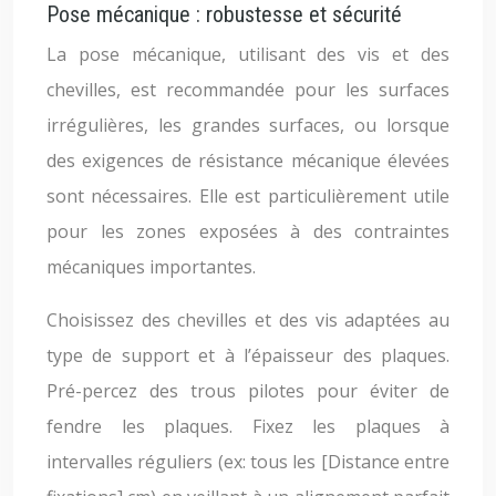
Pose mécanique : robustesse et sécurité
La pose mécanique, utilisant des vis et des
chevilles, est recommandée pour les surfaces
irrégulières, les grandes surfaces, ou lorsque
des exigences de résistance mécanique élevées
sont nécessaires. Elle est particulièrement utile
pour les zones exposées à des contraintes
mécaniques importantes.
Choisissez des chevilles et des vis adaptées au
type de support et à l’épaisseur des plaques.
Pré-percez des trous pilotes pour éviter de
fendre les plaques. Fixez les plaques à
intervalles réguliers (ex: tous les [Distance entre