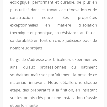
écologique, performant et durable, de plus en
plus utilisé dans les travaux de rénovation et de
construction neuve. Ses propriétés
exceptionnelles en matière d’isolation
thermique et phonique, sa résistance au feu et
sa durabilité en font un choix judicieux pour de
nombreux projets.
Ce guide s’adresse aux bricoleurs expérimentés
ainsi qu’aux professionnels du bâtiment
souhaitant maîtriser parfaitement la pose de ce
matériau innovant. Nous détaillerons chaque
étape, des préparatifs à la finition, en insistant
sur les points clés pour une installation réussie
et performante.