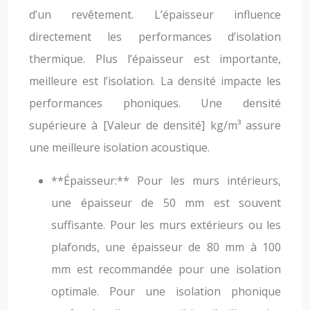
d’un revêtement. L’épaisseur influence
directement les performances d’isolation
thermique. Plus l’épaisseur est importante,
meilleure est l’isolation. La densité impacte les
performances phoniques. Une densité
supérieure à [Valeur de densité] kg/m³ assure
une meilleure isolation acoustique.
**Épaisseur:** Pour les murs intérieurs,
une épaisseur de 50 mm est souvent
suffisante. Pour les murs extérieurs ou les
plafonds, une épaisseur de 80 mm à 100
mm est recommandée pour une isolation
optimale. Pour une isolation phonique