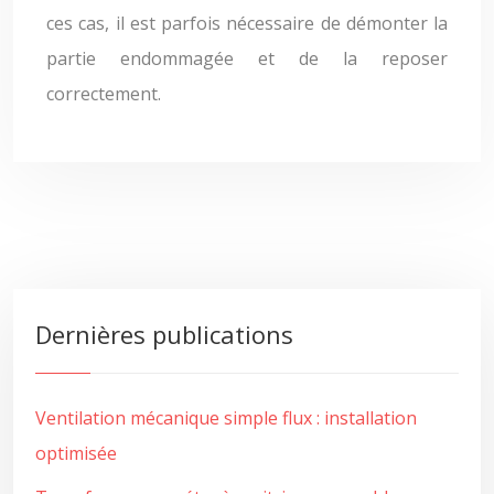
ces cas, il est parfois nécessaire de démonter la
partie endommagée et de la reposer
correctement.
Dernières publications
Ventilation mécanique simple flux : installation
optimisée