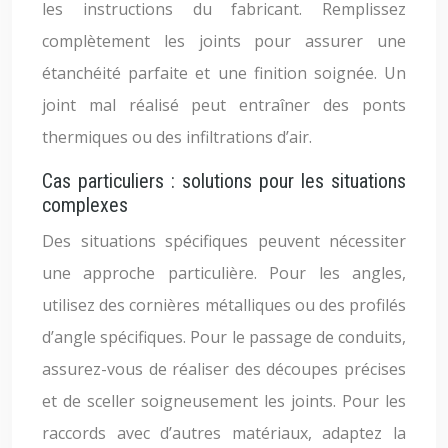
les instructions du fabricant. Remplissez
complètement les joints pour assurer une
étanchéité parfaite et une finition soignée. Un
joint mal réalisé peut entraîner des ponts
thermiques ou des infiltrations d’air.
Cas particuliers : solutions pour les situations
complexes
Des situations spécifiques peuvent nécessiter
une approche particulière. Pour les angles,
utilisez des cornières métalliques ou des profilés
d’angle spécifiques. Pour le passage de conduits,
assurez-vous de réaliser des découpes précises
et de sceller soigneusement les joints. Pour les
raccords avec d’autres matériaux, adaptez la