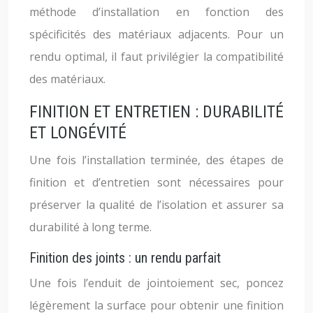
méthode d’installation en fonction des
spécificités des matériaux adjacents. Pour un
rendu optimal, il faut privilégier la compatibilité
des matériaux.
FINITION ET ENTRETIEN : DURABILITÉ
ET LONGÉVITÉ
Une fois l’installation terminée, des étapes de
finition et d’entretien sont nécessaires pour
préserver la qualité de l’isolation et assurer sa
durabilité à long terme.
Finition des joints : un rendu parfait
Une fois l’enduit de jointoiement sec, poncez
légèrement la surface pour obtenir une finition