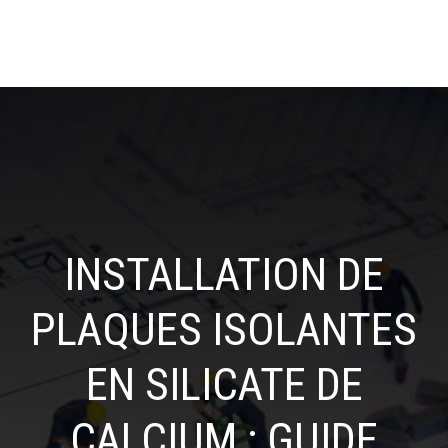
INSTALLATION DE
PLAQUES ISOLANTES
EN SILICATE DE
CALCIUM : GUIDE