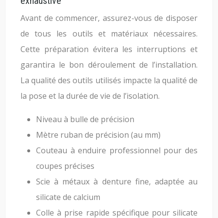
exhaustive
Avant de commencer, assurez-vous de disposer
de tous les outils et matériaux nécessaires.
Cette préparation évitera les interruptions et
garantira le bon déroulement de l’installation.
La qualité des outils utilisés impacte la qualité de
la pose et la durée de vie de l’isolation.
Niveau à bulle de précision
Mètre ruban de précision (au mm)
Couteau à enduire professionnel pour des
coupes précises
Scie à métaux à denture fine, adaptée au
silicate de calcium
Colle à prise rapide spécifique pour silicate