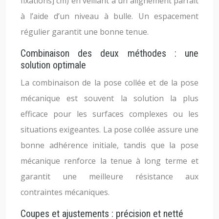
fixations] cm) en veillant à un alignement parfait
à l’aide d’un niveau à bulle. Un espacement
régulier garantit une bonne tenue.
Combinaison des deux méthodes : une
solution optimale
La combinaison de la pose collée et de la pose
mécanique est souvent la solution la plus
efficace pour les surfaces complexes ou les
situations exigeantes. La pose collée assure une
bonne adhérence initiale, tandis que la pose
mécanique renforce la tenue à long terme et
garantit une meilleure résistance aux
contraintes mécaniques.
Coupes et ajustements : précision et netté