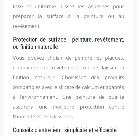
lisse et uniforme. Lissez les aspérités pour
préparer la surface à la peinture ou au
revêtement.
Protection de surface : peinture, revêtement,
ou finition naturelle
Vous pouvez choisir de peindre les plaques,
d’appliquer un revêtement, ou de laisser la
finition naturelle. Choisissez des produits
compatibles avec le silicate de calcium et adaptés
à l’environnement. Une peinture de qualité
assurera une meilleure protection contre
l’humidité et les salissures.
Conseils d’entretien : simplicité et efficacité