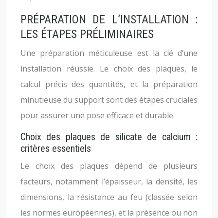
PRÉPARATION DE L’INSTALLATION :
LES ÉTAPES PRÉLIMINAIRES
Une préparation méticuleuse est la clé d’une
installation réussie. Le choix des plaques, le
calcul précis des quantités, et la préparation
minutieuse du support sont des étapes cruciales
pour assurer une pose efficace et durable.
Choix des plaques de silicate de calcium :
critères essentiels
Le choix des plaques dépend de plusieurs
facteurs, notamment l’épaisseur, la densité, les
dimensions, la résistance au feu (classée selon
les normes européennes), et la présence ou non