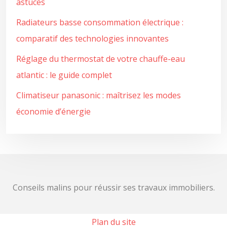
astuces
Radiateurs basse consommation électrique :
comparatif des technologies innovantes
Réglage du thermostat de votre chauffe-eau
atlantic : le guide complet
Climatiseur panasonic : maîtrisez les modes
économie d’énergie
Conseils malins pour réussir ses travaux immobiliers.
Plan du site