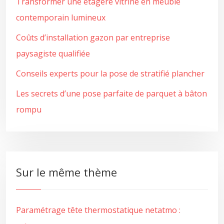
Transformer une étagère vitrine en meuble
contemporain lumineux
Coûts d’installation gazon par entreprise
paysagiste qualifiée
Conseils experts pour la pose de stratifié plancher
Les secrets d’une pose parfaite de parquet à bâton
rompu
Sur le même thème
Paramétrage tête thermostatique netatmo :