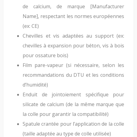
de calcium, de marque [Manufacturer
Name], respectant les normes européennes
(ex: CE)
Chevilles et vis adaptées au support (ex:
chevilles à expansion pour béton, vis à bois
pour ossature bois)
Film pare-vapeur (si nécessaire, selon les
recommandations du DTU et les conditions
d’humidité)
Enduit de jointoiement spécifique pour
silicate de calcium (de la même marque que
la colle pour garantir la compatibilité)
Spatule crantée pour l’application de la colle
(taille adaptée au type de colle utilisée)