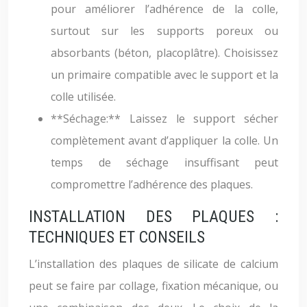
pour améliorer l’adhérence de la colle,
surtout sur les supports poreux ou
absorbants (béton, placoplâtre). Choisissez
un primaire compatible avec le support et la
colle utilisée.
**Séchage:** Laissez le support sécher
complètement avant d’appliquer la colle. Un
temps de séchage insuffisant peut
compromettre l’adhérence des plaques.
INSTALLATION DES PLAQUES :
TECHNIQUES ET CONSEILS
L’installation des plaques de silicate de calcium
peut se faire par collage, fixation mécanique, ou