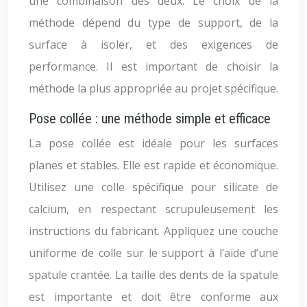
une combinaison des deux. Le choix de la
méthode dépend du type de support, de la
surface à isoler, et des exigences de
performance. Il est important de choisir la
méthode la plus appropriée au projet spécifique.
Pose collée : une méthode simple et efficace
La pose collée est idéale pour les surfaces
planes et stables. Elle est rapide et économique.
Utilisez une colle spécifique pour silicate de
calcium, en respectant scrupuleusement les
instructions du fabricant. Appliquez une couche
uniforme de colle sur le support à l’aide d’une
spatule crantée. La taille des dents de la spatule
est importante et doit être conforme aux