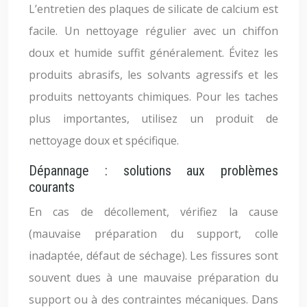
L’entretien des plaques de silicate de calcium est
facile. Un nettoyage régulier avec un chiffon
doux et humide suffit généralement. Évitez les
produits abrasifs, les solvants agressifs et les
produits nettoyants chimiques. Pour les taches
plus importantes, utilisez un produit de
nettoyage doux et spécifique.
Dépannage : solutions aux problèmes
courants
En cas de décollement, vérifiez la cause
(mauvaise préparation du support, colle
inadaptée, défaut de séchage). Les fissures sont
souvent dues à une mauvaise préparation du
support ou à des contraintes mécaniques. Dans