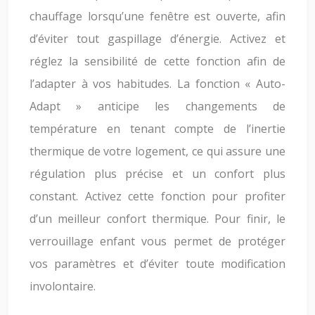
chauffage lorsqu’une fenêtre est ouverte, afin
d’éviter tout gaspillage d’énergie. Activez et
réglez la sensibilité de cette fonction afin de
l’adapter à vos habitudes. La fonction « Auto-
Adapt » anticipe les changements de
température en tenant compte de l’inertie
thermique de votre logement, ce qui assure une
régulation plus précise et un confort plus
constant. Activez cette fonction pour profiter
d’un meilleur confort thermique. Pour finir, le
verrouillage enfant vous permet de protéger
vos paramètres et d’éviter toute modification
involontaire.