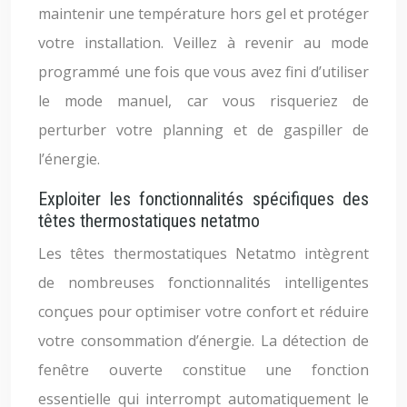
maintenir une température hors gel et protéger
votre installation. Veillez à revenir au mode
programmé une fois que vous avez fini d’utiliser
le mode manuel, car vous risqueriez de
perturber votre planning et de gaspiller de
l’énergie.
Exploiter les fonctionnalités spécifiques des
têtes thermostatiques netatmo
Les têtes thermostatiques Netatmo intègrent
de nombreuses fonctionnalités intelligentes
conçues pour optimiser votre confort et réduire
votre consommation d’énergie. La détection de
fenêtre ouverte constitue une fonction
essentielle qui interrompt automatiquement le