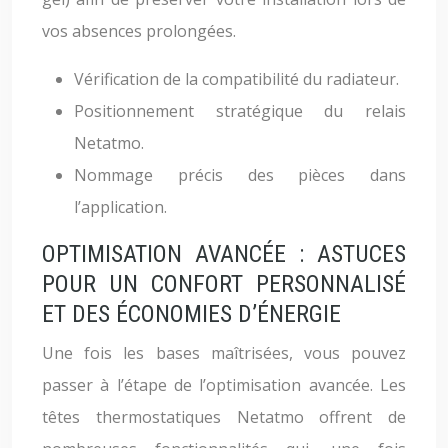
vos absences prolongées.
Vérification de la compatibilité du radiateur.
Positionnement stratégique du relais
Netatmo.
Nommage précis des pièces dans
l’application.
OPTIMISATION AVANCÉE : ASTUCES
POUR UN CONFORT PERSONNALISÉ
ET DES ÉCONOMIES D’ÉNERGIE
Une fois les bases maîtrisées, vous pouvez
passer à l’étape de l’optimisation avancée. Les
têtes thermostatiques Netatmo offrent de