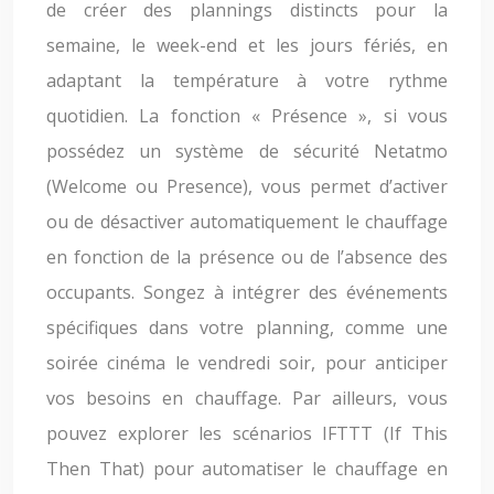
de créer des plannings distincts pour la
semaine, le week-end et les jours fériés, en
adaptant la température à votre rythme
quotidien. La fonction « Présence », si vous
possédez un système de sécurité Netatmo
(Welcome ou Presence), vous permet d’activer
ou de désactiver automatiquement le chauffage
en fonction de la présence ou de l’absence des
occupants. Songez à intégrer des événements
spécifiques dans votre planning, comme une
soirée cinéma le vendredi soir, pour anticiper
vos besoins en chauffage. Par ailleurs, vous
pouvez explorer les scénarios IFTTT (If This
Then That) pour automatiser le chauffage en