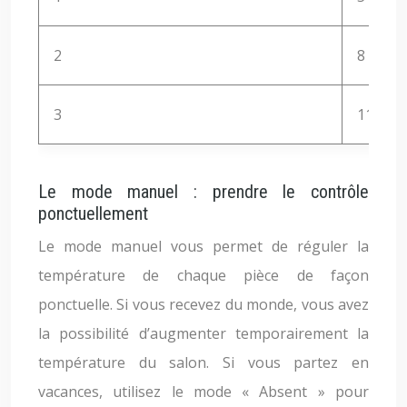
2
8 – 10
3
11 – 14
Le mode manuel : prendre le contrôle
ponctuellement
Le mode manuel vous permet de réguler la
température de chaque pièce de façon
ponctuelle. Si vous recevez du monde, vous avez
la possibilité d’augmenter temporairement la
température du salon. Si vous partez en
vacances, utilisez le mode « Absent » pour