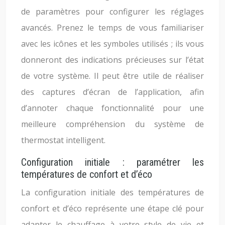
de paramètres pour configurer les réglages
avancés. Prenez le temps de vous familiariser
avec les icônes et les symboles utilisés ; ils vous
donneront des indications précieuses sur l’état
de votre système. Il peut être utile de réaliser
des captures d’écran de l’application, afin
d’annoter chaque fonctionnalité pour une
meilleure compréhension du système de
thermostat intelligent.
Configuration initiale : paramétrer les
températures de confort et d’éco
La configuration initiale des températures de
confort et d’éco représente une étape clé pour
adapter le chauffage à votre style de vie et