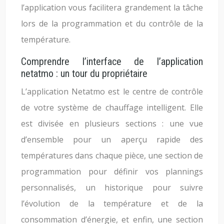
l’application vous facilitera grandement la tâche
lors de la programmation et du contrôle de la
température.
Comprendre l’interface de l’application
netatmo : un tour du propriétaire
L’application Netatmo est le centre de contrôle
de votre système de chauffage intelligent. Elle
est divisée en plusieurs sections : une vue
d’ensemble pour un aperçu rapide des
températures dans chaque pièce, une section de
programmation pour définir vos plannings
personnalisés, un historique pour suivre
l’évolution de la température et de la
consommation d’énergie, et enfin, une section