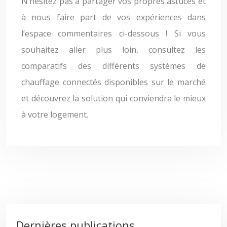
N’hésitez pas à partager vos propres astuces et
à nous faire part de vos expériences dans
l’espace commentaires ci-dessous ! Si vous
souhaitez aller plus loin, consultez les
comparatifs des différents systèmes de
chauffage connectés disponibles sur le marché
et découvrez la solution qui conviendra le mieux
à votre logement.
Dernières publications