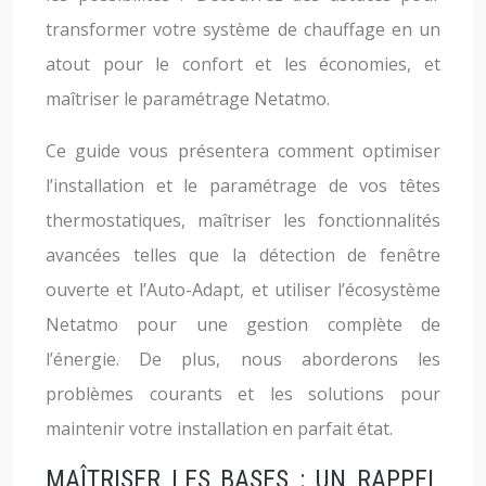
transformer votre système de chauffage en un
atout pour le confort et les économies, et
maîtriser le paramétrage Netatmo.
Ce guide vous présentera comment optimiser
l’installation et le paramétrage de vos têtes
thermostatiques, maîtriser les fonctionnalités
avancées telles que la détection de fenêtre
ouverte et l’Auto-Adapt, et utiliser l’écosystème
Netatmo pour une gestion complète de
l’énergie. De plus, nous aborderons les
problèmes courants et les solutions pour
maintenir votre installation en parfait état.
MAÎTRISER LES BASES : UN RAPPEL