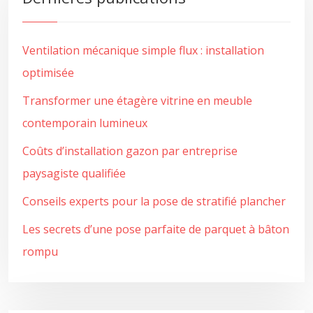
Ventilation mécanique simple flux : installation
optimisée
Transformer une étagère vitrine en meuble
contemporain lumineux
Coûts d’installation gazon par entreprise
paysagiste qualifiée
Conseils experts pour la pose de stratifié plancher
Les secrets d’une pose parfaite de parquet à bâton
rompu