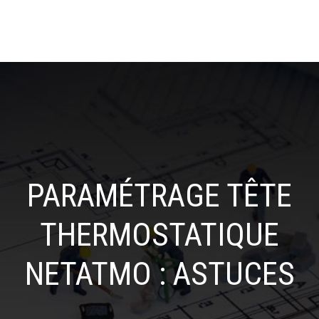
PARAMÉTRAGE TÊTE
THERMOSTATIQUE
NETATMO : ASTUCES