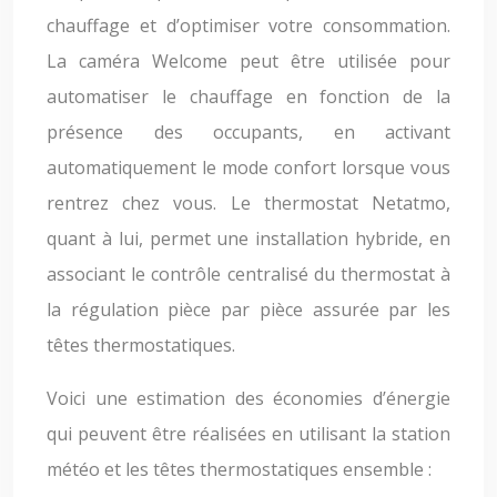
chauffage et d’optimiser votre consommation.
La caméra Welcome peut être utilisée pour
automatiser le chauffage en fonction de la
présence des occupants, en activant
automatiquement le mode confort lorsque vous
rentrez chez vous. Le thermostat Netatmo,
quant à lui, permet une installation hybride, en
associant le contrôle centralisé du thermostat à
la régulation pièce par pièce assurée par les
têtes thermostatiques.
Voici une estimation des économies d’énergie
qui peuvent être réalisées en utilisant la station
météo et les têtes thermostatiques ensemble :