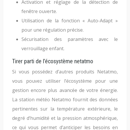
Activation et réglage de la détection de
fenêtre ouverte.
Utilisation de la fonction « Auto-Adapt »
pour une régulation précise.
Sécurisation des paramètres avec le
verrouillage enfant.
Tirer parti de l’écosystème netatmo
Si vous possédez d’autres produits Netatmo,
vous pouvez utiliser l’écosystème pour une
gestion encore plus avancée de votre énergie.
La station météo Netatmo fournit des données
pertinentes sur la température extérieure, le
degré d’humidité et la pression atmosphérique,
ce qui vous permet d’anticiper les besoins en