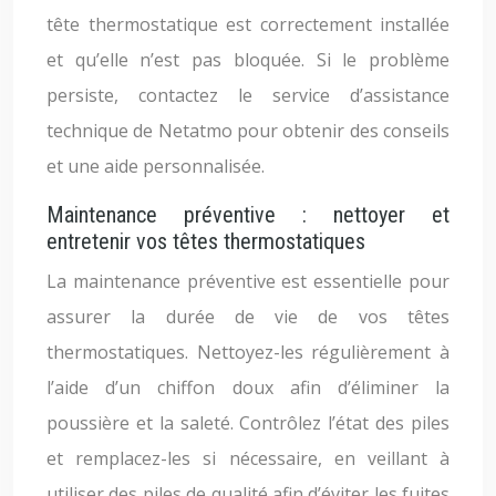
tête thermostatique est correctement installée
et qu’elle n’est pas bloquée. Si le problème
persiste, contactez le service d’assistance
technique de Netatmo pour obtenir des conseils
et une aide personnalisée.
Maintenance préventive : nettoyer et
entretenir vos têtes thermostatiques
La maintenance préventive est essentielle pour
assurer la durée de vie de vos têtes
thermostatiques. Nettoyez-les régulièrement à
l’aide d’un chiffon doux afin d’éliminer la
poussière et la saleté. Contrôlez l’état des piles
et remplacez-les si nécessaire, en veillant à
utiliser des piles de qualité afin d’éviter les fuites