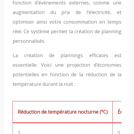
fonction d’événements externes, comme une
augmentation du prix de l’électricité, et
optimiser ainsi votre consommation en temps
réel. Ce système permet la création de planning
personnalisés.
La création de plannings efficaces est
essentielle. Voici une projection d’économies
potentielles en fonction de la réduction de la
température durant la nuit :
Réduction de température nocturne (°C)
Économi
1
5 – 7