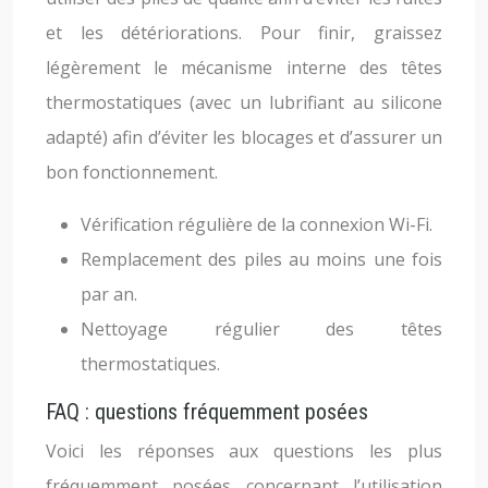
et les détériorations. Pour finir, graissez
légèrement le mécanisme interne des têtes
thermostatiques (avec un lubrifiant au silicone
adapté) afin d’éviter les blocages et d’assurer un
bon fonctionnement.
Vérification régulière de la connexion Wi-Fi.
Remplacement des piles au moins une fois
par an.
Nettoyage régulier des têtes
thermostatiques.
FAQ : questions fréquemment posées
Voici les réponses aux questions les plus
fréquemment posées concernant l’utilisation