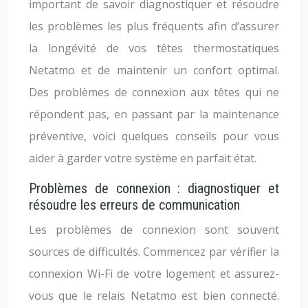
important de savoir diagnostiquer et résoudre
les problèmes les plus fréquents afin d’assurer
la longévité de vos têtes thermostatiques
Netatmo et de maintenir un confort optimal.
Des problèmes de connexion aux têtes qui ne
répondent pas, en passant par la maintenance
préventive, voici quelques conseils pour vous
aider à garder votre système en parfait état.
Problèmes de connexion : diagnostiquer et
résoudre les erreurs de communication
Les problèmes de connexion sont souvent
sources de difficultés. Commencez par vérifier la
connexion Wi-Fi de votre logement et assurez-
vous que le relais Netatmo est bien connecté.