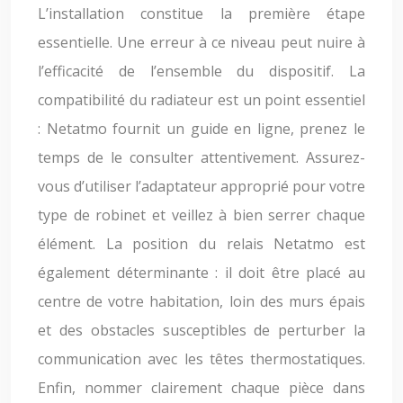
L’installation constitue la première étape
essentielle. Une erreur à ce niveau peut nuire à
l’efficacité de l’ensemble du dispositif. La
compatibilité du radiateur est un point essentiel
: Netatmo fournit un guide en ligne, prenez le
temps de le consulter attentivement. Assurez-
vous d’utiliser l’adaptateur approprié pour votre
type de robinet et veillez à bien serrer chaque
élément. La position du relais Netatmo est
également déterminante : il doit être placé au
centre de votre habitation, loin des murs épais
et des obstacles susceptibles de perturber la
communication avec les têtes thermostatiques.
Enfin, nommer clairement chaque pièce dans