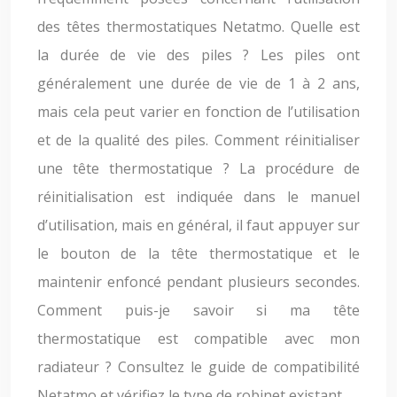
des têtes thermostatiques Netatmo. Quelle est
la durée de vie des piles ? Les piles ont
généralement une durée de vie de 1 à 2 ans,
mais cela peut varier en fonction de l’utilisation
et de la qualité des piles. Comment réinitialiser
une tête thermostatique ? La procédure de
réinitialisation est indiquée dans le manuel
d’utilisation, mais en général, il faut appuyer sur
le bouton de la tête thermostatique et le
maintenir enfoncé pendant plusieurs secondes.
Comment puis-je savoir si ma tête
thermostatique est compatible avec mon
radiateur ? Consultez le guide de compatibilité
Netatmo et vérifiez le type de robinet existant.