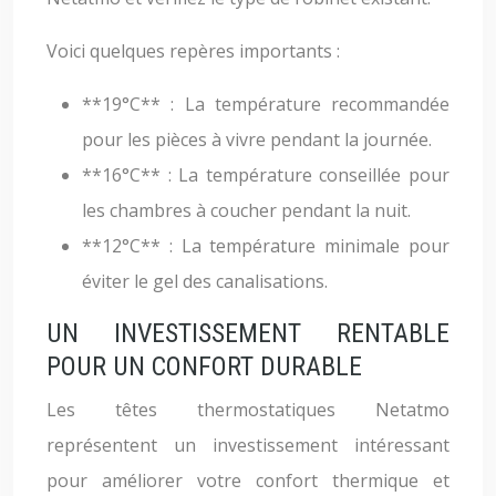
Voici quelques repères importants :
**19°C** : La température recommandée
pour les pièces à vivre pendant la journée.
**16°C** : La température conseillée pour
les chambres à coucher pendant la nuit.
**12°C** : La température minimale pour
éviter le gel des canalisations.
UN INVESTISSEMENT RENTABLE
POUR UN CONFORT DURABLE
Les têtes thermostatiques Netatmo
représentent un investissement intéressant
pour améliorer votre confort thermique et