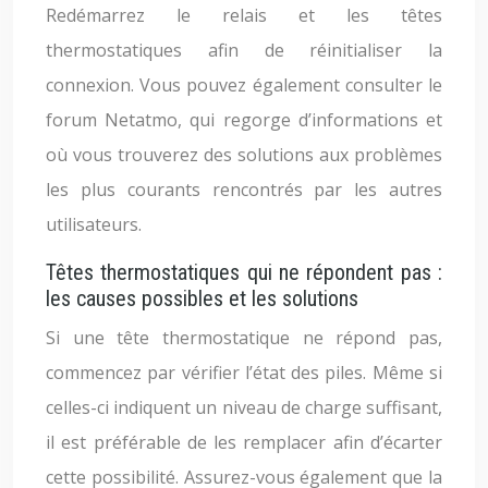
Redémarrez le relais et les têtes
thermostatiques afin de réinitialiser la
connexion. Vous pouvez également consulter le
forum Netatmo, qui regorge d’informations et
où vous trouverez des solutions aux problèmes
les plus courants rencontrés par les autres
utilisateurs.
Têtes thermostatiques qui ne répondent pas :
les causes possibles et les solutions
Si une tête thermostatique ne répond pas,
commencez par vérifier l’état des piles. Même si
celles-ci indiquent un niveau de charge suffisant,
il est préférable de les remplacer afin d’écarter
cette possibilité. Assurez-vous également que la