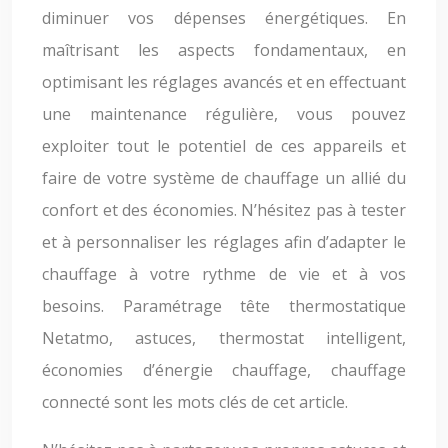
diminuer vos dépenses énergétiques. En
maîtrisant les aspects fondamentaux, en
optimisant les réglages avancés et en effectuant
une maintenance régulière, vous pouvez
exploiter tout le potentiel de ces appareils et
faire de votre système de chauffage un allié du
confort et des économies. N’hésitez pas à tester
et à personnaliser les réglages afin d’adapter le
chauffage à votre rythme de vie et à vos
besoins. Paramétrage tête thermostatique
Netatmo, astuces, thermostat intelligent,
économies d’énergie chauffage, chauffage
connecté sont les mots clés de cet article.