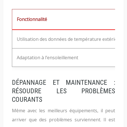
Fonctionnalité
Utilisation des données de température extérieure
Adaptation à l’ensoleillement
DÉPANNAGE ET MAINTENANCE :
RÉSOUDRE LES PROBLÈMES
COURANTS
Même avec les meilleurs équipements, il peut
arriver que des problèmes surviennent. Il est