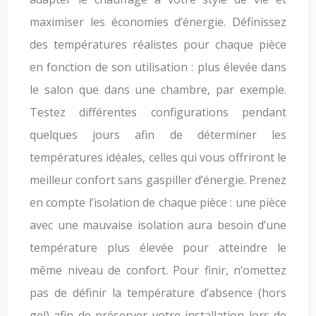
maximiser les économies d’énergie. Définissez
des températures réalistes pour chaque pièce
en fonction de son utilisation : plus élevée dans
le salon que dans une chambre, par exemple.
Testez différentes configurations pendant
quelques jours afin de déterminer les
températures idéales, celles qui vous offriront le
meilleur confort sans gaspiller d’énergie. Prenez
en compte l’isolation de chaque pièce : une pièce
avec une mauvaise isolation aura besoin d’une
température plus élevée pour atteindre le
même niveau de confort. Pour finir, n’omettez
pas de définir la température d’absence (hors
gel) afin de préserver votre installation lors de