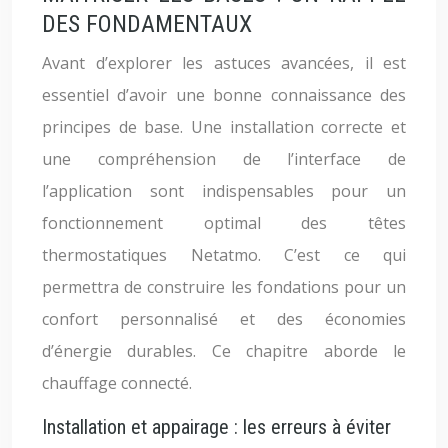
DES FONDAMENTAUX
Avant d’explorer les astuces avancées, il est
essentiel d’avoir une bonne connaissance des
principes de base. Une installation correcte et
une compréhension de l’interface de
l’application sont indispensables pour un
fonctionnement optimal des têtes
thermostatiques Netatmo. C’est ce qui
permettra de construire les fondations pour un
confort personnalisé et des économies
d’énergie durables. Ce chapitre aborde le
chauffage connecté.
Installation et appairage : les erreurs à éviter