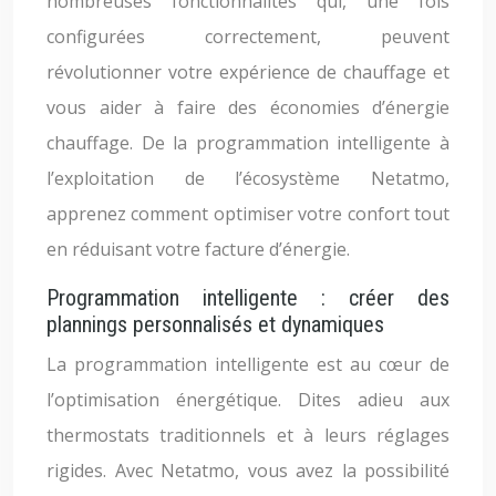
nombreuses fonctionnalités qui, une fois
configurées correctement, peuvent
révolutionner votre expérience de chauffage et
vous aider à faire des économies d’énergie
chauffage. De la programmation intelligente à
l’exploitation de l’écosystème Netatmo,
apprenez comment optimiser votre confort tout
en réduisant votre facture d’énergie.
Programmation intelligente : créer des
plannings personnalisés et dynamiques
La programmation intelligente est au cœur de
l’optimisation énergétique. Dites adieu aux
thermostats traditionnels et à leurs réglages
rigides. Avec Netatmo, vous avez la possibilité