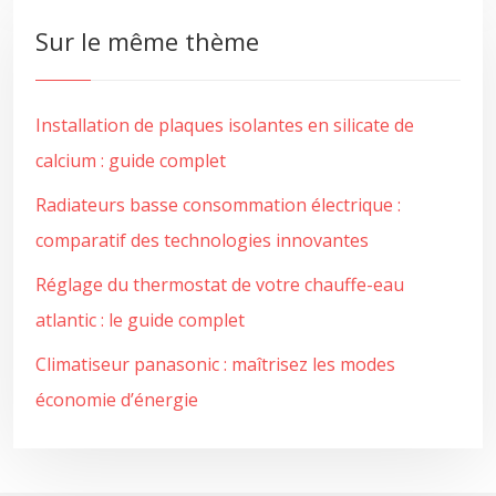
Sur le même thème
Installation de plaques isolantes en silicate de
calcium : guide complet
Radiateurs basse consommation électrique :
comparatif des technologies innovantes
Réglage du thermostat de votre chauffe-eau
atlantic : le guide complet
Climatiseur panasonic : maîtrisez les modes
économie d’énergie