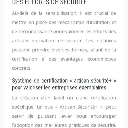
DES EFFORTS DE SÉCURITÉ
Au-delà de la sensibilisation, il est crucial de
mettre en place des mécanismes d’incitation et
de reconnaissance pour valoriser les efforts des
artisans en matière de sécurité. Ces initiatives
peuvent prendre diverses formes, allant de la
certification à des avantages économiques
concrets.
Système de certification « artisan sécurité+ »
pour valoriser les entreprises exemplaires
La création d’un label ou d’une certification
spécifique, tel que « Artisan Sécurité+ », peut
servir de puissant levier pour encourager
l’adoption des meilleures pratiques de sécurité.