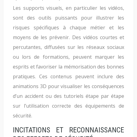
Les supports visuels, en particulier les vidéos,
sont des outils puissants pour illustrer les
risques spécifiques à chaque métier et les
moyens de les prévenir. Des vidéos courtes et
percutantes, diffusées sur les réseaux sociaux
ou lors de formations, peuvent marquer les
esprits et favoriser la mémorisation des bonnes
pratiques. Ces contenus peuvent inclure des
animations 3D pour visualiser les conséquences
d’un accident ou des tutoriels étape par étape
sur l’utilisation correcte des équipements de
sécurité.
INCITATIONS ET RECONNAISSANCE