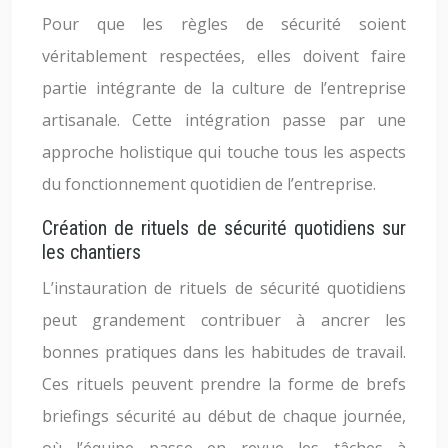
Pour que les règles de sécurité soient
véritablement respectées, elles doivent faire
partie intégrante de la culture de l’entreprise
artisanale. Cette intégration passe par une
approche holistique qui touche tous les aspects
du fonctionnement quotidien de l’entreprise.
Création de rituels de sécurité quotidiens sur
les chantiers
L’instauration de rituels de sécurité quotidiens
peut grandement contribuer à ancrer les
bonnes pratiques dans les habitudes de travail.
Ces rituels peuvent prendre la forme de brefs
briefings sécurité au début de chaque journée,