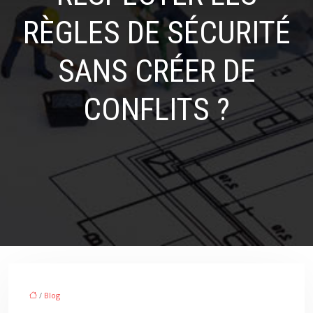
RÈGLES DE SÉCURITÉ
SANS CRÉER DE
CONFLITS ?
/
Blog