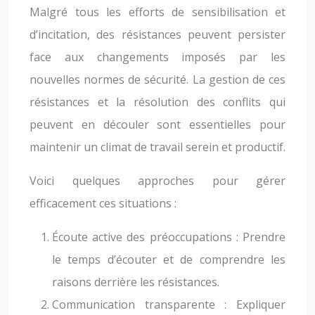
Malgré tous les efforts de sensibilisation et
d’incitation, des résistances peuvent persister
face aux changements imposés par les
nouvelles normes de sécurité. La gestion de ces
résistances et la résolution des conflits qui
peuvent en découler sont essentielles pour
maintenir un climat de travail serein et productif.
Voici quelques approches pour gérer
efficacement ces situations :
Écoute active des préoccupations : Prendre
le temps d’écouter et de comprendre les
raisons derrière les résistances.
Communication transparente : Expliquer