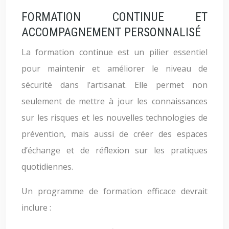
FORMATION CONTINUE ET
ACCOMPAGNEMENT PERSONNALISÉ
La formation continue est un pilier essentiel
pour maintenir et améliorer le niveau de
sécurité dans l’artisanat. Elle permet non
seulement de mettre à jour les connaissances
sur les risques et les nouvelles technologies de
prévention, mais aussi de créer des espaces
d’échange et de réflexion sur les pratiques
quotidiennes.
Un programme de formation efficace devrait
inclure :