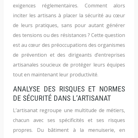
exigences réglementaires. Comment alors
inciter les artisans à placer la sécurité au cœur
de leurs pratiques, sans pour autant générer
des tensions ou des résistances ? Cette question
est au cœur des préoccupations des organismes
de prévention et des dirigeants d’entreprises
artisanales soucieux de protéger leurs équipes
tout en maintenant leur productivité.
ANALYSE DES RISQUES ET NORMES
DE SÉCURITÉ DANS L’ARTISANAT
L’artisanat regroupe une multitude de métiers,
chacun avec ses spécificités et ses risques
propres. Du bâtiment à la menuiserie, en