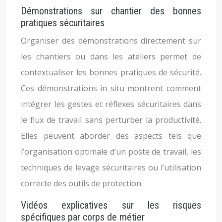
Démonstrations sur chantier des bonnes
pratiques sécuritaires
Organiser des démonstrations directement sur
les chantiers ou dans les ateliers permet de
contextualiser les bonnes pratiques de sécurité.
Ces démonstrations in situ montrent comment
intégrer les gestes et réflexes sécuritaires dans
le flux de travail sans perturber la productivité.
Elles peuvent aborder des aspects tels que
l’organisation optimale d’un poste de travail, les
techniques de levage sécuritaires ou l’utilisation
correcte des outils de protection.
Vidéos explicatives sur les risques
spécifiques par corps de métier