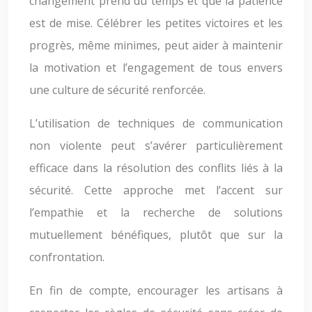
changement prend du temps et que la patience
est de mise. Célébrer les petites victoires et les
progrès, même minimes, peut aider à maintenir
la motivation et l’engagement de tous envers
une culture de sécurité renforcée.
L’utilisation de techniques de communication
non violente peut s’avérer particulièrement
efficace dans la résolution des conflits liés à la
sécurité. Cette approche met l’accent sur
l’empathie et la recherche de solutions
mutuellement bénéfiques, plutôt que sur la
confrontation.
En fin de compte, encourager les artisans à