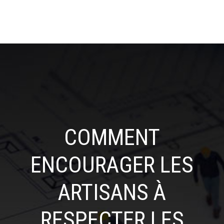
COMMENT
ENCOURAGER LES
ARTISANS À
RESPECTER LES