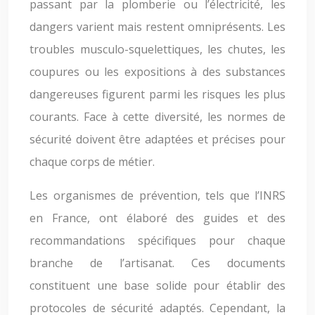
passant par la plomberie ou l’électricité, les
dangers varient mais restent omniprésents. Les
troubles musculo-squelettiques, les chutes, les
coupures ou les expositions à des substances
dangereuses figurent parmi les risques les plus
courants. Face à cette diversité, les normes de
sécurité doivent être adaptées et précises pour
chaque corps de métier.
Les organismes de prévention, tels que l’INRS
en France, ont élaboré des guides et des
recommandations spécifiques pour chaque
branche de l’artisanat. Ces documents
constituent une base solide pour établir des
protocoles de sécurité adaptés. Cependant, la