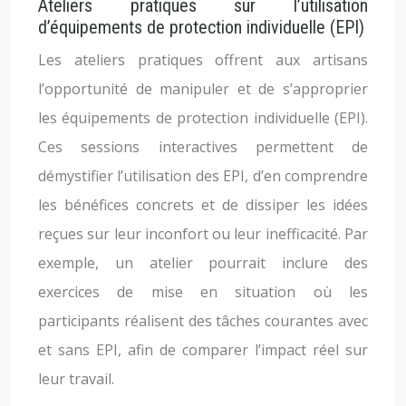
Ateliers pratiques sur l’utilisation
d’équipements de protection individuelle (EPI)
Les ateliers pratiques offrent aux artisans
l’opportunité de manipuler et de s’approprier
les équipements de protection individuelle (EPI).
Ces sessions interactives permettent de
démystifier l’utilisation des EPI, d’en comprendre
les bénéfices concrets et de dissiper les idées
reçues sur leur inconfort ou leur inefficacité. Par
exemple, un atelier pourrait inclure des
exercices de mise en situation où les
participants réalisent des tâches courantes avec
et sans EPI, afin de comparer l’impact réel sur
leur travail.