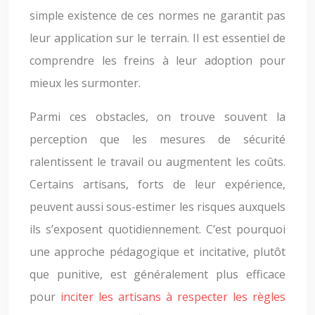
simple existence de ces normes ne garantit pas
leur application sur le terrain. Il est essentiel de
comprendre les freins à leur adoption pour
mieux les surmonter.
Parmi ces obstacles, on trouve souvent la
perception que les mesures de sécurité
ralentissent le travail ou augmentent les coûts.
Certains artisans, forts de leur expérience,
peuvent aussi sous-estimer les risques auxquels
ils s’exposent quotidiennement. C’est pourquoi
une approche pédagogique et incitative, plutôt
que punitive, est généralement plus efficace
pour
inciter les artisans à respecter les règles