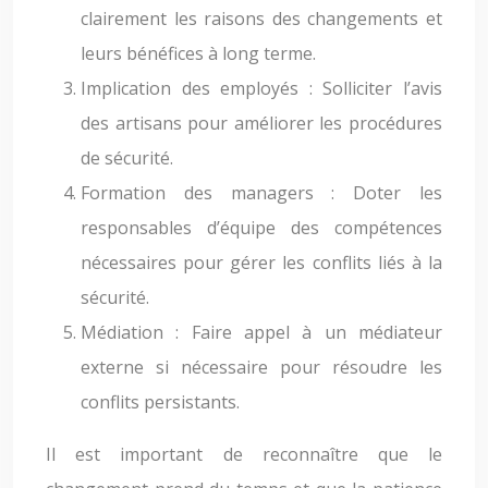
clairement les raisons des changements et
leurs bénéfices à long terme.
Implication des employés : Solliciter l’avis
des artisans pour améliorer les procédures
de sécurité.
Formation des managers : Doter les
responsables d’équipe des compétences
nécessaires pour gérer les conflits liés à la
sécurité.
Médiation : Faire appel à un médiateur
externe si nécessaire pour résoudre les
conflits persistants.
Il est important de reconnaître que le