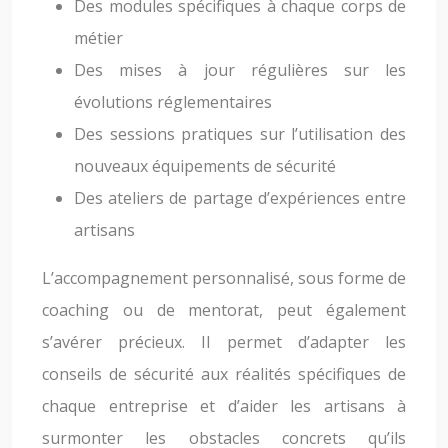
Des modules spécifiques à chaque corps de
métier
Des mises à jour régulières sur les
évolutions réglementaires
Des sessions pratiques sur l’utilisation des
nouveaux équipements de sécurité
Des ateliers de partage d’expériences entre
artisans
L’accompagnement personnalisé, sous forme de
coaching ou de mentorat, peut également
s’avérer précieux. Il permet d’adapter les
conseils de sécurité aux réalités spécifiques de
chaque entreprise et d’aider les artisans à
surmonter les obstacles concrets qu’ils