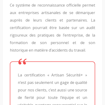
Ce système de reconnaissance officielle permet
aux entreprises artisanales de se démarquer
auprès de leurs clients et partenaires. La
certification pourrait être basée sur un audit
rigoureux des pratiques de l’entreprise, de la
formation de son personnel et de son
historique en matière d’accidents du travail.
La certification « Artisan Sécurité+ »
n’est pas seulement un gage de qualité
pour nos clients, c’est aussi une source
de fierté pour toute l’équipe et un