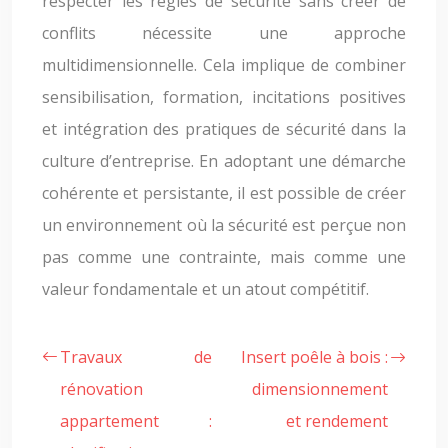
respecter les règles de sécurité sans créer de
conflits nécessite une approche
multidimensionnelle. Cela implique de combiner
sensibilisation, formation, incitations positives
et intégration des pratiques de sécurité dans la
culture d’entreprise. En adoptant une démarche
cohérente et persistante, il est possible de créer
un environnement où la sécurité est perçue non
pas comme une contrainte, mais comme une
valeur fondamentale et un atout compétitif.
Travaux de
Insert poêle à bois :
rénovation
dimensionnement
appartement :
et rendement