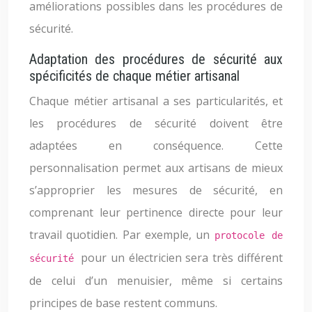
améliorations possibles dans les procédures de
sécurité.
Adaptation des procédures de sécurité aux
spécificités de chaque métier artisanal
Chaque métier artisanal a ses particularités, et
les procédures de sécurité doivent être
adaptées en conséquence. Cette
personnalisation permet aux artisans de mieux
s’approprier les mesures de sécurité, en
comprenant leur pertinence directe pour leur
travail quotidien. Par exemple, un
protocole de
pour un électricien sera très différent
sécurité
de celui d’un menuisier, même si certains
principes de base restent communs.