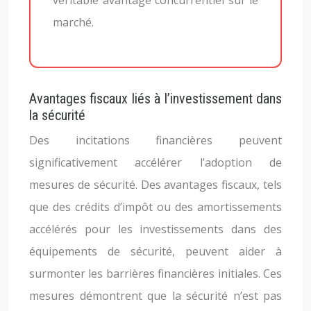
véritable avantage concurrentiel sur le
marché.
Avantages fiscaux liés à l’investissement dans
la sécurité
Des incitations financières peuvent
significativement accélérer l’adoption de
mesures de sécurité. Des avantages fiscaux, tels
que des crédits d’impôt ou des amortissements
accélérés pour les investissements dans des
équipements de sécurité, peuvent aider à
surmonter les barrières financières initiales. Ces
mesures démontrent que la sécurité n’est pas