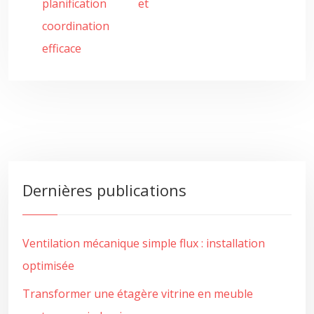
planification et
coordination
efficace
Dernières publications
Ventilation mécanique simple flux : installation
optimisée
Transformer une étagère vitrine en meuble