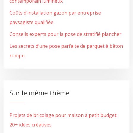
contemporain lumineux
Coûts d’installation gazon par entreprise
paysagiste qualifiée
Conseils experts pour la pose de stratifié plancher
Les secrets d’une pose parfaite de parquet à bâton
rompu
Sur le même thème
Projets de bricolage pour maison à petit budget:
20+ idées créatives