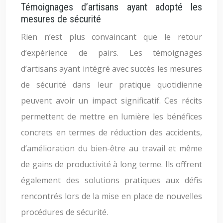
Témoignages d’artisans ayant adopté les
mesures de sécurité
Rien n’est plus convaincant que le retour
d’expérience de pairs. Les témoignages
d’artisans ayant intégré avec succès les mesures
de sécurité dans leur pratique quotidienne
peuvent avoir un impact significatif. Ces récits
permettent de mettre en lumière les bénéfices
concrets en termes de réduction des accidents,
d’amélioration du bien-être au travail et même
de gains de productivité à long terme. Ils offrent
également des solutions pratiques aux défis
rencontrés lors de la mise en place de nouvelles
procédures de sécurité.