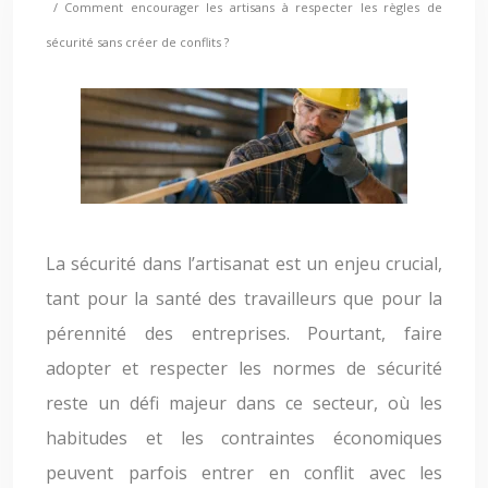
/ Comment encourager les artisans à respecter les règles de
sécurité sans créer de conflits ?
La sécurité dans l’artisanat est un enjeu crucial,
tant pour la santé des travailleurs que pour la
pérennité des entreprises. Pourtant, faire
adopter et respecter les normes de sécurité
reste un défi majeur dans ce secteur, où les
habitudes et les contraintes économiques
peuvent parfois entrer en conflit avec les