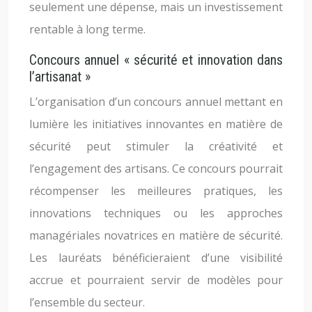
seulement une dépense, mais un investissement
rentable à long terme.
Concours annuel « sécurité et innovation dans
l’artisanat »
L’organisation d’un concours annuel mettant en
lumière les initiatives innovantes en matière de
sécurité peut stimuler la créativité et
l’engagement des artisans. Ce concours pourrait
récompenser les meilleures pratiques, les
innovations techniques ou les approches
managériales novatrices en matière de sécurité.
Les lauréats bénéficieraient d’une visibilité
accrue et pourraient servir de modèles pour
l’ensemble du secteur.