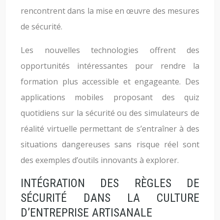
rencontrent dans la mise en œuvre des mesures
de sécurité.
Les nouvelles technologies offrent des
opportunités intéressantes pour rendre la
formation plus accessible et engageante. Des
applications mobiles proposant des quiz
quotidiens sur la sécurité ou des simulateurs de
réalité virtuelle permettant de s’entraîner à des
situations dangereuses sans risque réel sont
des exemples d’outils innovants à explorer.
INTÉGRATION DES RÈGLES DE
SÉCURITÉ DANS LA CULTURE
D’ENTREPRISE ARTISANALE