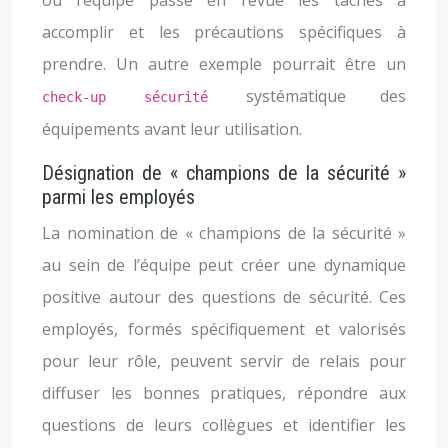
où l’équipe passe en revue les tâches à
accomplir et les précautions spécifiques à
prendre. Un autre exemple pourrait être un
systématique des
check-up sécurité
équipements avant leur utilisation.
Désignation de « champions de la sécurité »
parmi les employés
La nomination de « champions de la sécurité »
au sein de l’équipe peut créer une dynamique
positive autour des questions de sécurité. Ces
employés, formés spécifiquement et valorisés
pour leur rôle, peuvent servir de relais pour
diffuser les bonnes pratiques, répondre aux
questions de leurs collègues et identifier les