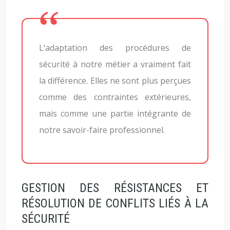
L’adaptation des procédures de
sécurité à notre métier a vraiment fait
la différence. Elles ne sont plus perçues
comme des contraintes extérieures,
mais comme une partie intégrante de
notre savoir-faire professionnel.
GESTION DES RÉSISTANCES ET
RÉSOLUTION DE CONFLITS LIÉS À LA
SÉCURITÉ