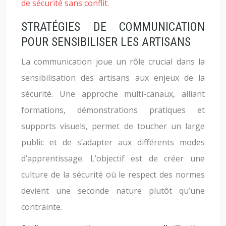
de sécurité sans conflit
.
STRATÉGIES DE COMMUNICATION
POUR SENSIBILISER LES ARTISANS
La communication joue un rôle crucial dans la
sensibilisation des artisans aux enjeux de la
sécurité. Une approche multi-canaux, alliant
formations, démonstrations pratiques et
supports visuels, permet de toucher un large
public et de s’adapter aux différents modes
d’apprentissage. L’objectif est de créer une
culture de la sécurité où le respect des normes
devient une seconde nature plutôt qu’une
contrainte.