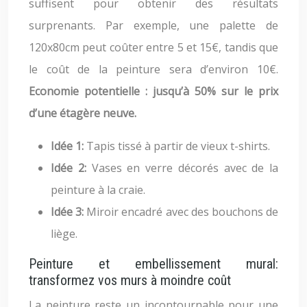
suffisent pour obtenir des résultats
surprenants. Par exemple, une palette de
120x80cm peut coûter entre 5 et 15€, tandis que
le coût de la peinture sera d’environ 10€.
Economie potentielle : jusqu’à 50% sur le prix
d’une étagère neuve.
Idée 1:
Tapis tissé à partir de vieux t-shirts.
Idée 2:
Vases en verre décorés avec de la
peinture à la craie.
Idée 3:
Miroir encadré avec des bouchons de
liège.
Peinture et embellissement mural:
transformez vos murs à moindre coût
La peinture reste un incontournable pour une