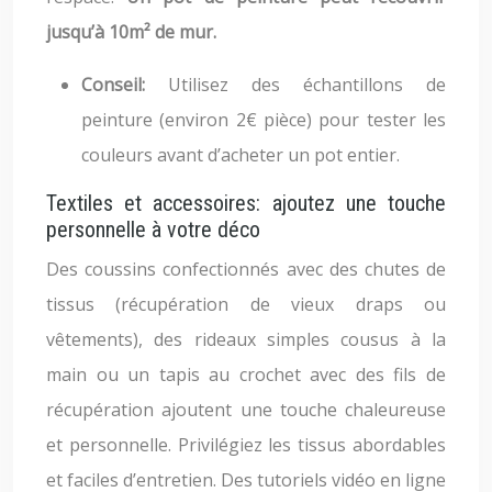
jusqu’à 10m² de mur.
Conseil:
Utilisez des échantillons de
peinture (environ 2€ pièce) pour tester les
couleurs avant d’acheter un pot entier.
Textiles et accessoires: ajoutez une touche
personnelle à votre déco
Des coussins confectionnés avec des chutes de
tissus (récupération de vieux draps ou
vêtements), des rideaux simples cousus à la
main ou un tapis au crochet avec des fils de
récupération ajoutent une touche chaleureuse
et personnelle. Privilégiez les tissus abordables
et faciles d’entretien. Des tutoriels vidéo en ligne