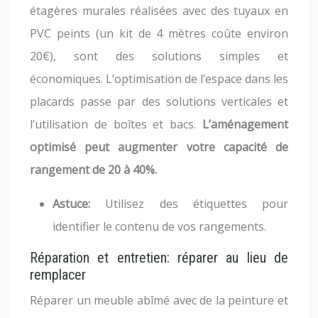
étagères murales réalisées avec des tuyaux en
PVC peints (un kit de 4 mètres coûte environ
20€), sont des solutions simples et
économiques. L’optimisation de l’espace dans les
placards passe par des solutions verticales et
l’utilisation de boîtes et bacs.
L’aménagement
optimisé peut augmenter votre capacité de
rangement de 20 à 40%.
Astuce:
Utilisez des étiquettes pour
identifier le contenu de vos rangements.
Réparation et entretien: réparer au lieu de
remplacer
Réparer un meuble abîmé avec de la peinture et