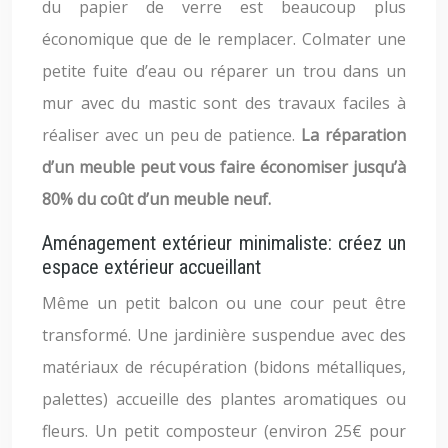
du papier de verre est beaucoup plus
économique que de le remplacer. Colmater une
petite fuite d’eau ou réparer un trou dans un
mur avec du mastic sont des travaux faciles à
réaliser avec un peu de patience.
La réparation
d’un meuble peut vous faire économiser jusqu’à
80% du coût d’un meuble neuf.
Aménagement extérieur minimaliste: créez un
espace extérieur accueillant
Même un petit balcon ou une cour peut être
transformé. Une jardinière suspendue avec des
matériaux de récupération (bidons métalliques,
palettes) accueille des plantes aromatiques ou
fleurs. Un petit composteur (environ 25€ pour