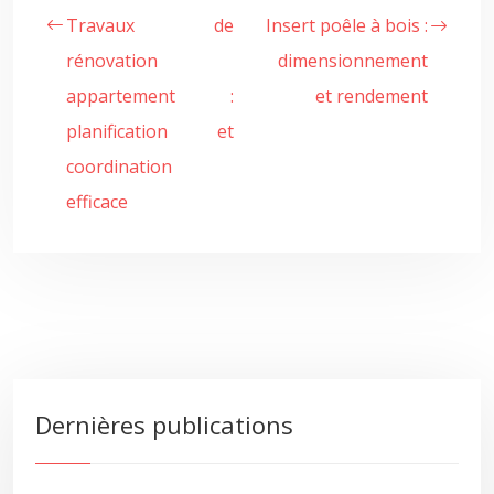
Travaux de
Insert poêle à bois :
rénovation
dimensionnement
appartement :
et rendement
planification et
coordination
efficace
Dernières publications