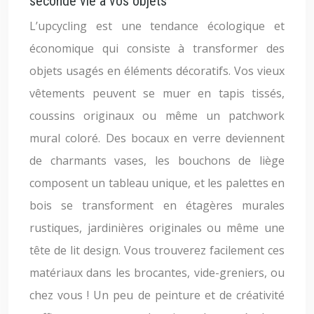
seconde vie à vos objets
L’upcycling est une tendance écologique et
économique qui consiste à transformer des
objets usagés en éléments décoratifs. Vos vieux
vêtements peuvent se muer en tapis tissés,
coussins originaux ou même un patchwork
mural coloré. Des bocaux en verre deviennent
de charmants vases, les bouchons de liège
composent un tableau unique, et les palettes en
bois se transforment en étagères murales
rustiques, jardinières originales ou même une
tête de lit design. Vous trouverez facilement ces
matériaux dans les brocantes, vide-greniers, ou
chez vous ! Un peu de peinture et de créativité