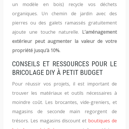
un modèle en bois) recycle vos déchets
organiques. Un chemin de jardin avec des
pierres ou des galets ramassés gratuitement
ajoute une touche naturelle.
L’aménagement
extérieur peut augmenter la valeur de votre
propriété jusqu’à 10%.
CONSEILS ET RESSOURCES POUR LE
BRICOLAGE DIY À PETIT BUDGET
Pour réussir vos projets, il est important de
trouver les matériaux et outils nécessaires à
moindre coût. Les brocantes, vide-greniers, et
magasins de seconde main regorgent de
trésors. Les magasins discount et
boutiques de