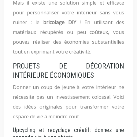
Mais il existe une solution simple et efficace
pour personnaliser votre intérieur sans vous
ruiner : le
bricolage DIY
! En utilisant des
matériaux récupérés ou peu coûteux, vous
pouvez réaliser des économies substantielles
tout en exprimant votre créativité.
PROJETS DE DÉCORATION
INTÉRIEURE ÉCONOMIQUES
Donner un coup de jeune à votre intérieur ne
nécessite pas un investissement colossal. Voici
des idées originales pour transformer votre
espace de vie à moindre coût.
Upcycling et recyclage créatif: donnez une