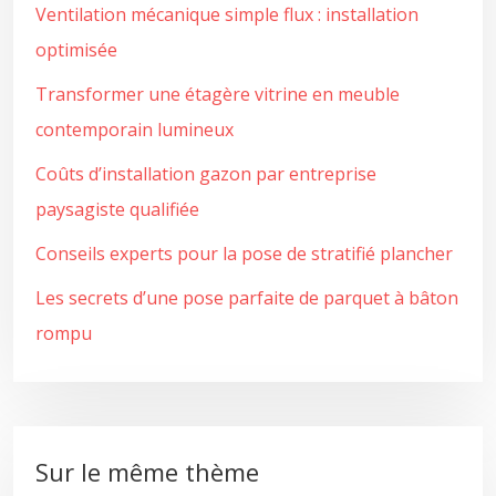
Ventilation mécanique simple flux : installation
optimisée
Transformer une étagère vitrine en meuble
contemporain lumineux
Coûts d’installation gazon par entreprise
paysagiste qualifiée
Conseils experts pour la pose de stratifié plancher
Les secrets d’une pose parfaite de parquet à bâton
rompu
Sur le même thème