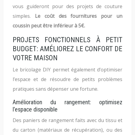
vous guideront pour des projets de couture
simples.
Le coût des fournitures pour un
coussin peut être inférieur à 5€.
PROJETS FONCTIONNELS À PETIT
BUDGET: AMÉLIOREZ LE CONFORT DE
VOTRE MAISON
Le bricolage DIY permet également d’optimiser
l’espace et de résoudre de petits problèmes
pratiques sans dépenser une fortune.
Amélioration du rangement: optimisez
l’espace disponible
Des paniers de rangement faits avec du tissu et
du carton (matériaux de récupération), ou des