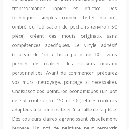
transformation rapide et efficace. Des
techniques simples comme l’effet marbré,
ombré ou l’utilisation de pochoirs (environ 5€
pièce) créent des motifs originaux sans
compétences spécifiques. Le vinyle adhésif
(rouleau de 1m x 1m à partir de 10€) vous
permet de réaliser des stickers muraux
personnalisés. Avant de commencer, préparez
vos murs (nettoyage, ponçage si nécessaire).
Choisissez des peintures économiques (un pot
de 2.5L coûte entre 15€ et 30€) et des couleurs
adaptées à la luminosité et à la taille de la pièce.
Des couleurs claires agrandissent visuellement
l’espace.
Un pot de peinture peut recouvrir