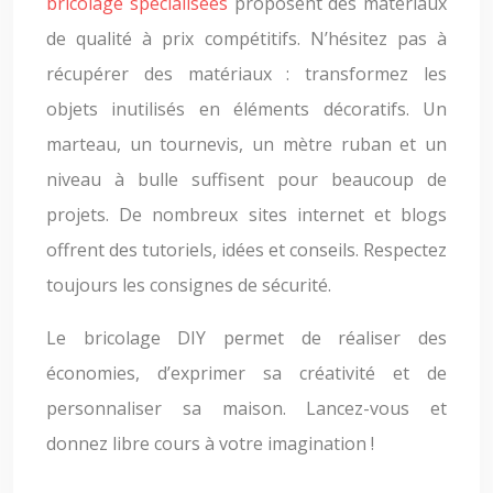
bricolage spécialisées
proposent des matériaux
de qualité à prix compétitifs. N’hésitez pas à
récupérer des matériaux : transformez les
objets inutilisés en éléments décoratifs. Un
marteau, un tournevis, un mètre ruban et un
niveau à bulle suffisent pour beaucoup de
projets. De nombreux sites internet et blogs
offrent des tutoriels, idées et conseils. Respectez
toujours les consignes de sécurité.
Le bricolage DIY permet de réaliser des
économies, d’exprimer sa créativité et de
personnaliser sa maison. Lancez-vous et
donnez libre cours à votre imagination !