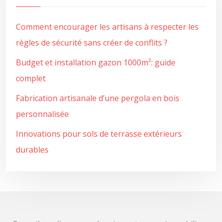
Comment encourager les artisans à respecter les
règles de sécurité sans créer de conflits ?
Budget et installation gazon 1000m²: guide
complet
Fabrication artisanale d’une pergola en bois
personnalisée
Innovations pour sols de terrasse extérieurs
durables