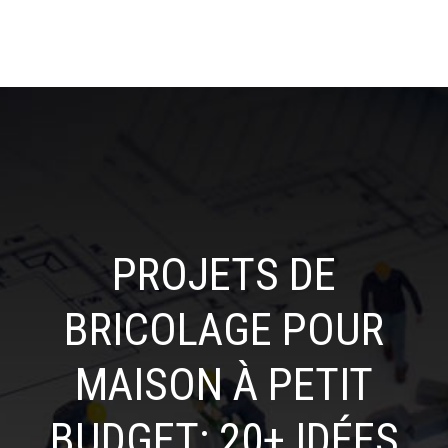
PROJETS DE
BRICOLAGE POUR
MAISON À PETIT
BUDGET: 20+ IDÉES