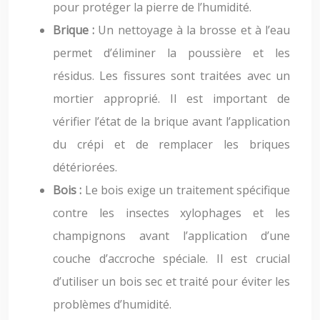
pour protéger la pierre de l’humidité.
Brique :
Un nettoyage à la brosse et à l’eau
permet d’éliminer la poussière et les
résidus. Les fissures sont traitées avec un
mortier approprié. Il est important de
vérifier l’état de la brique avant l’application
du crépi et de remplacer les briques
détériorées.
Bois :
Le bois exige un traitement spécifique
contre les insectes xylophages et les
champignons avant l’application d’une
couche d’accroche spéciale. Il est crucial
d’utiliser un bois sec et traité pour éviter les
problèmes d’humidité.