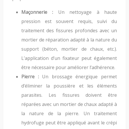
Maçonnerie :
Un nettoyage à haute
pression est souvent requis, suivi du
traitement des fissures profondes avec un
mortier de réparation adapté à la nature du
support (béton, mortier de chaux, etc.).
L’application d’un fixateur peut également
être nécessaire pour améliorer l’adhérence.
Pierre :
Un brossage énergique permet
d’éliminer la poussière et les éléments
parasites. Les fissures doivent être
réparées avec un mortier de chaux adapté à
la nature de la pierre. Un traitement
hydrofuge peut être appliqué avant le crépi