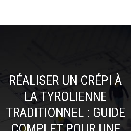
RÉALISER UN CRÉPI À
LA TYROLIENNE
TRADITIONNEL : GUIDE
COMPLET POUR UNE