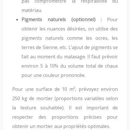
pas compromettre la respirabilité du
matériau.
Pigments naturels (optionnel) :
Pour
obtenir les nuances désirées, on utilise des
pigments naturels comme les ocres, les
terres de Sienne, etc. L’ajout de pigments se
fait au moment du malaxage. Il faut prévoir
environ 5 à 10% du volume total de chaux
pour une couleur prononcée.
Pour une surface de 10 m², prévoyez environ
250 kg de mortier (proportions variables selon
la texture souhaitée). Il est important de
respecter des proportions précises pour
obtenir un mortier aux propriétés optimales.