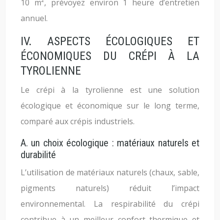
10 m², prévoyez environ 1 heure d’entretien
annuel.
IV. ASPECTS ÉCOLOGIQUES ET
ÉCONOMIQUES DU CRÉPI À LA
TYROLIENNE
Le crépi à la tyrolienne est une solution
écologique et économique sur le long terme,
comparé aux crépis industriels.
A. un choix écologique : matériaux naturels et
durabilité
L’utilisation de matériaux naturels (chaux, sable,
pigments naturels) réduit l’impact
environnemental. La respirabilité du crépi
contribue à un meilleur confort thermique et