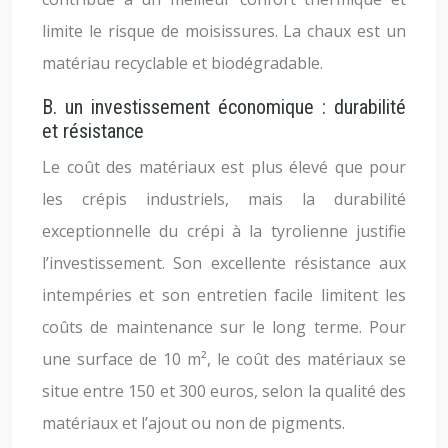
limite le risque de moisissures. La chaux est un
matériau recyclable et biodégradable.
B. un investissement économique : durabilité
et résistance
Le coût des matériaux est plus élevé que pour
les crépis industriels, mais la durabilité
exceptionnelle du crépi à la tyrolienne justifie
l’investissement. Son excellente résistance aux
intempéries et son entretien facile limitent les
coûts de maintenance sur le long terme. Pour
une surface de 10 m², le coût des matériaux se
situe entre 150 et 300 euros, selon la qualité des
matériaux et l’ajout ou non de pigments.