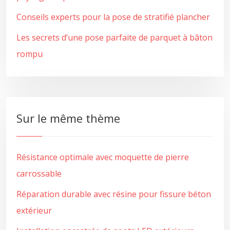
Conseils experts pour la pose de stratifié plancher
Les secrets d’une pose parfaite de parquet à bâton
rompu
Sur le même thème
Résistance optimale avec moquette de pierre
carrossable
Réparation durable avec résine pour fissure béton
extérieur