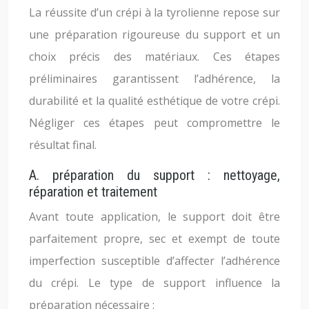
La réussite d’un crépi à la tyrolienne repose sur
une préparation rigoureuse du support et un
choix précis des matériaux. Ces étapes
préliminaires garantissent l’adhérence, la
durabilité et la qualité esthétique de votre crépi.
Négliger ces étapes peut compromettre le
résultat final.
A. préparation du support : nettoyage,
réparation et traitement
Avant toute application, le support doit être
parfaitement propre, sec et exempt de toute
imperfection susceptible d’affecter l’adhérence
du crépi. Le type de support influence la
préparation nécessaire :