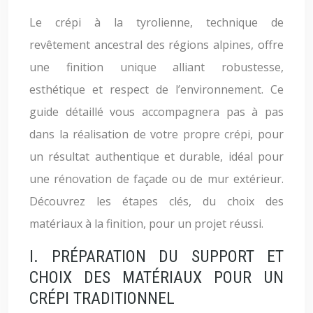
Le crépi à la tyrolienne, technique de
revêtement ancestral des régions alpines, offre
une finition unique alliant robustesse,
esthétique et respect de l’environnement. Ce
guide détaillé vous accompagnera pas à pas
dans la réalisation de votre propre crépi, pour
un résultat authentique et durable, idéal pour
une rénovation de façade ou de mur extérieur.
Découvrez les étapes clés, du choix des
matériaux à la finition, pour un projet réussi.
I. PRÉPARATION DU SUPPORT ET
CHOIX DES MATÉRIAUX POUR UN
CRÉPI TRADITIONNEL