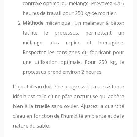
contrôle optimal du mélange. Prévoyez 4 à 6
heures de travail pour 250 kg de mortier.
Méthode mécanique :
Un malaxeur à béton
facilite le processus, permettant un
mélange plus rapide et homogène.
Respectez les consignes du fabricant pour
une utilisation optimale. Pour 250 kg, le
processus prend environ 2 heures.
L’ajout d’eau doit être progressif. La consistance
idéale est celle d’une pâte onctueuse qui adhère
bien à la truelle sans couler. Ajustez la quantité
d’eau en fonction de l’humidité ambiante et de la
nature du sable.