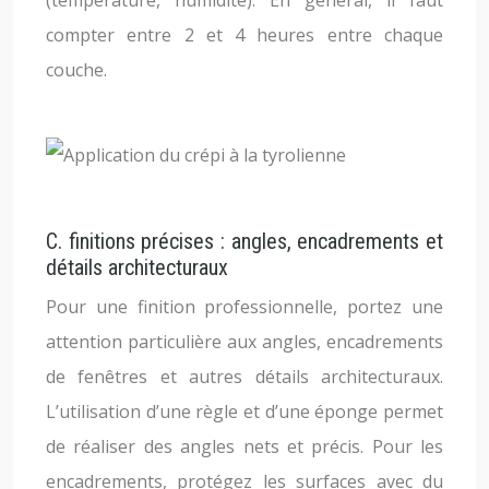
(température, humidité). En général, il faut
compter entre 2 et 4 heures entre chaque
couche.
C. finitions précises : angles, encadrements et
détails architecturaux
Pour une finition professionnelle, portez une
attention particulière aux angles, encadrements
de fenêtres et autres détails architecturaux.
L’utilisation d’une règle et d’une éponge permet
de réaliser des angles nets et précis. Pour les
encadrements, protégez les surfaces avec du