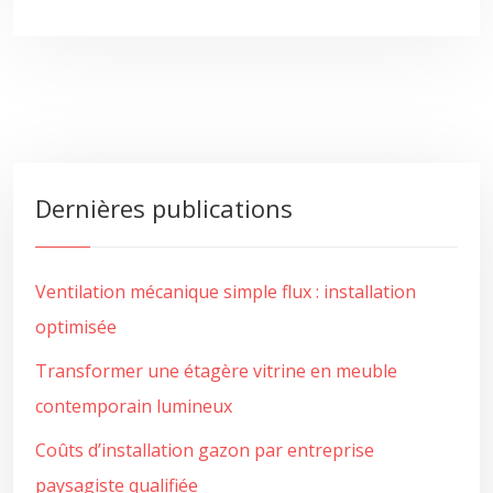
Dernières publications
Ventilation mécanique simple flux : installation
optimisée
Transformer une étagère vitrine en meuble
contemporain lumineux
Coûts d’installation gazon par entreprise
paysagiste qualifiée