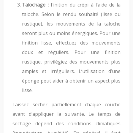
Talochage :
Finition du crépi à l’aide de la
taloche. Selon le rendu souhaité (lisse ou
rustique), les mouvements de la taloche
seront plus ou moins énergiques. Pour une
finition lisse, effectuez des mouvements
doux et réguliers. Pour une finition
rustique, privilégiez des mouvements plus
amples et irréguliers. L’utilisation d’une
éponge peut aider à obtenir un aspect plus
lisse.
Laissez sécher partiellement chaque couche
avant d’appliquer la suivante. Le temps de
séchage dépend des conditions climatiques