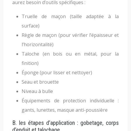
aurez besoin d’outils spécifiques :
Truelle de maçon (taille adaptée à la
surface)
Règle de maçon (pour vérifier l’épaisseur et
l’horizontalité)
Taloche (en bois ou en métal, pour la
finition)
Éponge (pour lisser et nettoyer)
Seau et brouette
Niveau à bulle
Équipements de protection individuelle :
gants, lunettes, masque anti-poussière
B. les étapes d’application : gobetage, corps
d’enduit et talochage