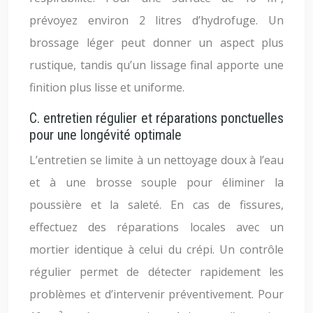
prévoyez environ 2 litres d’hydrofuge. Un
brossage léger peut donner un aspect plus
rustique, tandis qu’un lissage final apporte une
finition plus lisse et uniforme.
C. entretien régulier et réparations ponctuelles
pour une longévité optimale
L’entretien se limite à un nettoyage doux à l’eau
et à une brosse souple pour éliminer la
poussière et la saleté. En cas de fissures,
effectuez des réparations locales avec un
mortier identique à celui du crépi. Un contrôle
régulier permet de détecter rapidement les
problèmes et d’intervenir préventivement. Pour