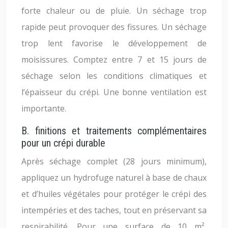
forte chaleur ou de pluie. Un séchage trop
rapide peut provoquer des fissures. Un séchage
trop lent favorise le développement de
moisissures. Comptez entre 7 et 15 jours de
séchage selon les conditions climatiques et
l’épaisseur du crépi. Une bonne ventilation est
importante.
B. finitions et traitements complémentaires
pour un crépi durable
Après séchage complet (28 jours minimum),
appliquez un hydrofuge naturel à base de chaux
et d’huiles végétales pour protéger le crépi des
intempéries et des taches, tout en préservant sa
respirabilité. Pour une surface de 10 m²,