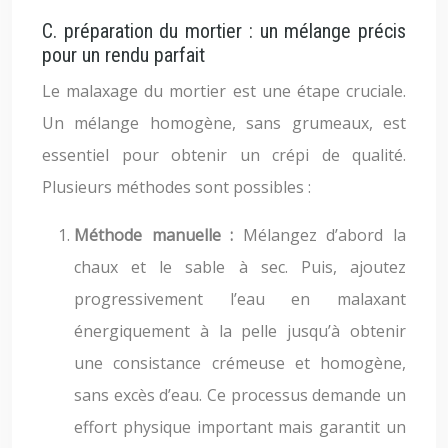
C. préparation du mortier : un mélange précis
pour un rendu parfait
Le malaxage du mortier est une étape cruciale.
Un mélange homogène, sans grumeaux, est
essentiel pour obtenir un crépi de qualité.
Plusieurs méthodes sont possibles :
Méthode manuelle :
Mélangez d’abord la
chaux et le sable à sec. Puis, ajoutez
progressivement l’eau en malaxant
énergiquement à la pelle jusqu’à obtenir
une consistance crémeuse et homogène,
sans excès d’eau. Ce processus demande un
effort physique important mais garantit un