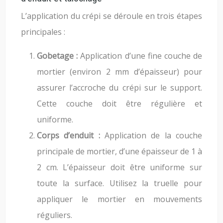
L’application du crépi se déroule en trois étapes
principales :
Gobetage :
Application d’une fine couche de
mortier (environ 2 mm d’épaisseur) pour
assurer l’accroche du crépi sur le support.
Cette couche doit être régulière et
uniforme.
Corps d’enduit :
Application de la couche
principale de mortier, d’une épaisseur de 1 à
2 cm. L’épaisseur doit être uniforme sur
toute la surface. Utilisez la truelle pour
appliquer le mortier en mouvements
réguliers.