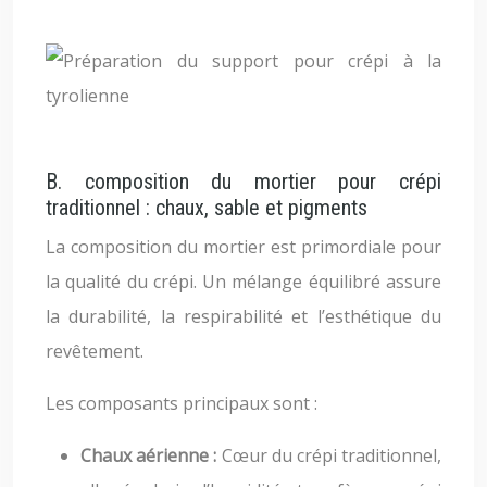
B. composition du mortier pour crépi
traditionnel : chaux, sable et pigments
La composition du mortier est primordiale pour
la qualité du crépi. Un mélange équilibré assure
la durabilité, la respirabilité et l’esthétique du
revêtement.
Les composants principaux sont :
Chaux aérienne :
Cœur du crépi traditionnel,