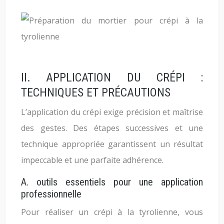
II. APPLICATION DU CRÉPI :
TECHNIQUES ET PRÉCAUTIONS
L’application du crépi exige précision et maîtrise
des gestes. Des étapes successives et une
technique appropriée garantissent un résultat
impeccable et une parfaite adhérence.
A. outils essentiels pour une application
professionnelle
Pour réaliser un crépi à la tyrolienne, vous