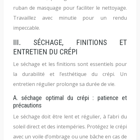
ruban de masquage pour faciliter le nettoyage.
Travaillez avec minutie pour un rendu
impeccable.
III. SÉCHAGE, FINITIONS ET
ENTRETIEN DU CRÉPI
Le séchage et les finitions sont essentiels pour
la durabilité et l’esthétique du crépi. Un
entretien régulier prolonge sa durée de vie.
A. séchage optimal du crépi : patience et
précautions
Le séchage doit être lent et régulier, à l’abri du
soleil direct et des intempéries. Protégez le crépi
avec un voile d’ombrage ou une bâche en cas de