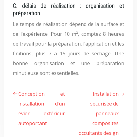
C. délais de réalisation : organisation et
préparation
Le temps de réalisation dépend de la surface et
de l’expérience. Pour 10 m², comptez 8 heures
de travail pour la préparation, l’application et les
finitions, plus 7 à 15 jours de séchage. Une
bonne organisation et une préparation
minutieuse sont essentielles.
Conception et
Installation
installation d’un
sécurisée de
évier extérieur
panneaux
autoportant
composites
occultants design