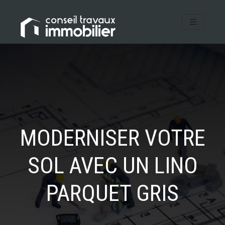
MODERNISER VOTRE
SOL AVEC UN LINO
PARQUET GRIS