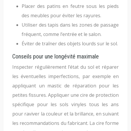
Placer des patins en feutre sous les pieds
des meubles pour éviter les rayures.
Utiliser des tapis dans les zones de passage
fréquent, comme l’entrée et le salon.
Éviter de traîner des objets lourds sur le sol.
Conseils pour une longévité maximale
Inspecter régulièrement l’état du sol et réparer
les éventuelles imperfections, par exemple en
appliquant un mastic de réparation pour les
petites fissures. Appliquer une cire de protection
spécifique pour les sols vinyles tous les ans
pour raviver la couleur et la brillance, en suivant
les recommandations du fabricant. La cire forme