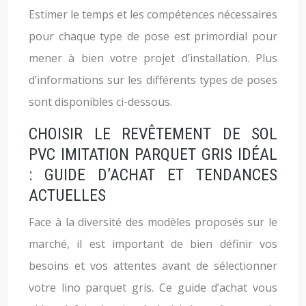
Estimer le temps et les compétences nécessaires
pour chaque type de pose est primordial pour
mener à bien votre projet d’installation. Plus
d’informations sur les différents types de poses
sont disponibles ci-dessous.
CHOISIR LE REVÊTEMENT DE SOL
PVC IMITATION PARQUET GRIS IDÉAL
: GUIDE D’ACHAT ET TENDANCES
ACTUELLES
Face à la diversité des modèles proposés sur le
marché, il est important de bien définir vos
besoins et vos attentes avant de sélectionner
votre lino parquet gris. Ce guide d’achat vous