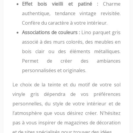
Effet bois vieilli et patiné :
Charme
authentique, tendance vintage revisitée.
Confère du caractère à votre intérieur.
Associations de couleurs :
Lino parquet gris
associé à des murs colorés, des meubles en
bois clair ou des éléments métalliques.
Permet de créer des ambiances
personnalisées et originales.
Le choix de la teinte et du motif de votre sol
vinyle gris dépendra de vos préférences
personnelles, du style de votre intérieur et de
l’atmosphère que vous désirez créer. N’hésitez
pas à vous inspirer de magazines de décoration
et de sites spécialisés pour trouver des idées.