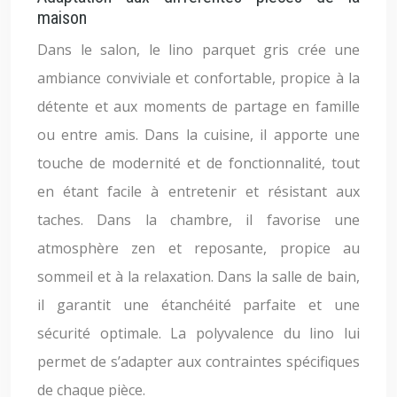
maison
Dans le salon, le lino parquet gris crée une
ambiance conviviale et confortable, propice à la
détente et aux moments de partage en famille
ou entre amis. Dans la cuisine, il apporte une
touche de modernité et de fonctionnalité, tout
en étant facile à entretenir et résistant aux
taches. Dans la chambre, il favorise une
atmosphère zen et reposante, propice au
sommeil et à la relaxation. Dans la salle de bain,
il garantit une étanchéité parfaite et une
sécurité optimale. La polyvalence du lino lui
permet de s’adapter aux contraintes spécifiques
de chaque pièce.