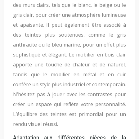
des murs clairs, tels que le blanc, le beige ou le
gris clair, pour créer une atmosphère lumineuse
et apaisante. Il peut également être associé à
des teintes plus soutenues, comme le gris
anthracite ou le bleu marine, pour un effet plus
sophistiqué et élégant. Le mobilier en bois clair
apporte une touche de chaleur et de naturel,
tandis que le mobilier en métal et en cuir
confère un style plus industriel et contemporain.
N’hésitez pas à jouer avec les contrastes pour
créer un espace qui reflète votre personnalité.
L’équilibre des teintes est primordial pour un
rendu visuel réussi.
Adaptation aux différentes pièces de la