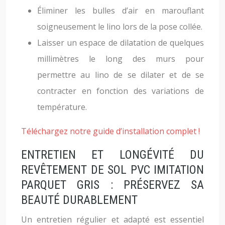
Éliminer les bulles d’air en marouflant
soigneusement le lino lors de la pose collée.
Laisser un espace de dilatation de quelques
millimètres le long des murs pour
permettre au lino de se dilater et de se
contracter en fonction des variations de
température.
Téléchargez notre guide d’installation complet !
ENTRETIEN ET LONGÉVITÉ DU
REVÊTEMENT DE SOL PVC IMITATION
PARQUET GRIS : PRÉSERVEZ SA
BEAUTÉ DURABLEMENT
Un entretien régulier et adapté est essentiel