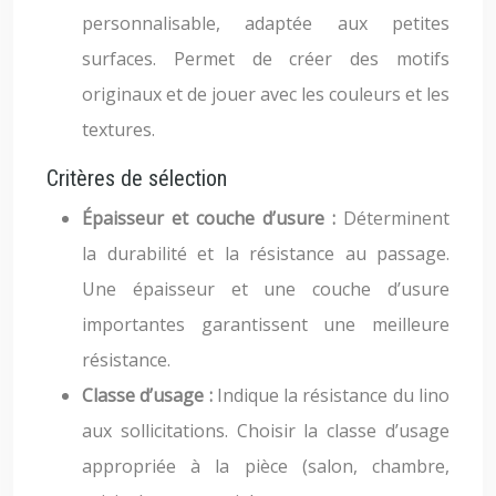
personnalisable, adaptée aux petites
surfaces. Permet de créer des motifs
originaux et de jouer avec les couleurs et les
textures.
Critères de sélection
Épaisseur et couche d’usure :
Déterminent
la durabilité et la résistance au passage.
Une épaisseur et une couche d’usure
importantes garantissent une meilleure
résistance.
Classe d’usage :
Indique la résistance du lino
aux sollicitations. Choisir la classe d’usage
appropriée à la pièce (salon, chambre,