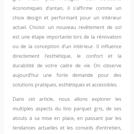
économiques d’antan, il s’affirme comme un
choix design et performant pour un intérieur
actuel. Choisir un nouveau revêtement de sol
est une étape importante lors de la rénovation
ou de la conception d’un intérieur. Il influence
directement l’esthétique, le confort et la
durabilité de votre cadre de vie. On observe
aujourd’hui une forte demande pour des
solutions pratiques, esthétiques et accessibles.
Dans cet article, nous allons explorer les
multiples aspects du lino parquet gris, de ses
atouts à sa mise en place, en passant par les
tendances actuelles et les conseils d’entretien,