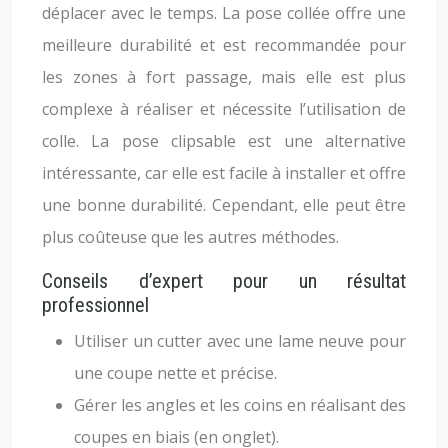
déplacer avec le temps. La pose collée offre une
meilleure durabilité et est recommandée pour
les zones à fort passage, mais elle est plus
complexe à réaliser et nécessite l’utilisation de
colle. La pose clipsable est une alternative
intéressante, car elle est facile à installer et offre
une bonne durabilité. Cependant, elle peut être
plus coûteuse que les autres méthodes.
Conseils d’expert pour un résultat
professionnel
Utiliser un cutter avec une lame neuve pour
une coupe nette et précise.
Gérer les angles et les coins en réalisant des
coupes en biais (en onglet).