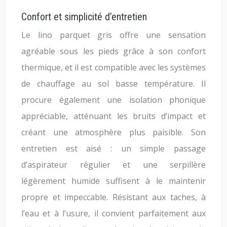
Confort et simplicité d’entretien
Le lino parquet gris offre une sensation
agréable sous les pieds grâce à son confort
thermique, et il est compatible avec les systèmes
de chauffage au sol basse température. Il
procure également une isolation phonique
appréciable, atténuant les bruits d’impact et
créant une atmosphère plus paisible. Son
entretien est aisé : un simple passage
d’aspirateur régulier et une serpillère
légèrement humide suffisent à le maintenir
propre et impeccable. Résistant aux taches, à
l’eau et à l’usure, il convient parfaitement aux