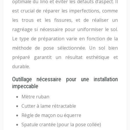
optimale du lino et éviter les défauts d’aspect. Il
est crucial de réparer les imperfections, comme
les trous et les fissures, et de réaliser un
ragréage si nécessaire pour uniformiser le sol.
Le type de préparation varie en fonction de la
méthode de pose sélectionnée. Un sol bien
préparé garantit un résultat esthétique et
durable.
Outillage nécessaire pour une installation
impeccable
Mètre ruban
Cutter à lame rétractable
Règle de maçon ou équerre
Spatule crantée (pour la pose collée)