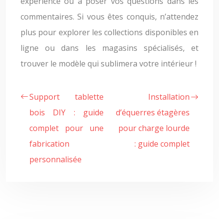
expérience ou à poser vos questions dans les
commentaires. Si vous êtes conquis, n’attendez
plus pour explorer les collections disponibles en
ligne ou dans les magasins spécialisés, et
trouver le modèle qui sublimera votre intérieur !
Support tablette
Installation
bois DIY : guide
d’équerres étagères
complet pour une
pour charge lourde
fabrication
: guide complet
personnalisée