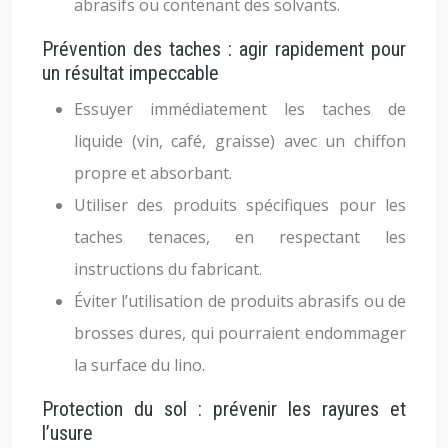
abrasifs ou contenant des solvants.
Prévention des taches : agir rapidement pour
un résultat impeccable
Essuyer immédiatement les taches de
liquide (vin, café, graisse) avec un chiffon
propre et absorbant.
Utiliser des produits spécifiques pour les
taches tenaces, en respectant les
instructions du fabricant.
Éviter l’utilisation de produits abrasifs ou de
brosses dures, qui pourraient endommager
la surface du lino.
Protection du sol : prévenir les rayures et
l’usure