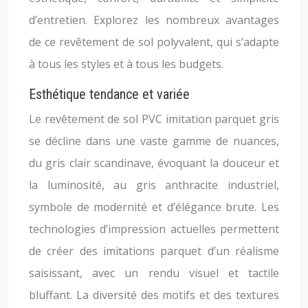
d’entretien. Explorez les nombreux avantages
de ce revêtement de sol polyvalent, qui s’adapte
à tous les styles et à tous les budgets.
Esthétique tendance et variée
Le revêtement de sol PVC imitation parquet gris
se décline dans une vaste gamme de nuances,
du gris clair scandinave, évoquant la douceur et
la luminosité, au gris anthracite industriel,
symbole de modernité et d’élégance brute. Les
technologies d’impression actuelles permettent
de créer des imitations parquet d’un réalisme
saisissant, avec un rendu visuel et tactile
bluffant. La diversité des motifs et des textures