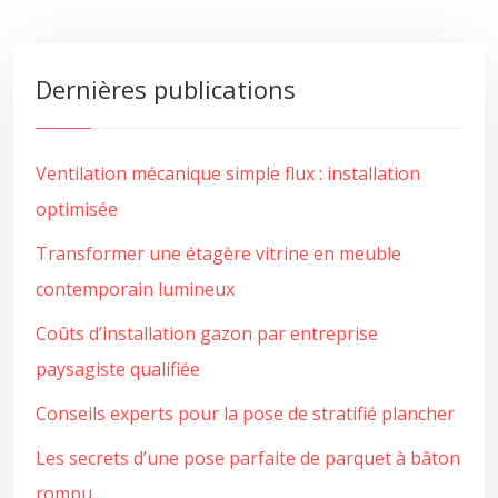
Dernières publications
Ventilation mécanique simple flux : installation
optimisée
Transformer une étagère vitrine en meuble
contemporain lumineux
Coûts d’installation gazon par entreprise
paysagiste qualifiée
Conseils experts pour la pose de stratifié plancher
Les secrets d’une pose parfaite de parquet à bâton
rompu