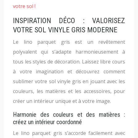
votre sol !
INSPIRATION DÉCO : VALORISEZ
VOTRE SOL VINYLE GRIS MODERNE
Le lino parquet gris est un revêtement
polyvalent qui s’adapte harmonieusement à
tous les styles de décoration. Laissez libre cours
à votre imagination et découvrez comment
sublimer votre sol vinyle gris en jouant avec les
couleurs, les matières et les accessoires, pour
créer un intérieur unique et à votre image.
Harmonie des couleurs et des matières :
créez un intérieur coordonné
Le lino parquet gris s’accorde facilement avec