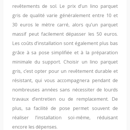
revêtements de sol. Le prix d’un lino parquet
gris de qualité varie généralement entre 10 et
30 euros le mètre carré, alors qu’un parquet
massif peut facilement dépasser les 50 euros.
Les coûts d’installation sont également plus bas
grâce à sa pose simplifiée et à la préparation
minimale du support. Choisir un lino parquet
gris, c’est opter pour un revêtement durable et
résistant, qui vous accompagnera pendant de
nombreuses années sans nécessiter de lourds
travaux d’entretien ou de remplacement. De
plus, sa facilité de pose permet souvent de
réaliser l’installation soi-même, réduisant
encore les dépenses.