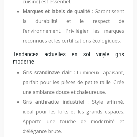
cuisine) est essentiel.
Marques et labels de qualité :
Garantissent
la durabilité et le respect de
l’environnement. Privilégier les marques
reconnues et les certifications écologiques.
Tendances actuelles en sol vinyle gris
moderne
Gris scandinave clair :
Lumineux, apaisant,
parfait pour les pièces de petite taille. Crée
une ambiance douce et chaleureuse.
Gris anthracite industriel :
Style affirmé,
idéal pour les lofts et les grands espaces.
Apporte une touche de modernité et
d’élégance brute.