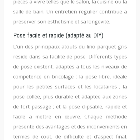
pièces à vivre telles que le salon, la cuisine ou la
salle de bain. Un entretien régulier contribue à
préserver son esthétisme et sa longévité.
Pose facile et rapide (adapté au DIY)
L’un des principaux atouts du lino parquet gris
réside dans sa facilité de pose. Différents types
de pose existent, adaptés à tous les niveaux de
compétence en bricolage : la pose libre, idéale
pour les petites surfaces et les locataires ; la
pose collée, plus durable et adaptée aux zones
de fort passage ; et la pose clipsable, rapide et
facile à mettre en œuvre. Chaque méthode
présente des avantages et des inconvénients en
termes de coût, de difficulté et d’aspect final.