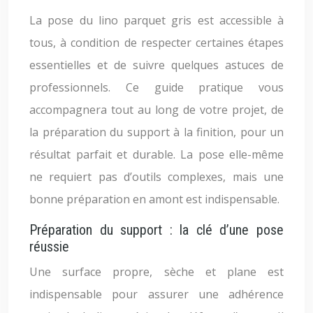
La pose du lino parquet gris est accessible à
tous, à condition de respecter certaines étapes
essentielles et de suivre quelques astuces de
professionnels. Ce guide pratique vous
accompagnera tout au long de votre projet, de
la préparation du support à la finition, pour un
résultat parfait et durable. La pose elle-même
ne requiert pas d’outils complexes, mais une
bonne préparation en amont est indispensable.
Préparation du support : la clé d’une pose
réussie
Une surface propre, sèche et plane est
indispensable pour assurer une adhérence