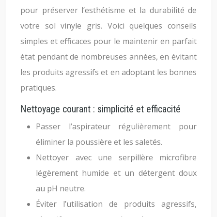
pour préserver l’esthétisme et la durabilité de
votre sol vinyle gris. Voici quelques conseils
simples et efficaces pour le maintenir en parfait
état pendant de nombreuses années, en évitant
les produits agressifs et en adoptant les bonnes
pratiques.
Nettoyage courant : simplicité et efficacité
Passer l’aspirateur régulièrement pour
éliminer la poussière et les saletés.
Nettoyer avec une serpillère microfibre
légèrement humide et un détergent doux
au pH neutre.
Éviter l’utilisation de produits agressifs,