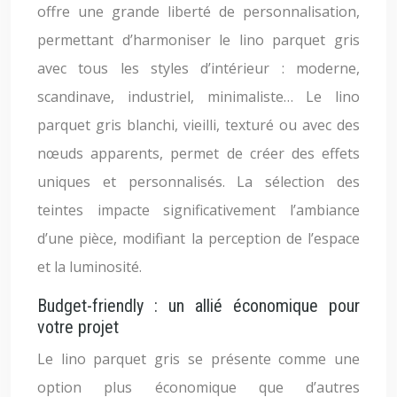
offre une grande liberté de personnalisation,
permettant d’harmoniser le lino parquet gris
avec tous les styles d’intérieur : moderne,
scandinave, industriel, minimaliste… Le lino
parquet gris blanchi, vieilli, texturé ou avec des
nœuds apparents, permet de créer des effets
uniques et personnalisés. La sélection des
teintes impacte significativement l’ambiance
d’une pièce, modifiant la perception de l’espace
et la luminosité.
Budget-friendly : un allié économique pour
votre projet
Le lino parquet gris se présente comme une
option plus économique que d’autres