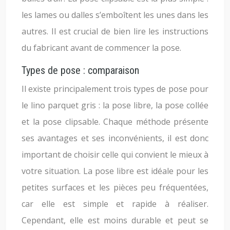
les lames ou dalles s’emboîtent les unes dans les
autres. Il est crucial de bien lire les instructions
du fabricant avant de commencer la pose.
Types de pose : comparaison
Il existe principalement trois types de pose pour
le lino parquet gris : la pose libre, la pose collée
et la pose clipsable. Chaque méthode présente
ses avantages et ses inconvénients, il est donc
important de choisir celle qui convient le mieux à
votre situation. La pose libre est idéale pour les
petites surfaces et les pièces peu fréquentées,
car elle est simple et rapide à réaliser.
Cependant, elle est moins durable et peut se