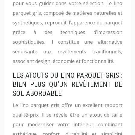
pour vous guider dans votre sélection. Le lino
parquet gris, composé de matières naturelles et
synthétiques, reproduit l’apparence du parquet
grâce à des techniques d’impression
sophistiquées. Il constitue une alternative
séduisante aux revêtements traditionnels,
associant design, économie et fonctionnalité.
LES ATOUTS DU LINO PARQUET GRIS :
BIEN PLUS QU’UN REVÊTEMENT DE
SOL ABORDABLE
Le lino parquet gris offre un excellent rapport
qualité-prix. Il se révèle être un atout de taille
pour moderniser votre intérieur, combinant
esthétique, confort, durabilité et simplicité