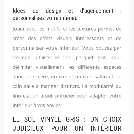
Idées de design et d’agencement :
personnalisez votre intérieur
Jouer avec les motifs et les textures permet de
créer des effets visuels intéressants et de
personnaliser votre intérieur. Vous pouvez par
exemple utiliser le lino parquet gris pour
délimiter visuellement les différents espaces
dans une pièce, en créant un coin salon et un
coin salle à manger distincts. La modularité du
lino est un atout précieux pour adapter votre
intérieur à vos envies.
LE SOL VINYLE GRIS : UN CHOIX
JUDICIEUX POUR UN INTÉRIEUR