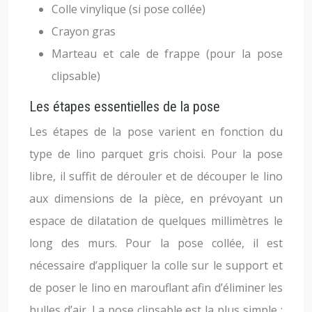
Colle vinylique (si pose collée)
Crayon gras
Marteau et cale de frappe (pour la pose
clipsable)
Les étapes essentielles de la pose
Les étapes de la pose varient en fonction du
type de lino parquet gris choisi. Pour la pose
libre, il suffit de dérouler et de découper le lino
aux dimensions de la pièce, en prévoyant un
espace de dilatation de quelques millimètres le
long des murs. Pour la pose collée, il est
nécessaire d’appliquer la colle sur le support et
de poser le lino en marouflant afin d’éliminer les
bulles d’air. La pose clipsable est la plus simple :