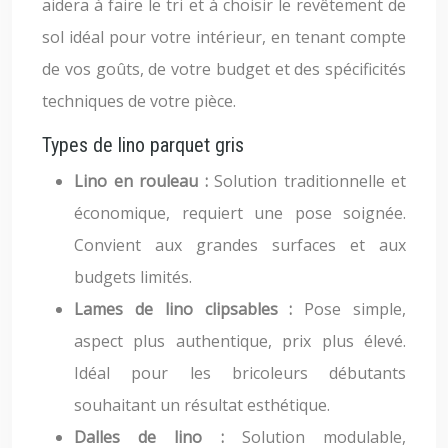
aidera à faire le tri et à choisir le revêtement de
sol idéal pour votre intérieur, en tenant compte
de vos goûts, de votre budget et des spécificités
techniques de votre pièce.
Types de lino parquet gris
Lino en rouleau :
Solution traditionnelle et
économique, requiert une pose soignée.
Convient aux grandes surfaces et aux
budgets limités.
Lames de lino clipsables :
Pose simple,
aspect plus authentique, prix plus élevé.
Idéal pour les bricoleurs débutants
souhaitant un résultat esthétique.
Dalles de lino :
Solution modulable,