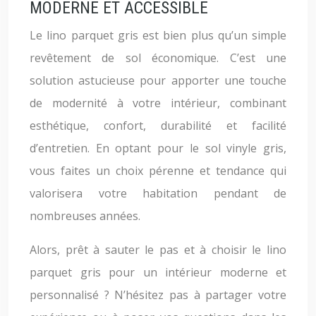
MODERNE ET ACCESSIBLE
Le lino parquet gris est bien plus qu’un simple
revêtement de sol économique. C’est une
solution astucieuse pour apporter une touche
de modernité à votre intérieur, combinant
esthétique, confort, durabilité et facilité
d’entretien. En optant pour le sol vinyle gris,
vous faites un choix pérenne et tendance qui
valorisera votre habitation pendant de
nombreuses années.
Alors, prêt à sauter le pas et à choisir le lino
parquet gris pour un intérieur moderne et
personnalisé ? N’hésitez pas à partager votre