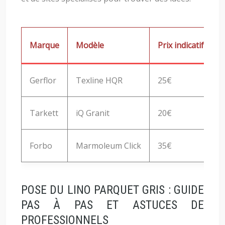
Marque
Modèle
Prix indicatif (m²)
Gerflor
Texline HQR
25€
Tarkett
iQ Granit
20€
Forbo
Marmoleum Click
35€
POSE DU LINO PARQUET GRIS : GUIDE
PAS À PAS ET ASTUCES DE
PROFESSIONNELS