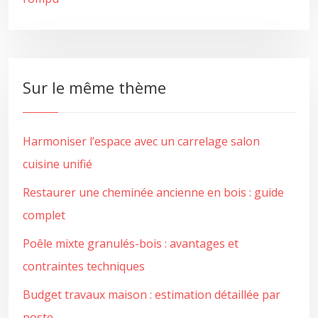
Sur le même thème
Harmoniser l’espace avec un carrelage salon
cuisine unifié
Restaurer une cheminée ancienne en bois : guide
complet
Poêle mixte granulés-bois : avantages et
contraintes techniques
Budget travaux maison : estimation détaillée par
poste