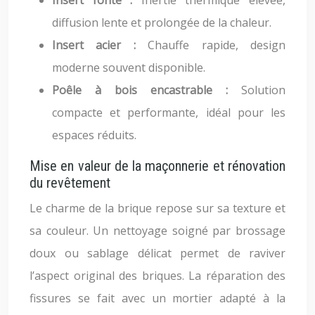
Insert fonte :
Inertie thermique élevée,
diffusion lente et prolongée de la chaleur.
Insert acier :
Chauffe rapide, design
moderne souvent disponible.
Poêle à bois encastrable :
Solution
compacte et performante, idéal pour les
espaces réduits.
Mise en valeur de la maçonnerie et rénovation
du revêtement
Le charme de la brique repose sur sa texture et
sa couleur. Un nettoyage soigné par brossage
doux ou sablage délicat permet de raviver
l’aspect original des briques. La réparation des
fissures se fait avec un mortier adapté à la