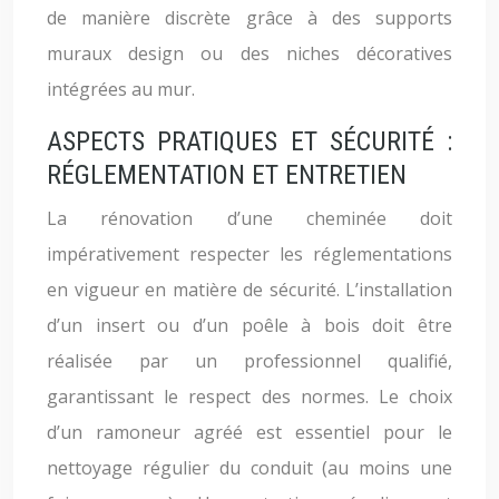
de manière discrète grâce à des supports
muraux design ou des niches décoratives
intégrées au mur.
ASPECTS PRATIQUES ET SÉCURITÉ :
RÉGLEMENTATION ET ENTRETIEN
La rénovation d’une cheminée doit
impérativement respecter les réglementations
en vigueur en matière de sécurité. L’installation
d’un insert ou d’un poêle à bois doit être
réalisée par un professionnel qualifié,
garantissant le respect des normes. Le choix
d’un ramoneur agréé est essentiel pour le
nettoyage régulier du conduit (au moins une