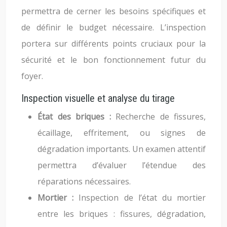
permettra de cerner les besoins spécifiques et
de définir le budget nécessaire. L’inspection
portera sur différents points cruciaux pour la
sécurité et le bon fonctionnement futur du
foyer.
Inspection visuelle et analyse du tirage
État des briques :
Recherche de fissures,
écaillage, effritement, ou signes de
dégradation importants. Un examen attentif
permettra d’évaluer l’étendue des
réparations nécessaires.
Mortier :
Inspection de l’état du mortier
entre les briques : fissures, dégradation,