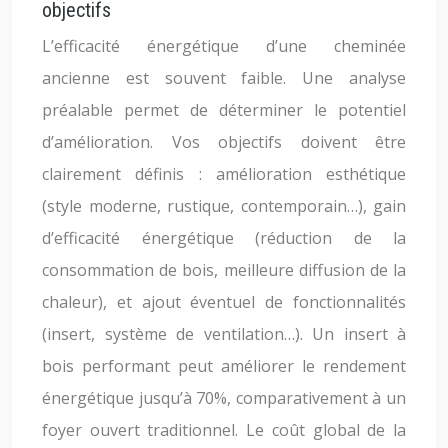
objectifs
L’efficacité énergétique d’une cheminée
ancienne est souvent faible. Une analyse
préalable permet de déterminer le potentiel
d’amélioration. Vos objectifs doivent être
clairement définis : amélioration esthétique
(style moderne, rustique, contemporain…), gain
d’efficacité énergétique (réduction de la
consommation de bois, meilleure diffusion de la
chaleur), et ajout éventuel de fonctionnalités
(insert, système de ventilation…). Un insert à
bois performant peut améliorer le rendement
énergétique jusqu’à 70%, comparativement à un
foyer ouvert traditionnel. Le coût global de la