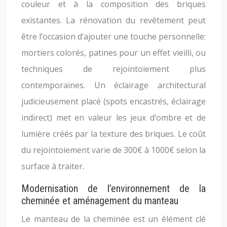
couleur et à la composition des briques
existantes. La rénovation du revêtement peut
être l’occasion d’ajouter une touche personnelle:
mortiers colorés, patines pour un effet vieilli, ou
techniques de rejointoiement plus
contemporaines. Un éclairage architectural
judicieusement placé (spots encastrés, éclairage
indirect) met en valeur les jeux d’ombre et de
lumière créés par la texture des briques. Le coût
du rejointoiement varie de 300€ à 1000€ selon la
surface à traiter.
Modernisation de l’environnement de la
cheminée et aménagement du manteau
Le manteau de la cheminée est un élément clé