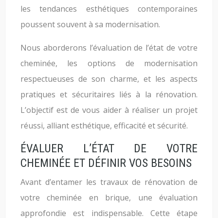
les tendances esthétiques contemporaines
poussent souvent à sa modernisation.
Nous aborderons l’évaluation de l’état de votre
cheminée, les options de modernisation
respectueuses de son charme, et les aspects
pratiques et sécuritaires liés à la rénovation.
L’objectif est de vous aider à réaliser un projet
réussi, alliant esthétique, efficacité et sécurité.
ÉVALUER L’ÉTAT DE VOTRE
CHEMINÉE ET DÉFINIR VOS BESOINS
Avant d’entamer les travaux de rénovation de
votre cheminée en brique, une évaluation
approfondie est indispensable. Cette étape