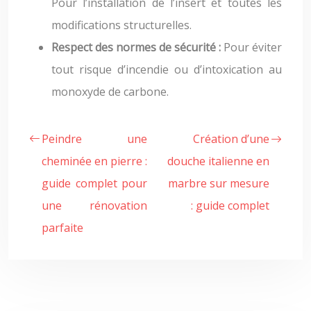
Pour l’installation de l’insert et toutes les
modifications structurelles.
Respect des normes de sécurité :
Pour éviter
tout risque d’incendie ou d’intoxication au
monoxyde de carbone.
Peindre une
Création d’une
cheminée en pierre :
douche italienne en
guide complet pour
marbre sur mesure
une rénovation
: guide complet
parfaite