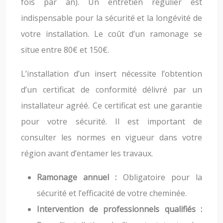
fois par an). Un entretien régulier est
indispensable pour la sécurité et la longévité de
votre installation. Le coût d’un ramonage se
situe entre 80€ et 150€.
L’installation d’un insert nécessite l’obtention
d’un certificat de conformité délivré par un
installateur agréé. Ce certificat est une garantie
pour votre sécurité. Il est important de
consulter les normes en vigueur dans votre
région avant d’entamer les travaux.
Ramonage annuel :
Obligatoire pour la
sécurité et l’efficacité de votre cheminée.
Intervention de professionnels qualifiés :