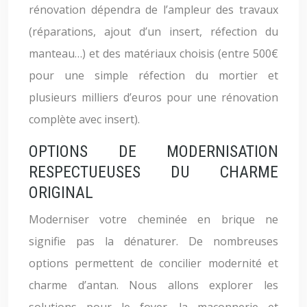
rénovation dépendra de l’ampleur des travaux
(réparations, ajout d’un insert, réfection du
manteau…) et des matériaux choisis (entre 500€
pour une simple réfection du mortier et
plusieurs milliers d’euros pour une rénovation
complète avec insert).
OPTIONS DE MODERNISATION
RESPECTUEUSES DU CHARME
ORIGINAL
Moderniser votre cheminée en brique ne
signifie pas la dénaturer. De nombreuses
options permettent de concilier modernité et
charme d’antan. Nous allons explorer les