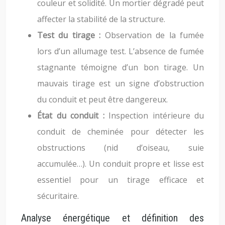
couleur et solidité. Un mortier dégradé peut
affecter la stabilité de la structure.
Test du tirage :
Observation de la fumée
lors d’un allumage test. L’absence de fumée
stagnante témoigne d’un bon tirage. Un
mauvais tirage est un signe d’obstruction
du conduit et peut être dangereux.
État du conduit :
Inspection intérieure du
conduit de cheminée pour détecter les
obstructions (nid d’oiseau, suie
accumulée…). Un conduit propre et lisse est
essentiel pour un tirage efficace et
sécuritaire.
Analyse énergétique et définition des