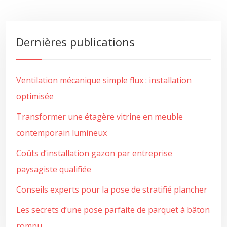
Dernières publications
Ventilation mécanique simple flux : installation
optimisée
Transformer une étagère vitrine en meuble
contemporain lumineux
Coûts d’installation gazon par entreprise
paysagiste qualifiée
Conseils experts pour la pose de stratifié plancher
Les secrets d’une pose parfaite de parquet à bâton
rompu