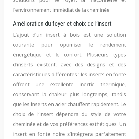
solutions pour le foyer, la maçonnerie et
l’environnement immédiat de la cheminée.
Amélioration du foyer et choix de l’insert
L’ajout d’un insert à bois est une solution
courante pour optimiser le rendement
énergétique et le confort. Plusieurs types
d’inserts existent, avec des designs et des
caractéristiques différentes : les inserts en fonte
offrent une excellente inertie thermique,
conservant la chaleur plus longtemps, tandis
que les inserts en acier chauffent rapidement. Le
choix de l’insert dépendra du style de votre
cheminée et de vos préférences esthétiques. Un
insert en fonte noire s’intégrera parfaitement