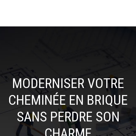
MODERNISER VOTRE
CHEMINÉE EN BRIQUE
SANS PERDRE SON
CHARME