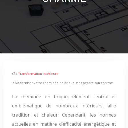
/
Transformation intérieure
/ Moderniser votre cheminée en brique sans perdre son charme
La cheminée en brique, élément central et
emblématique de nombreux intérieurs, allie
tradition et chaleur. Cependant, les normes
actuelles en matière d’efficacité énergétique et