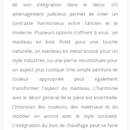
de son intégration dans le décor. Un
aménagement judicieux permet de créer un
contraste harmonieux entre l’ancien et le
moderne. Plusieurs options s’offrent à vous : un
manteau en bois flotté pour une touche
naturelle, un manteau en métal brossé pour un
style industriel, ou une pierre reconstituée pour
un aspect plus rustique. Une simple peinture de
couleur appropriée peut également
transformer l’aspect du manteau. L’harmonie
avec le décor général de la pièce est essentielle.
Choisissez des couleurs, des matériaux et du
mobilier en accord avec le style souhaité.
L’intégration du bois de chauffage peut se faire