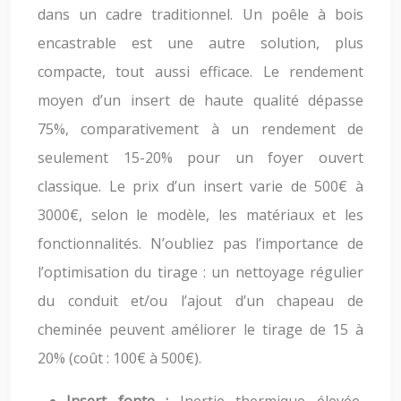
dans un cadre traditionnel. Un poêle à bois
encastrable est une autre solution, plus
compacte, tout aussi efficace. Le rendement
moyen d’un insert de haute qualité dépasse
75%, comparativement à un rendement de
seulement 15-20% pour un foyer ouvert
classique. Le prix d’un insert varie de 500€ à
3000€, selon le modèle, les matériaux et les
fonctionnalités. N’oubliez pas l’importance de
l’optimisation du tirage : un nettoyage régulier
du conduit et/ou l’ajout d’un chapeau de
cheminée peuvent améliorer le tirage de 15 à
20% (coût : 100€ à 500€).