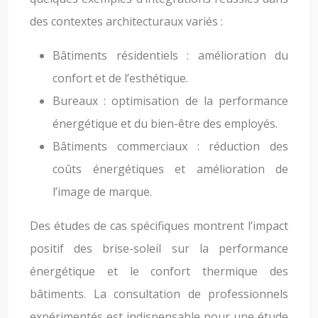
des contextes architecturaux variés :
Bâtiments résidentiels : amélioration du
confort et de l’esthétique.
Bureaux : optimisation de la performance
énergétique et du bien-être des employés.
Bâtiments commerciaux : réduction des
coûts énergétiques et amélioration de
l’image de marque.
Des études de cas spécifiques montrent l’impact
positif des brise-soleil sur la performance
énergétique et le confort thermique des
bâtiments. La consultation de professionnels
expérimentés est indispensable pour une étude