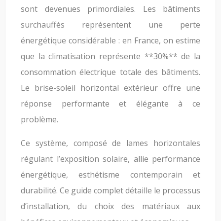
sont devenues primordiales. Les bâtiments
surchauffés représentent une perte
énergétique considérable : en France, on estime
que la climatisation représente **30%** de la
consommation électrique totale des bâtiments.
Le brise-soleil horizontal extérieur offre une
réponse performante et élégante à ce
problème.
Ce système, composé de lames horizontales
régulant l’exposition solaire, allie performance
énergétique, esthétisme contemporain et
durabilité. Ce guide complet détaille le processus
d’installation, du choix des matériaux aux