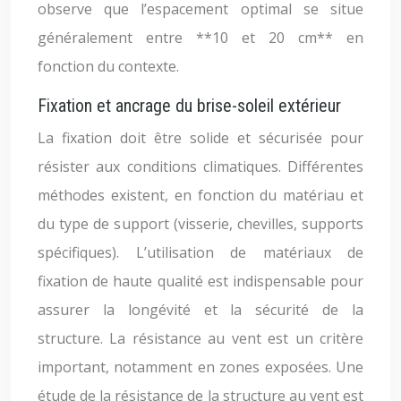
observe que l’espacement optimal se situe
généralement entre **10 et 20 cm** en
fonction du contexte.
Fixation et ancrage du brise-soleil extérieur
La fixation doit être solide et sécurisée pour
résister aux conditions climatiques. Différentes
méthodes existent, en fonction du matériau et
du type de support (visserie, chevilles, supports
spécifiques). L’utilisation de matériaux de
fixation de haute qualité est indispensable pour
assurer la longévité et la sécurité de la
structure. La résistance au vent est un critère
important, notamment en zones exposées. Une
étude de la résistance de la structure au vent est