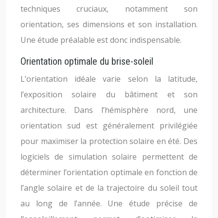
techniques cruciaux, notamment son
orientation, ses dimensions et son installation.
Une étude préalable est donc indispensable.
Orientation optimale du brise-soleil
L’orientation idéale varie selon la latitude,
l’exposition solaire du bâtiment et son
architecture. Dans l’hémisphère nord, une
orientation sud est généralement privilégiée
pour maximiser la protection solaire en été. Des
logiciels de simulation solaire permettent de
déterminer l’orientation optimale en fonction de
l’angle solaire et de la trajectoire du soleil tout
au long de l’année. Une étude précise de