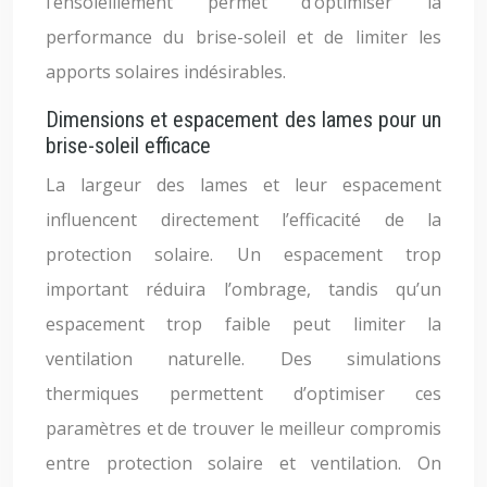
l’ensoleillement permet d’optimiser la
performance du brise-soleil et de limiter les
apports solaires indésirables.
Dimensions et espacement des lames pour un
brise-soleil efficace
La largeur des lames et leur espacement
influencent directement l’efficacité de la
protection solaire. Un espacement trop
important réduira l’ombrage, tandis qu’un
espacement trop faible peut limiter la
ventilation naturelle. Des simulations
thermiques permettent d’optimiser ces
paramètres et de trouver le meilleur compromis
entre protection solaire et ventilation. On