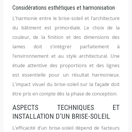
Considérations esthétiques et harmonisation
L’harmonie entre le brise-soleil et l’architecture
du bâtiment est primordiale. Le choix de la
couleur, de la finition et des dimensions des
lames doit s’intégrer parfaitement à
l’environnement et au style architectural. Une
étude attentive des proportions et des lignes
est essentielle pour un résultat harmonieux.
L’impact visuel du brise-soleil sur la façade doit
être pris en compte dès la phase de conception.
ASPECTS TECHNIQUES ET
INSTALLATION D’UN BRISE-SOLEIL
L’efficacité d’un brise-soleil dépend de facteurs