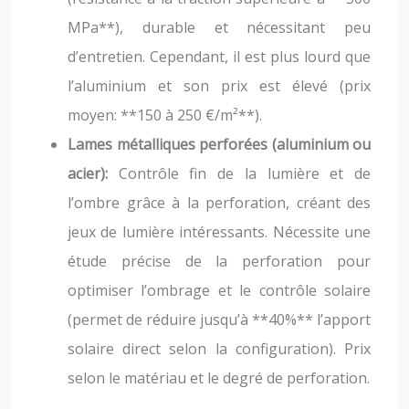
MPa**), durable et nécessitant peu
d’entretien. Cependant, il est plus lourd que
l’aluminium et son prix est élevé (prix
moyen: **150 à 250 €/m²**).
Lames métalliques perforées (aluminium ou
acier):
Contrôle fin de la lumière et de
l’ombre grâce à la perforation, créant des
jeux de lumière intéressants. Nécessite une
étude précise de la perforation pour
optimiser l’ombrage et le contrôle solaire
(permet de réduire jusqu’à **40%** l’apport
solaire direct selon la configuration). Prix
selon le matériau et le degré de perforation.