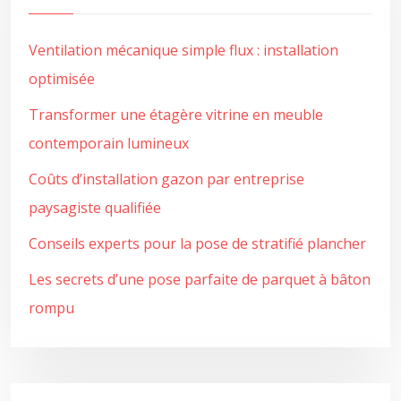
Ventilation mécanique simple flux : installation
optimisée
Transformer une étagère vitrine en meuble
contemporain lumineux
Coûts d’installation gazon par entreprise
paysagiste qualifiée
Conseils experts pour la pose de stratifié plancher
Les secrets d’une pose parfaite de parquet à bâton
rompu