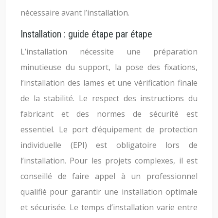
nécessaire avant l’installation.
Installation : guide étape par étape
L’installation nécessite une préparation
minutieuse du support, la pose des fixations,
l’installation des lames et une vérification finale
de la stabilité. Le respect des instructions du
fabricant et des normes de sécurité est
essentiel. Le port d’équipement de protection
individuelle (EPI) est obligatoire lors de
l’installation. Pour les projets complexes, il est
conseillé de faire appel à un professionnel
qualifié pour garantir une installation optimale
et sécurisée. Le temps d’installation varie entre