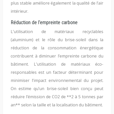
plus stable améliore également la qualité de l’air
intérieur.
Réduction de l’empreinte carbone
L’utilisation de matériaux recyclables
(aluminium) et le rôle du brise-soleil dans la
réduction de la consommation énergétique
contribuent à diminuer l’empreinte carbone du
bâtiment. L’utilisation de matériaux éco-
responsables est un facteur déterminant pour
minimiser l’impact environnemental du projet.
On estime qu’un brise-soleil bien conçu peut
réduire l’émission de CO2 de **2 à 5 tonnes par
an** selon la taille et la localisation du bâtiment.