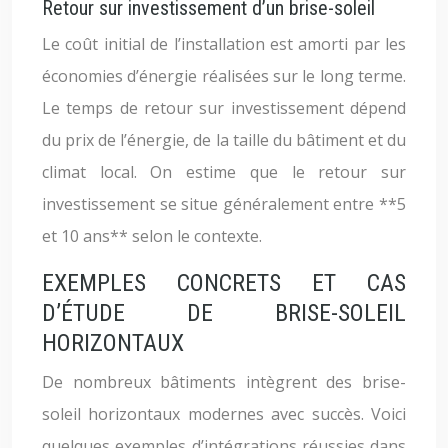
Retour sur investissement d’un brise-soleil
Le coût initial de l’installation est amorti par les
économies d’énergie réalisées sur le long terme.
Le temps de retour sur investissement dépend
du prix de l’énergie, de la taille du bâtiment et du
climat local. On estime que le retour sur
investissement se situe généralement entre **5
et 10 ans** selon le contexte.
EXEMPLES CONCRETS ET CAS
D’ÉTUDE DE BRISE-SOLEIL
HORIZONTAUX
De nombreux bâtiments intègrent des brise-
soleil horizontaux modernes avec succès. Voici
quelques exemples d’intégrations réussies dans