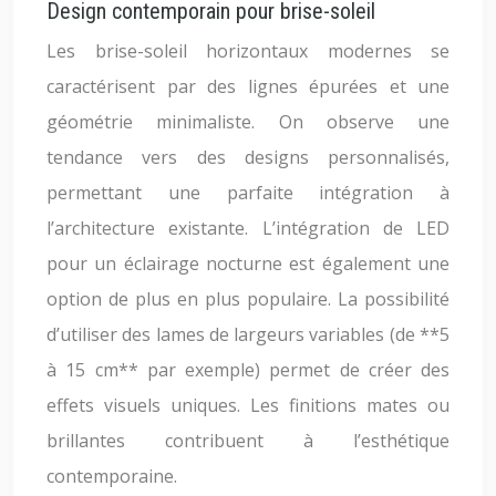
Design contemporain pour brise-soleil
Les brise-soleil horizontaux modernes se
caractérisent par des lignes épurées et une
géométrie minimaliste. On observe une
tendance vers des designs personnalisés,
permettant une parfaite intégration à
l’architecture existante. L’intégration de LED
pour un éclairage nocturne est également une
option de plus en plus populaire. La possibilité
d’utiliser des lames de largeurs variables (de **5
à 15 cm** par exemple) permet de créer des
effets visuels uniques. Les finitions mates ou
brillantes contribuent à l’esthétique
contemporaine.