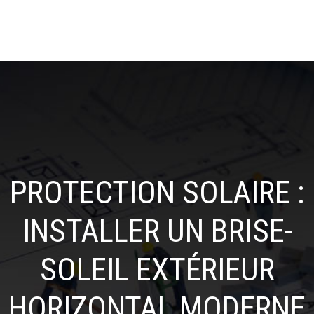
PROTECTION SOLAIRE :
INSTALLER UN BRISE-
SOLEIL EXTÉRIEUR
HORIZONTAL MODERNE