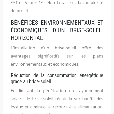
**1 et 5 jours** selon la taille et la complexité
du projet.
BÉNÉFICES ENVIRONNEMENTAUX ET
ÉCONOMIQUES D’UN BRISE-SOLEIL
HORIZONTAL
L’installation d’un brise-soleil offre des
avantages significatifs sur les plans
environnementaux et économiques.
Réduction de la consommation énergétique
grâce au brise-soleil
En limitant la pénétration du rayonnement
solaire, le brise-soleil réduit la surchauffe des
locaux et diminue le recours à la climatisation.