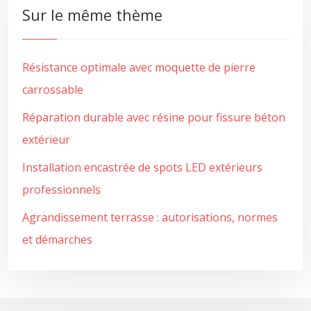
Sur le même thème
Résistance optimale avec moquette de pierre
carrossable
Réparation durable avec résine pour fissure béton
extérieur
Installation encastrée de spots LED extérieurs
professionnels
Agrandissement terrasse : autorisations, normes
et démarches