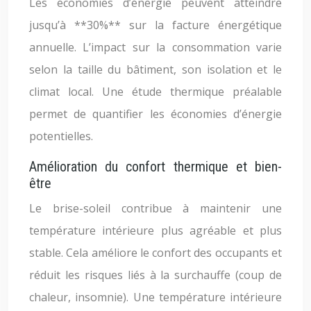
Les économies d’énergie peuvent atteindre
jusqu’à **30%** sur la facture énergétique
annuelle. L’impact sur la consommation varie
selon la taille du bâtiment, son isolation et le
climat local. Une étude thermique préalable
permet de quantifier les économies d’énergie
potentielles.
Amélioration du confort thermique et bien-
être
Le brise-soleil contribue à maintenir une
température intérieure plus agréable et plus
stable. Cela améliore le confort des occupants et
réduit les risques liés à la surchauffe (coup de
chaleur, insomnie). Une température intérieure