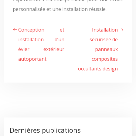
personnalisée et une installation réussie.
Conception et
Installation
installation d’un
sécurisée de
évier extérieur
panneaux
autoportant
composites
occultants design
Dernières publications