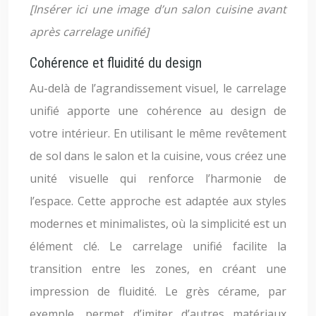
[Insérer ici une image d’un salon cuisine avant
après carrelage unifié]
Cohérence et fluidité du design
Au-delà de l’agrandissement visuel, le carrelage
unifié apporte une cohérence au design de
votre intérieur. En utilisant le même revêtement
de sol dans le salon et la cuisine, vous créez une
unité visuelle qui renforce l’harmonie de
l’espace. Cette approche est adaptée aux styles
modernes et minimalistes, où la simplicité est un
élément clé. Le carrelage unifié facilite la
transition entre les zones, en créant une
impression de fluidité. Le grès cérame, par
exemple, permet d’imiter d’autres matériaux