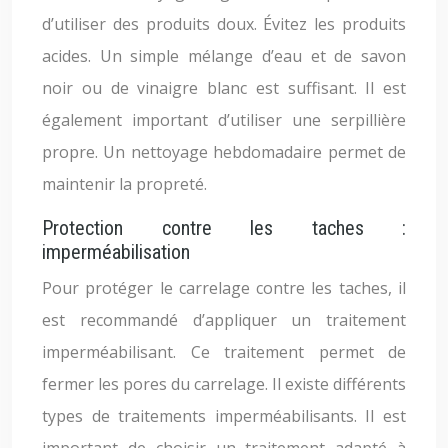
d’utiliser des produits doux. Évitez les produits
acides. Un simple mélange d’eau et de savon
noir ou de vinaigre blanc est suffisant. Il est
également important d’utiliser une serpillière
propre. Un nettoyage hebdomadaire permet de
maintenir la propreté.
Protection contre les taches :
imperméabilisation
Pour protéger le carrelage contre les taches, il
est recommandé d’appliquer un traitement
imperméabilisant. Ce traitement permet de
fermer les pores du carrelage. Il existe différents
types de traitements imperméabilisants. Il est