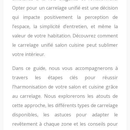
Opter pour un carrelage unifié est une décision
qui impacte positivement la perception de
l’espace, la simplicité d’entretien, et même la
valeur de votre habitation. Découvrez comment
le carrelage unifié salon cuisine peut sublimer
votre intérieur.
Dans ce guide, nous vous accompagnerons à
travers les étapes clés pour réussir
l’harmonisation de votre salon et cuisine grâce
au carrelage. Nous explorerons les atouts de
cette approche, les différents types de carrelage
disponibles, les astuces pour adapter le
revêtement à chaque zone et les conseils pour