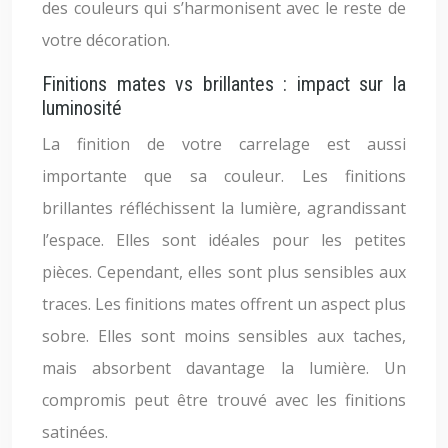
des couleurs qui s’harmonisent avec le reste de
votre décoration.
Finitions mates vs brillantes : impact sur la
luminosité
La finition de votre carrelage est aussi
importante que sa couleur. Les finitions
brillantes réfléchissent la lumière, agrandissant
l’espace. Elles sont idéales pour les petites
pièces. Cependant, elles sont plus sensibles aux
traces. Les finitions mates offrent un aspect plus
sobre. Elles sont moins sensibles aux taches,
mais absorbent davantage la lumière. Un
compromis peut être trouvé avec les finitions
satinées.