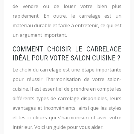
de vendre ou de louer votre bien plus
rapidement. En outre, le carrelage est un
matériau durable et facile à entretenir, ce qui est
un argument important.
COMMENT CHOISIR LE CARRELAGE
IDÉAL POUR VOTRE SALON CUISINE ?
Le choix du carrelage est une étape importante
pour réussir l’harmonisation de votre salon-
cuisine. Il est essentiel de prendre en compte les
différents types de carrelage disponibles, leurs
avantages et inconvénients, ainsi que les styles
et les couleurs qui s’harmoniseront avec votre
intérieur. Voici un guide pour vous aider.