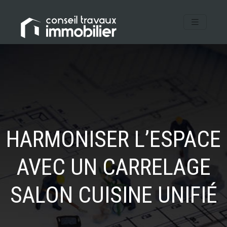
HARMONISER L’ESPACE
AVEC UN CARRELAGE
SALON CUISINE UNIFIÉ