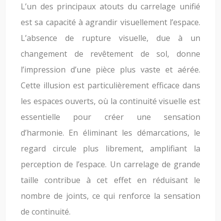
L’un des principaux atouts du carrelage unifié
est sa capacité à agrandir visuellement l’espace.
L’absence de rupture visuelle, due à un
changement de revêtement de sol, donne
l’impression d’une pièce plus vaste et aérée.
Cette illusion est particulièrement efficace dans
les espaces ouverts, où la continuité visuelle est
essentielle pour créer une sensation
d’harmonie. En éliminant les démarcations, le
regard circule plus librement, amplifiant la
perception de l’espace. Un carrelage de grande
taille contribue à cet effet en réduisant le
nombre de joints, ce qui renforce la sensation
de continuité.