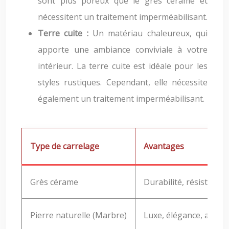
sont plus poreux que le grès cérame et
nécessitent un traitement imperméabilisant.
Terre cuite :
Un matériau chaleureux, qui
apporte une ambiance conviviale à votre
intérieur. La terre cuite est idéale pour les
styles rustiques. Cependant, elle nécessite
également un traitement imperméabilisant.
Type de carrelage
Avantages
Grès cérame
Durabilité, résistance,
Pierre naturelle (Marbre)
Luxe, élégance, authen