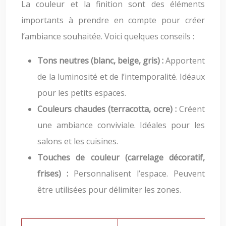
La couleur et la finition sont des éléments
importants à prendre en compte pour créer
l’ambiance souhaitée. Voici quelques conseils :
Tons neutres (blanc, beige, gris) :
Apportent
de la luminosité et de l’intemporalité. Idéaux
pour les petits espaces.
Couleurs chaudes (terracotta, ocre) :
Créent
une ambiance conviviale. Idéales pour les
salons et les cuisines.
Touches de couleur (carrelage décoratif,
frises) :
Personnalisent l’espace. Peuvent
être utilisées pour délimiter les zones.