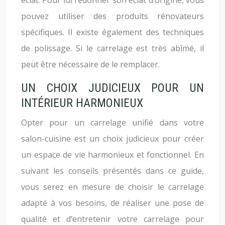
éclat. Pour lui redonner son éclat d’origine, vous
pouvez utiliser des produits rénovateurs
spécifiques. Il existe également des techniques
de polissage. Si le carrelage est très abîmé, il
peut être nécessaire de le remplacer.
UN CHOIX JUDICIEUX POUR UN
INTÉRIEUR HARMONIEUX
Opter pour un carrelage unifié dans votre
salon-cuisine est un choix judicieux pour créer
un espace de vie harmonieux et fonctionnel. En
suivant les conseils présentés dans ce guide,
vous serez en mesure de choisir le carrelage
adapté à vos besoins, de réaliser une pose de
qualité et d’entretenir votre carrelage pour