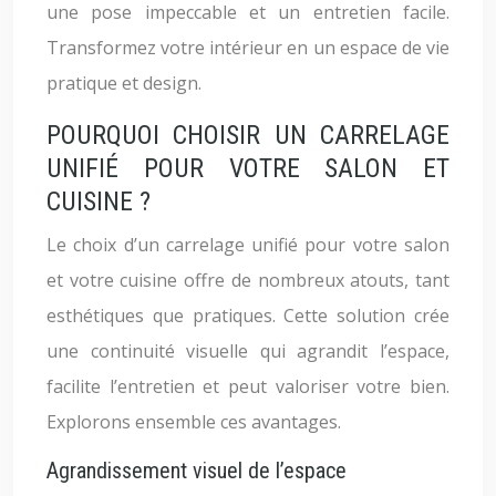
une pose impeccable et un entretien facile.
Transformez votre intérieur en un espace de vie
pratique et design.
POURQUOI CHOISIR UN CARRELAGE
UNIFIÉ POUR VOTRE SALON ET
CUISINE ?
Le choix d’un carrelage unifié pour votre salon
et votre cuisine offre de nombreux atouts, tant
esthétiques que pratiques. Cette solution crée
une continuité visuelle qui agrandit l’espace,
facilite l’entretien et peut valoriser votre bien.
Explorons ensemble ces avantages.
Agrandissement visuel de l’espace