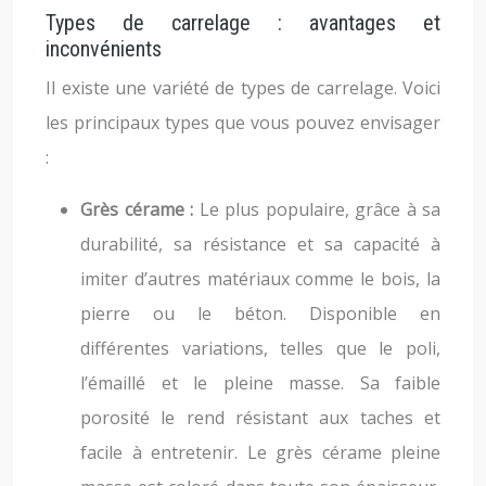
Types de carrelage : avantages et
inconvénients
Il existe une variété de types de carrelage. Voici
les principaux types que vous pouvez envisager
:
Grès cérame :
Le plus populaire, grâce à sa
durabilité, sa résistance et sa capacité à
imiter d’autres matériaux comme le bois, la
pierre ou le béton. Disponible en
différentes variations, telles que le poli,
l’émaillé et le pleine masse. Sa faible
porosité le rend résistant aux taches et
facile à entretenir. Le grès cérame pleine