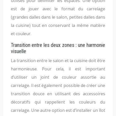
utilisés pour délimiter les espaces. Une option
est de jouer avec le format du carrelage
(grandes dalles dans le salon, petites dalles dans
la cuisine) tout en conservant la même matière
et couleur.
Transition entre les deux zones : une harmonie
visuelle
La transition entre le salon et la cuisine doit être
harmonieuse. Pour cela, il est important
d’utiliser un joint de couleur assortie au
carrelage. Il est également possible de créer une
transition douce en utilisant des accessoires
décoratifs qui rappellent les couleurs du
carrelage. Une autre option est d’installer un îlot