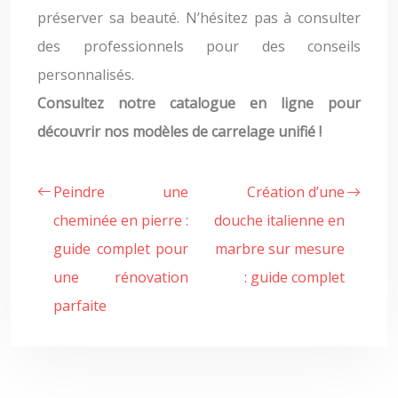
préserver sa beauté. N’hésitez pas à consulter
des professionnels pour des conseils
personnalisés.
Consultez notre catalogue en ligne pour
découvrir nos modèles de carrelage unifié !
Peindre une
Création d’une
cheminée en pierre :
douche italienne en
guide complet pour
marbre sur mesure
une rénovation
: guide complet
parfaite