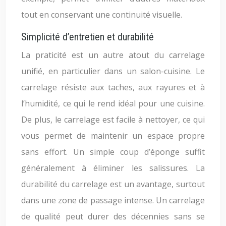
tout en conservant une continuité visuelle.
Simplicité d’entretien et durabilité
La praticité est un autre atout du carrelage
unifié, en particulier dans un salon-cuisine. Le
carrelage résiste aux taches, aux rayures et à
l’humidité, ce qui le rend idéal pour une cuisine.
De plus, le carrelage est facile à nettoyer, ce qui
vous permet de maintenir un espace propre
sans effort. Un simple coup d’éponge suffit
généralement à éliminer les salissures. La
durabilité du carrelage est un avantage, surtout
dans une zone de passage intense. Un carrelage
de qualité peut durer des décennies sans se