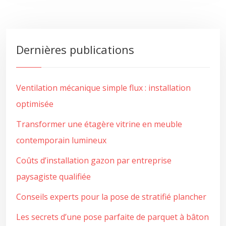
Dernières publications
Ventilation mécanique simple flux : installation
optimisée
Transformer une étagère vitrine en meuble
contemporain lumineux
Coûts d’installation gazon par entreprise
paysagiste qualifiée
Conseils experts pour la pose de stratifié plancher
Les secrets d’une pose parfaite de parquet à bâton