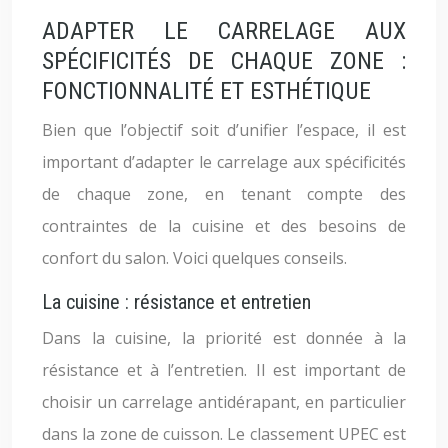
ADAPTER LE CARRELAGE AUX
SPÉCIFICITÉS DE CHAQUE ZONE :
FONCTIONNALITÉ ET ESTHÉTIQUE
Bien que l’objectif soit d’unifier l’espace, il est
important d’adapter le carrelage aux spécificités
de chaque zone, en tenant compte des
contraintes de la cuisine et des besoins de
confort du salon. Voici quelques conseils.
La cuisine : résistance et entretien
Dans la cuisine, la priorité est donnée à la
résistance et à l’entretien. Il est important de
choisir un carrelage antidérapant, en particulier
dans la zone de cuisson. Le classement UPEC est