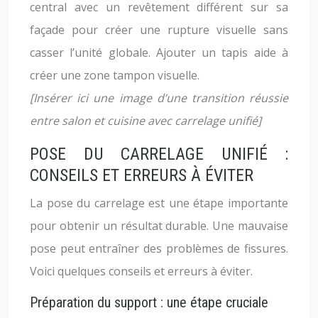
central avec un revêtement différent sur sa
façade pour créer une rupture visuelle sans
casser l’unité globale. Ajouter un tapis aide à
créer une zone tampon visuelle.
[Insérer ici une image d’une transition réussie
entre salon et cuisine avec carrelage unifié]
POSE DU CARRELAGE UNIFIÉ :
CONSEILS ET ERREURS À ÉVITER
La pose du carrelage est une étape importante
pour obtenir un résultat durable. Une mauvaise
pose peut entraîner des problèmes de fissures.
Voici quelques conseils et erreurs à éviter.
Préparation du support : une étape cruciale