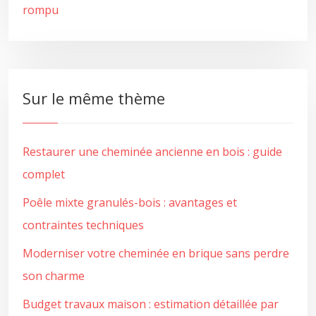
rompu
Sur le même thème
Restaurer une cheminée ancienne en bois : guide
complet
Poêle mixte granulés-bois : avantages et
contraintes techniques
Moderniser votre cheminée en brique sans perdre
son charme
Budget travaux maison : estimation détaillée par