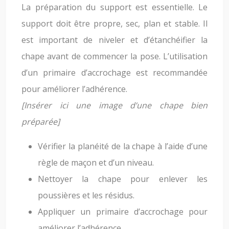
La préparation du support est essentielle. Le
support doit être propre, sec, plan et stable. Il
est important de niveler et d’étanchéifier la
chape avant de commencer la pose. L’utilisation
d’un primaire d’accrochage est recommandée
pour améliorer l’adhérence.
[Insérer ici une image d’une chape bien
préparée]
Vérifier la planéité de la chape à l’aide d’une
règle de maçon et d’un niveau.
Nettoyer la chape pour enlever les
poussières et les résidus.
Appliquer un primaire d’accrochage pour
améliorer l’adhérence.