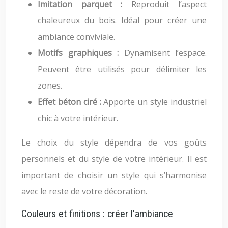
Imitation parquet :
Reproduit l’aspect
chaleureux du bois. Idéal pour créer une
ambiance conviviale.
Motifs graphiques :
Dynamisent l’espace.
Peuvent être utilisés pour délimiter les
zones.
Effet béton ciré :
Apporte un style industriel
chic à votre intérieur.
Le choix du style dépendra de vos goûts
personnels et du style de votre intérieur. Il est
important de choisir un style qui s’harmonise
avec le reste de votre décoration.
Couleurs et finitions : créer l’ambiance