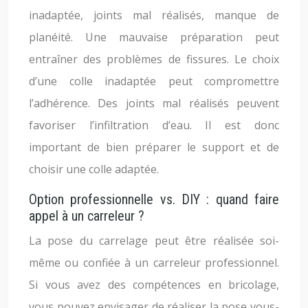
inadaptée, joints mal réalisés, manque de
planéité. Une mauvaise préparation peut
entraîner des problèmes de fissures. Le choix
d’une colle inadaptée peut compromettre
l’adhérence. Des joints mal réalisés peuvent
favoriser l’infiltration d’eau. Il est donc
important de bien préparer le support et de
choisir une colle adaptée.
Option professionnelle vs. DIY : quand faire
appel à un carreleur ?
La pose du carrelage peut être réalisée soi-
même ou confiée à un carreleur professionnel.
Si vous avez des compétences en bricolage,
vous pouvez envisager de réaliser la pose vous-