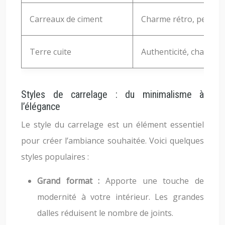
Carreaux de ciment
Charme rétro, personn
Terre cuite
Authenticité, chaleur
Styles de carrelage : du minimalisme à
l’élégance
Le style du carrelage est un élément essentiel
pour créer l’ambiance souhaitée. Voici quelques
styles populaires :
Grand format :
Apporte une touche de
modernité à votre intérieur. Les grandes
dalles réduisent le nombre de joints.