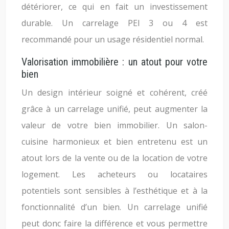
détériorer, ce qui en fait un investissement
durable. Un carrelage PEI 3 ou 4 est
recommandé pour un usage résidentiel normal.
Valorisation immobilière : un atout pour votre
bien
Un design intérieur soigné et cohérent, créé
grâce à un carrelage unifié, peut augmenter la
valeur de votre bien immobilier. Un salon-
cuisine harmonieux et bien entretenu est un
atout lors de la vente ou de la location de votre
logement. Les acheteurs ou locataires
potentiels sont sensibles à l’esthétique et à la
fonctionnalité d’un bien. Un carrelage unifié
peut donc faire la différence et vous permettre