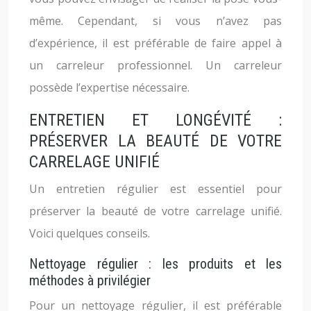
même. Cependant, si vous n’avez pas
d’expérience, il est préférable de faire appel à
un carreleur professionnel. Un carreleur
possède l’expertise nécessaire.
ENTRETIEN ET LONGÉVITÉ :
PRÉSERVER LA BEAUTÉ DE VOTRE
CARRELAGE UNIFIÉ
Un entretien régulier est essentiel pour
préserver la beauté de votre carrelage unifié.
Voici quelques conseils.
Nettoyage régulier : les produits et les
méthodes à privilégier
Pour un nettoyage régulier, il est préférable