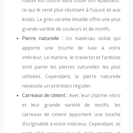
masse est coloré dans toute son épaisseur,
ce qui le rend plus résistant à l’usure et aux
éclats. Le grès cérame émaillé offre une plus
grande variété de couleurs et de motifs.
Pierre naturelle :
Un matériau noble qui
apporte une touche de luxe à votre
intérieur. Le marbre, le travertin et l’ardoise
sont parmi les pierres naturelles les plus
utilisées. Cependant, la pierre naturelle
nécessite un entretien régulier.
Carreaux de ciment :
Avec leur charme rétro
et leur grande variété de motifs, les
carreaux de ciment apportent une touche
d’originalité à votre intérieur. Cependant, ils