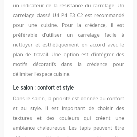
un indicateur de la résistance du carrelage. Un
carrelage classé U4 P4 E3 C2 est recommandé
pour une cuisine. Pour la crédence, il est
préférable d’utiliser un carrelage facile à
nettoyer et esthétiquement en accord avec le
plan de travail. Une option est d’intégrer des
motifs décoratifs dans la crédence pour
délimiter l’espace cuisine.
Le salon : confort et style
Dans le salon, la priorité est donnée au confort
et au style. Il est important de choisir des
textures et des couleurs qui créent une
ambiance chaleureuse. Les tapis peuvent être