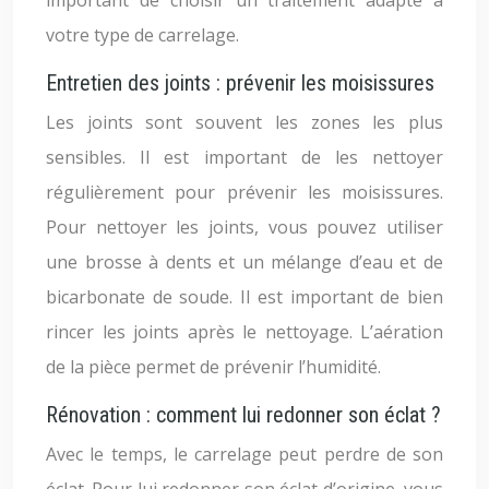
important de choisir un traitement adapté à
votre type de carrelage.
Entretien des joints : prévenir les moisissures
Les joints sont souvent les zones les plus
sensibles. Il est important de les nettoyer
régulièrement pour prévenir les moisissures.
Pour nettoyer les joints, vous pouvez utiliser
une brosse à dents et un mélange d’eau et de
bicarbonate de soude. Il est important de bien
rincer les joints après le nettoyage. L’aération
de la pièce permet de prévenir l’humidité.
Rénovation : comment lui redonner son éclat ?
Avec le temps, le carrelage peut perdre de son