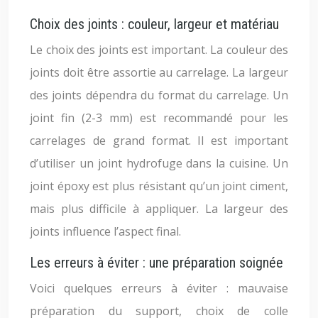
Choix des joints : couleur, largeur et matériau
Le choix des joints est important. La couleur des
joints doit être assortie au carrelage. La largeur
des joints dépendra du format du carrelage. Un
joint fin (2-3 mm) est recommandé pour les
carrelages de grand format. Il est important
d’utiliser un joint hydrofuge dans la cuisine. Un
joint époxy est plus résistant qu’un joint ciment,
mais plus difficile à appliquer. La largeur des
joints influence l’aspect final.
Les erreurs à éviter : une préparation soignée
Voici quelques erreurs à éviter : mauvaise
préparation du support, choix de colle