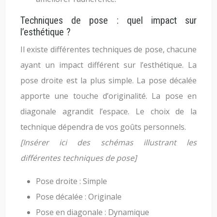
Techniques de pose : quel impact sur
l’esthétique ?
Il existe différentes techniques de pose, chacune
ayant un impact différent sur l’esthétique. La
pose droite est la plus simple. La pose décalée
apporte une touche d’originalité. La pose en
diagonale agrandit l’espace. Le choix de la
technique dépendra de vos goûts personnels.
[Insérer ici des schémas illustrant les
différentes techniques de pose]
Pose droite : Simple
Pose décalée : Originale
Pose en diagonale : Dynamique