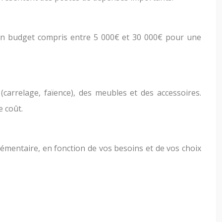
z un budget compris entre 5 000€ et 30 000€ pour une
(carrelage, faïence), des meubles et des accessoires.
 coût.
émentaire, en fonction de vos besoins et de vos choix