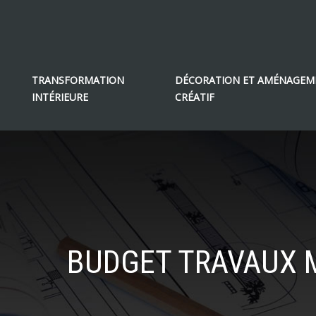
TRANSFORMATION
DÉCORATION ET AMÉNAGEM
INTÉRIEURE
CRÉATIF
BUDGET TRAVAUX M