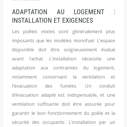
ADAPTATION AU LOGEMENT :
INSTALLATION ET EXIGENCES
Les poêles mixtes sont généralement plus
imposants que les modèles monofuel. L’espace
disponible doit être soigneusement évalué
avant l’achat. L’installation nécessite une
adaptation aux contraintes du logement,
notamment concernant la ventilation et
l’évacuation des fumées. Un conduit
d’évacuation adapté est indispensable, et une
ventilation suffisante doit être assurée pour
garantir le bon fonctionnement du poêle et la
sécurité des occupants. L’installation par un