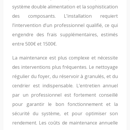
système double alimentation et la sophistication
des composants. L’installation requiert
l’intervention d’un professionnel qualifié, ce qui
engendre des frais supplémentaires, estimés
entre 500€ et 1500€.
La maintenance est plus complexe et nécessite
des interventions plus fréquentes. Le nettoyage
régulier du foyer, du réservoir à granulés, et du
cendrier est indispensable. L’entretien annuel
par un professionnel est fortement conseillé
pour garantir le bon fonctionnement et la
sécurité du système, et pour optimiser son
rendement. Les coûts de maintenance annuelle