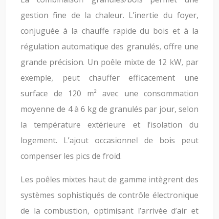
gestion fine de la chaleur. L’inertie du foyer,
conjuguée à la chauffe rapide du bois et à la
régulation automatique des granulés, offre une
grande précision. Un poêle mixte de 12 kW, par
exemple, peut chauffer efficacement une
surface de 120 m² avec une consommation
moyenne de 4 à 6 kg de granulés par jour, selon
la température extérieure et l’isolation du
logement. L’ajout occasionnel de bois peut
compenser les pics de froid.
Les poêles mixtes haut de gamme intègrent des
systèmes sophistiqués de contrôle électronique
de la combustion, optimisant l’arrivée d’air et