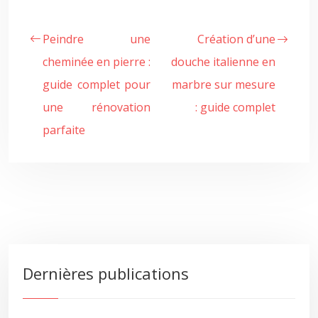
Peindre une
Création d’une
cheminée en pierre :
douche italienne en
guide complet pour
marbre sur mesure
une rénovation
: guide complet
parfaite
Dernières publications