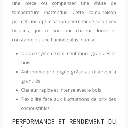
une pièce ou compenser une chute de
température inattendue. Cette combinaison
permet une optimisation énergétique selon vos
besoins, que ce soit une chaleur douce et
constante ou une flambée plus intense.
Double système d’alimentation : granulés et
bois
Autonomie prolongée grâce au réservoir à
granulés
Chaleur rapide et intense avec le bois
Flexibilité face aux fluctuations de prix des
combustibles
PERFORMANCE ET RENDEMENT DU