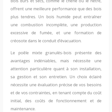
bois durs et secs, comme le chêne ou le hêtre,
offrent une meilleure performance que des bois
plus tendres. Un bois humide peut entraîner
une combustion incomplète, une production
excessive de fumée, et une formation de
créosote dans le conduit d’évacuation.
Le poêle mixte granulés-bois présente des
avantages indéniables, mais nécessite une
attention particulière quant à son installation,
sa gestion et son entretien. Un choix éclairé
nécessite une évaluation précise de vos besoins
et de vos contraintes, en tenant compte du coût
initial, des coûts de fonctionnement et de
maintenance.