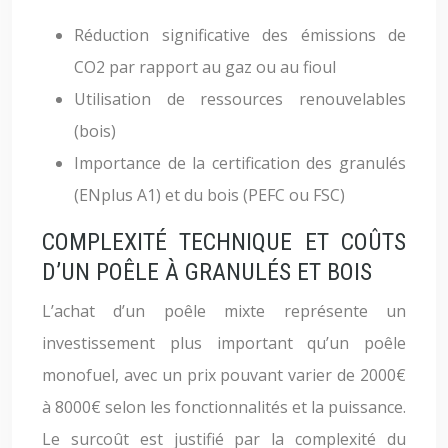
Réduction significative des émissions de
CO2 par rapport au gaz ou au fioul
Utilisation de ressources renouvelables
(bois)
Importance de la certification des granulés
(ENplus A1) et du bois (PEFC ou FSC)
COMPLEXITÉ TECHNIQUE ET COÛTS
D’UN POÊLE À GRANULÉS ET BOIS
L’achat d’un poêle mixte représente un
investissement plus important qu’un poêle
monofuel, avec un prix pouvant varier de 2000€
à 8000€ selon les fonctionnalités et la puissance.
Le surcoût est justifié par la complexité du