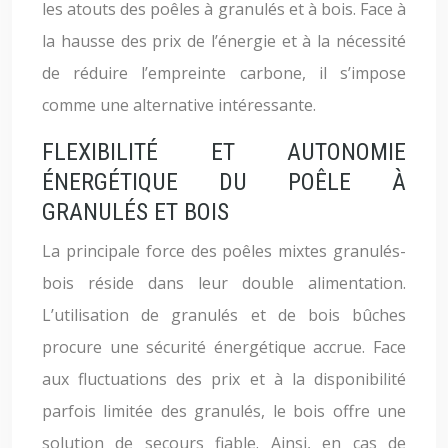
les atouts des poêles à granulés et à bois. Face à
la hausse des prix de l’énergie et à la nécessité
de réduire l’empreinte carbone, il s’impose
comme une alternative intéressante.
FLEXIBILITÉ ET AUTONOMIE
ÉNERGÉTIQUE DU POÊLE À
GRANULÉS ET BOIS
La principale force des poêles mixtes granulés-
bois réside dans leur double alimentation.
L’utilisation de granulés et de bois bûches
procure une sécurité énergétique accrue. Face
aux fluctuations des prix et à la disponibilité
parfois limitée des granulés, le bois offre une
solution de secours fiable. Ainsi, en cas de