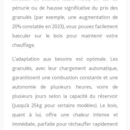
pénurie ou de hausse significative du prix des
granulés (par exemple, une augmentation de
20% constatée en 2023), vous pouvez facilement
basculer sur le bois pour maintenir votre
chauffage.
L’adaptation aux besoins est optimale. Les
granulés, avec leur chargement automatique,
garantissent une combustion constante et une
autonomie de plusieurs heures, voire de
plusieurs jours selon la capacité du réservoir
(jusqu’à 25kg pour certains modèles). Le bois,
quant à lui, offre une chaleur intense et
immédiate, parfaite pour réchauffer rapidement