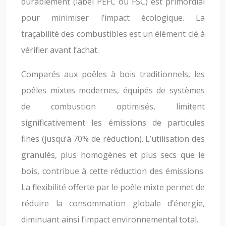
durablement (label PEFC ou FSC) est primordial
pour minimiser l’impact écologique. La
traçabilité des combustibles est un élément clé à
vérifier avant l’achat.
Comparés aux poêles à bois traditionnels, les
poêles mixtes modernes, équipés de systèmes
de combustion optimisés, limitent
significativement les émissions de particules
fines (jusqu’à 70% de réduction). L’utilisation des
granulés, plus homogènes et plus secs que le
bois, contribue à cette réduction des émissions.
La flexibilité offerte par le poêle mixte permet de
réduire la consommation globale d’énergie,
diminuant ainsi l’impact environnemental total.