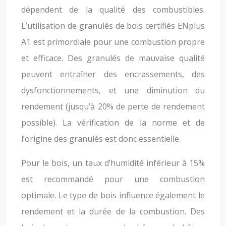
dépendent de la qualité des combustibles.
L’utilisation de granulés de bois certifiés ENplus
A1 est primordiale pour une combustion propre
et efficace. Des granulés de mauvaise qualité
peuvent entraîner des encrassements, des
dysfonctionnements, et une diminution du
rendement (jusqu’à 20% de perte de rendement
possible). La vérification de la norme et de
l’origine des granulés est donc essentielle.
Pour le bois, un taux d’humidité inférieur à 15%
est recommandé pour une combustion
optimale. Le type de bois influence également le
rendement et la durée de la combustion. Des