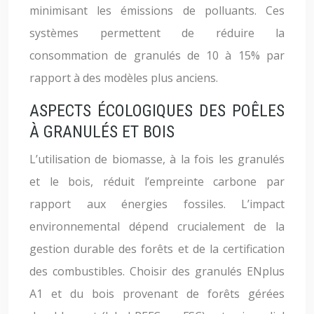
minimisant les émissions de polluants. Ces
systèmes permettent de réduire la
consommation de granulés de 10 à 15% par
rapport à des modèles plus anciens.
ASPECTS ÉCOLOGIQUES DES POÊLES
À GRANULÉS ET BOIS
L’utilisation de biomasse, à la fois les granulés
et le bois, réduit l’empreinte carbone par
rapport aux énergies fossiles. L’impact
environnemental dépend crucialement de la
gestion durable des forêts et de la certification
des combustibles. Choisir des granulés ENplus
A1 et du bois provenant de forêts gérées