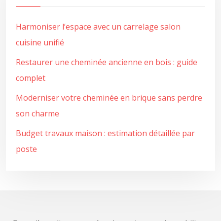
Harmoniser l’espace avec un carrelage salon
cuisine unifié
Restaurer une cheminée ancienne en bois : guide
complet
Moderniser votre cheminée en brique sans perdre
son charme
Budget travaux maison : estimation détaillée par
poste