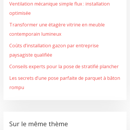
Ventilation mécanique simple flux : installation
optimisée
Transformer une étagère vitrine en meuble
contemporain lumineux
Coûts d’installation gazon par entreprise
paysagiste qualifiée
Conseils experts pour la pose de stratifié plancher
Les secrets d’une pose parfaite de parquet à bâton
rompu
Sur le même thème