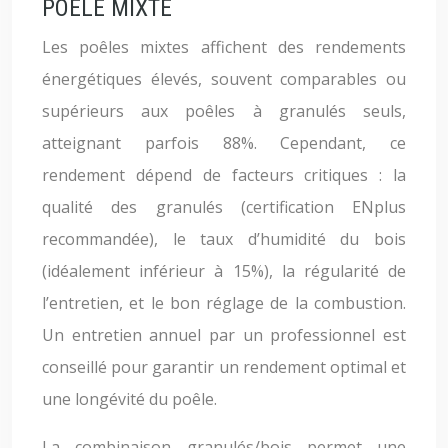
POÊLE MIXTE
Les poêles mixtes affichent des rendements
énergétiques élevés, souvent comparables ou
supérieurs aux poêles à granulés seuls,
atteignant parfois 88%. Cependant, ce
rendement dépend de facteurs critiques : la
qualité des granulés (certification ENplus
recommandée), le taux d’humidité du bois
(idéalement inférieur à 15%), la régularité de
l’entretien, et le bon réglage de la combustion.
Un entretien annuel par un professionnel est
conseillé pour garantir un rendement optimal et
une longévité du poêle.
La combinaison granulés/bois permet une