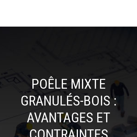
POÊLE MIXTE
GRANULÉS-BOIS :
AVANTAGES ET
CONTRAINTES