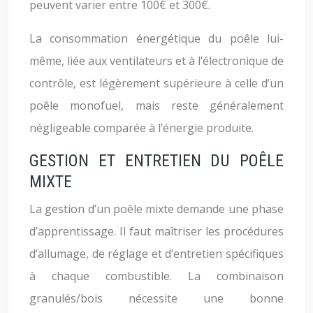
peuvent varier entre 100€ et 300€.
La consommation énergétique du poêle lui-
même, liée aux ventilateurs et à l’électronique de
contrôle, est légèrement supérieure à celle d’un
poêle monofuel, mais reste généralement
négligeable comparée à l’énergie produite.
GESTION ET ENTRETIEN DU POÊLE
MIXTE
La gestion d’un poêle mixte demande une phase
d’apprentissage. Il faut maîtriser les procédures
d’allumage, de réglage et d’entretien spécifiques
à chaque combustible. La combinaison
granulés/bois nécessite une bonne