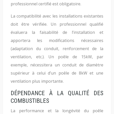
professionnel certifié est obligatoire.
La compatibilité avec les installations existantes
doit être vérifiée. Un professionnel qualifié
évaluera la faisabilité de l’installation et
apportera les modifications nécessaires
(adaptation du conduit, renforcement de la
ventilation, etc.). Un poêle de 15kW, par
exemple, nécessitera un conduit de diamètre
supérieur à celui d’un poêle de 8kW et une
ventilation plus importante.
DÉPENDANCE À LA QUALITÉ DES
COMBUSTIBLES
La performance et la longévité du poêle