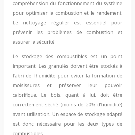
compréhension du fonctionnement du système
pour optimiser la combustion et le rendement.
Le nettoyage régulier est essentiel pour
prévenir les problèmes de combustion et
assurer la sécurité.
Le stockage des combustibles est un point
important. Les granulés doivent être stockés à
l’abri de l’humidité pour éviter la formation de
moisissures et préserver leur pouvoir
calorifique. Le bois, quant à lui, doit être
correctement séché (moins de 20% d’humidité)
avant utilisation. Un espace de stockage adapté
est donc nécessaire pour les deux types de
combustibles.