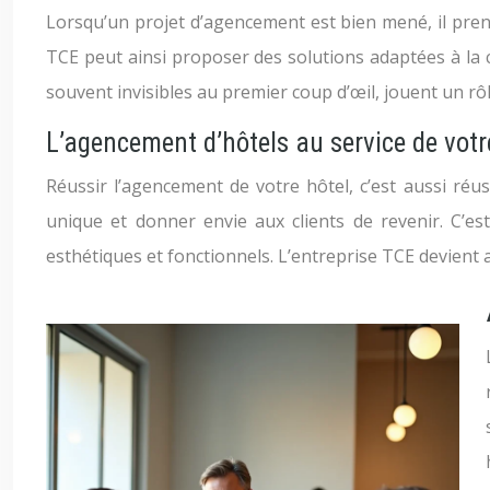
Lorsqu’un projet d’agencement est bien mené, il prend
TCE peut ainsi proposer des solutions adaptées à la co
souvent invisibles au premier coup d’œil, jouent un rôl
L’agencement d’hôtels au service de vot
Réussir l’agencement de votre hôtel, c’est aussi ré
unique et donner envie aux clients de revenir. C’est
esthétiques et fonctionnels. L’entreprise TCE devient 