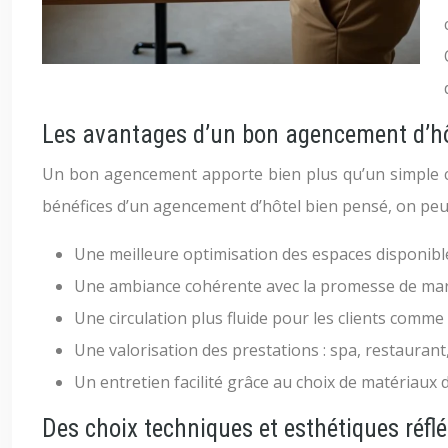
Les avantages d’un bon agencement d’hô
Un bon agencement apporte bien plus qu’un simple chang
bénéfices d’un agencement d’hôtel bien pensé, on peut 
Une meilleure optimisation des espaces disponibl
Une ambiance cohérente avec la promesse de marq
Une circulation plus fluide pour les clients comm
Une valorisation des prestations : spa, restaurant,
Un entretien facilité grâce au choix de matériaux 
Des choix techniques et esthétiques réfl