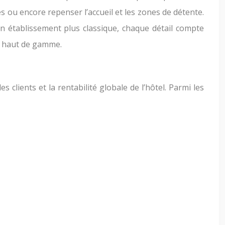
 ou encore repenser l’accueil et les zones de détente.
n établissement plus classique, chaque détail compte
et haut de gamme.
clients et la rentabilité globale de l’hôtel. Parmi les