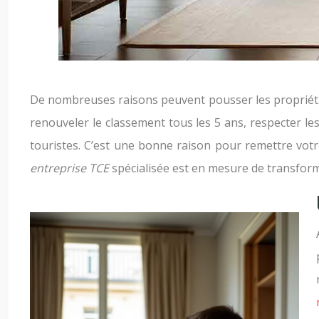
De nombreuses raisons peuvent pousser les propriétaire
renouveler le classement tous les 5 ans, respecter les
touristes. C’est une bonne raison pour remettre votr
entreprise TCE
spécialisée est en mesure de transform