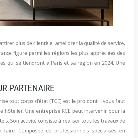
rer plus de clientèle, améliorer la qualité de service,
France figure parmi les régions les plus appréciées des
es qui se tiendront à Paris et sa région en 2024. Une
UR PARTENAIRE
e tout corps d’état (TCE) est le pro dont il vous faut
 hôtelier. Une entreprise RCE peut intervenir pour la
ls. Son activité consiste à réaliser tous les travaux de
r-faire. Composée de professionnels spécialisés en