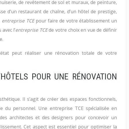
uiserie, de revêtement de sol et muraux, de peinture,
gisse d’un restaurant de chaîne, d’un hôtel de prestige,
e
entreprise TCE
pour faire de votre établissement un
 avec l’
entreprise TCE
de votre choix en vue de définir
e.
état peut réaliser une rénovation totale de votre
’HÔTELS POUR UNE RÉNOVATION
étique. Il s’agit de créer des espaces fonctionnels,
e du personnel. Une entreprise TCE spécialisée en
c des architectes et des designers pour concevoir un
lissement. Cet aspect est essentiel pour optimiser la