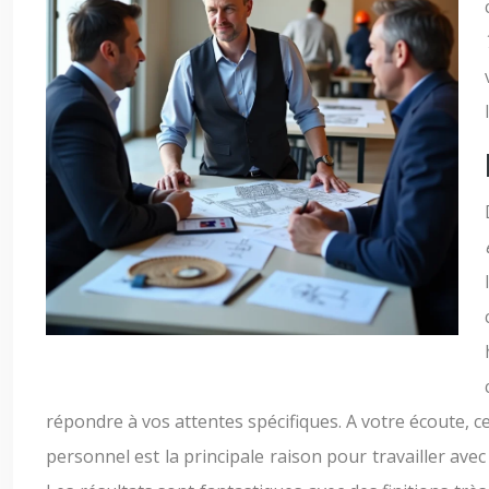
répondre à vos attentes spécifiques. A votre écoute, 
personnel est la principale raison pour travailler avec e