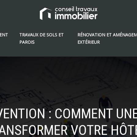
ENT
TRAVAUX DE SOLS ET
RÉNOVATION ET AMÉNAGE
PAROIS
EXTÉRIEUR
NVENTION : COMMENT UN
RANSFORMER VOTRE HÔTEL