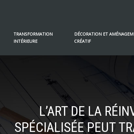
TRANSFORMATION
DÉCORATION ET AMÉNAGEM
INTÉRIEURE
CRÉATIF
L’ART DE LA RÉI
SPÉCIALISÉE PEUT T