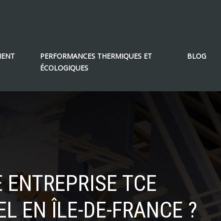
MENT
PERFORMANCES THERMIQUES ET
BLOG
ÉCOLOGIQUES
E ENTREPRISE TCE
 EN ÎLE-DE-FRANCE ?